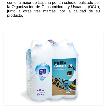
como la mejor de España por un estudio realizado por
la Organización de Consumidores y Usuarios (OCU),
junto a otras tres marcas, por la calidad de su
producto.