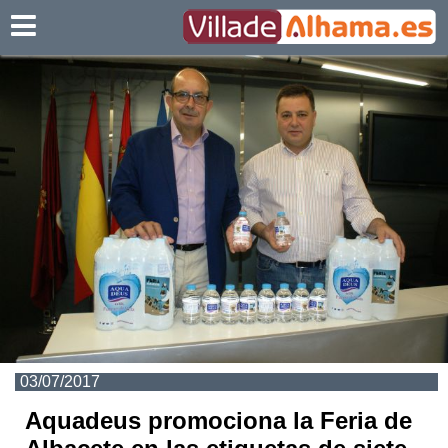
Villadealhama.es
03/07/2017
Aquadeus promociona la Feria de