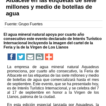
Albacete en las etiquetas de siete
millones y medio de botellas de
agua
Fuente:
Grupo Fuertes
El agua mineral natural apoya por cuarto año
consecutivo este evento declarado de Interés Turístico
Internacional incluyendo la imagen del cartel de la
Feria y la de la Virgen de Los Llanos
La empresa de agua mineral natural Aquadeus
promociona, por cuarto año consecutivo, la Feria de
Albacete en las etiquetas de las siete millones y medio
de botellas de agua que comercializará hasta el mes
de septiembre. Este evento, que se ha presentado hoy,
es de Interés Turístico Internacional, y se celebra del 7
al 17 de septiembre en honor a la Virgen de los
Llanos, patrona de la ciudad.
En esta edición especial lanzada por Aquadeus, la