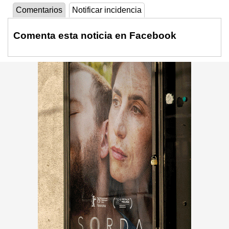
Comentarios
Notificar incidencia
Comenta esta noticia en Facebook