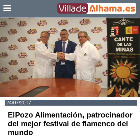
Villadealhama.es
24/07/2017
ElPozo Alimentación, patrocinador
del mejor festival de flamenco del
mundo