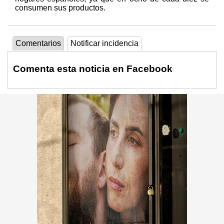
consumen sus productos.
Comentarios
Notificar incidencia
Comenta esta noticia en Facebook