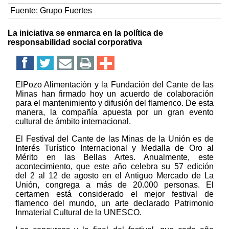
Fuente:
Grupo Fuertes
La iniciativa se enmarca en la política de
responsabilidad social corporativa
ElPozo Alimentación y la Fundación del Cante de las
Minas han firmado hoy un acuerdo de colaboración
para el mantenimiento y difusión del flamenco. De esta
manera, la compañía apuesta por un gran evento
cultural de ámbito internacional.
El Festival del Cante de las Minas de la Unión es de
Interés Turístico Internacional y Medalla de Oro al
Mérito en las Bellas Artes. Anualmente, este
acontecimiento, que este año celebra su 57 edición
del 2 al 12 de agosto en el Antiguo Mercado de La
Unión, congrega a más de 20.000 personas. El
certamen está considerado el mejor festival de
flamenco del mundo, un arte declarado Patrimonio
Inmaterial Cultural de la UNESCO.