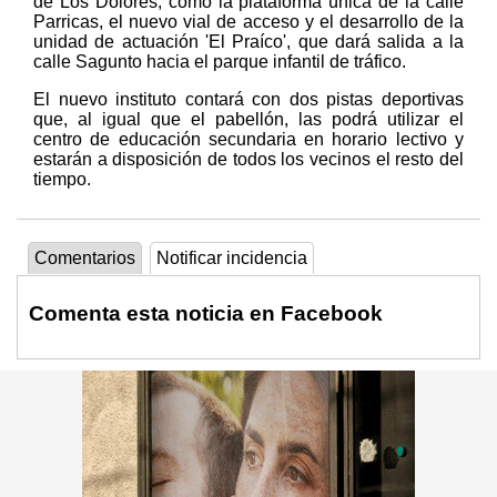
de Los Dolores, como la plataforma única de la calle
Parricas, el nuevo vial de acceso y el desarrollo de la
unidad de actuación 'El Praíco', que dará salida a la
calle Sagunto hacia el parque infantil de tráfico.
El nuevo instituto contará con dos pistas deportivas
que, al igual que el pabellón, las podrá utilizar el
centro de educación secundaria en horario lectivo y
estarán a disposición de todos los vecinos el resto del
tiempo.
Comentarios
Notificar incidencia
Comenta esta noticia en Facebook