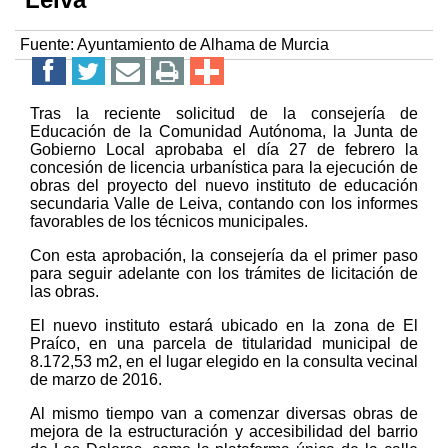
Fuente:
Ayuntamiento de Alhama de Murcia
Tras la reciente solicitud de la consejería de
Educación de la Comunidad Autónoma, la Junta de
Gobierno Local aprobaba el día 27 de febrero la
concesión de licencia urbanística para la ejecución de
obras del proyecto del nuevo instituto de educación
secundaria Valle de Leiva, contando con los informes
favorables de los técnicos municipales.
Con esta aprobación, la consejería da el primer paso
para seguir adelante con los trámites de licitación de
las obras.
El nuevo instituto estará ubicado en la zona de El
Praíco, en una parcela de titularidad municipal de
8.172,53 m2, en el lugar elegido en la consulta vecinal
de marzo de 2016.
Al mismo tiempo van a comenzar diversas obras de
mejora de la estructuración y accesibilidad del barrio