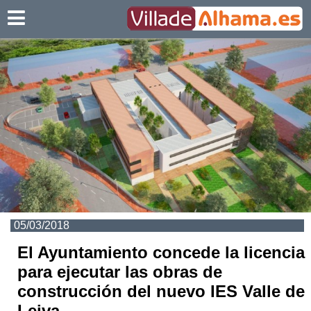
Villadealhama.es
05/03/2018
El Ayuntamiento concede la licencia
para ejecutar las obras de
construcción del nuevo IES Valle de
Leiva