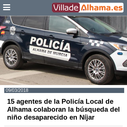
Villadealhama.es
09/03/2018
15 agentes de la Policía Local de
Alhama colaboran la búsqueda del
niño desaparecido en Níjar