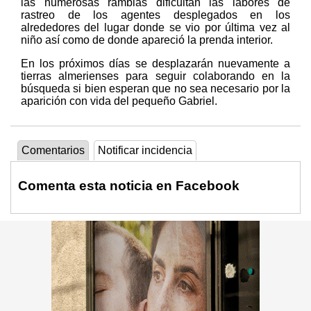
las numerosas ramblas dificultan las labores de
rastreo de los agentes desplegados en los
alrededores del lugar donde se vio por última vez al
niño así como de donde apareció la prenda interior.
En los próximos días se desplazarán nuevamente a
tierras almerienses para seguir colaborando en la
búsqueda si bien esperan que no sea necesario por la
aparición con vida del pequeño Gabriel.
Comentarios
Notificar incidencia
Comenta esta noticia en Facebook