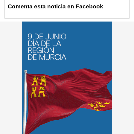
Comenta esta noticia en Facebook