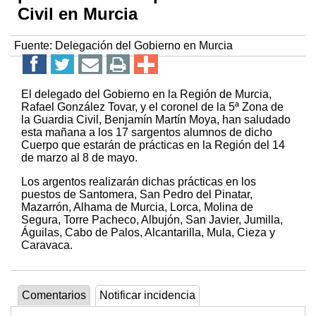
Civil en Murcia
Fuente:
Delegación del Gobierno en Murcia
El delegado del Gobierno en la Región de Murcia,
Rafael González Tovar, y el coronel de la 5ª Zona de
la Guardia Civil, Benjamín Martín Moya, han saludado
esta mañana a los 17 sargentos alumnos de dicho
Cuerpo que estarán de prácticas en la Región del 14
de marzo al 8 de mayo.
Los argentos realizarán dichas prácticas en los
puestos de Santomera, San Pedro del Pinatar,
Mazarrón, Alhama de Murcia, Lorca, Molina de
Segura, Torre Pacheco, Albujón, San Javier, Jumilla,
Águilas, Cabo de Palos, Alcantarilla, Mula, Cieza y
Caravaca.
Comentarios
Notificar incidencia