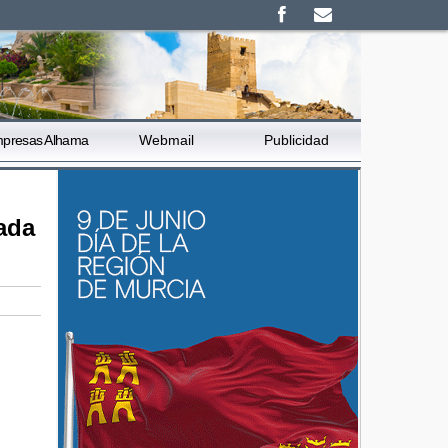
presas Alhama
Webmail
Publicidad
ada