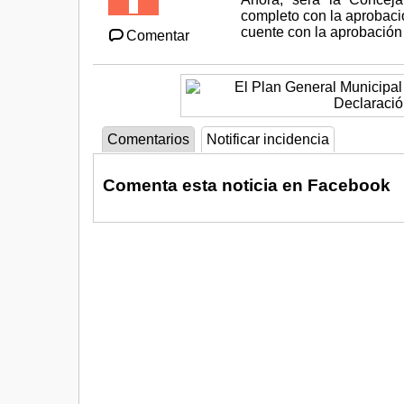
completo con la aprobac
cuente con la aprobación 
Comentar
Comentarios
Notificar incidencia
Comenta esta noticia en Facebook