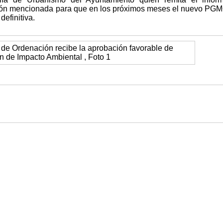
ión mencionada para que en los próximos meses el nuevo PG
definitiva.