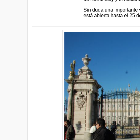
Sin duda una importante v
está abierta hasta el 25 