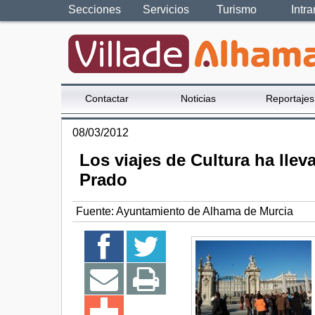
Secciones
Servicios
Turismo
Intra
Contactar
Noticias
Reportajes
08/03/2012
Los viajes de Cultura ha lle
Prado
Fuente:
Ayuntamiento de Alhama de Murcia