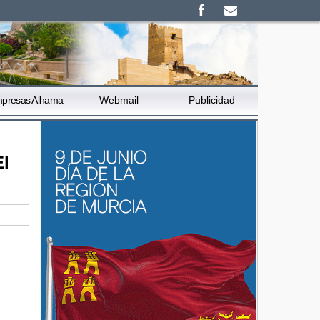
presas Alhama
Webmail
Publicidad
El