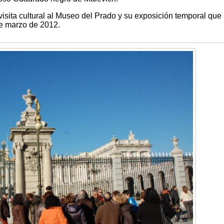
isita cultural al Museo del Prado y su exposición temporal que
de marzo de 2012.