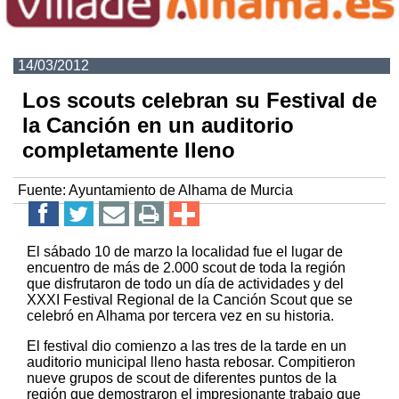
14/03/2012
Los scouts celebran su Festival de
la Canción en un auditorio
completamente lleno
Fuente:
Ayuntamiento de Alhama de Murcia
El sábado 10 de marzo la localidad fue el lugar de
encuentro de más de 2.000 scout de toda la región
que disfrutaron de todo un día de actividades y del
XXXI Festival Regional de la Canción Scout que se
celebró en Alhama por tercera vez en su historia.
El festival dio comienzo a las tres de la tarde en un
auditorio municipal lleno hasta rebosar. Compitieron
nueve grupos de scout de diferentes puntos de la
región que demostraron el impresionante trabajo que