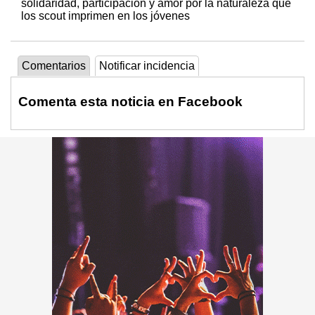
solidaridad, participación y amor por la naturaleza que
los scout imprimen en los jóvenes
Comentarios
Notificar incidencia
Comenta esta noticia en Facebook