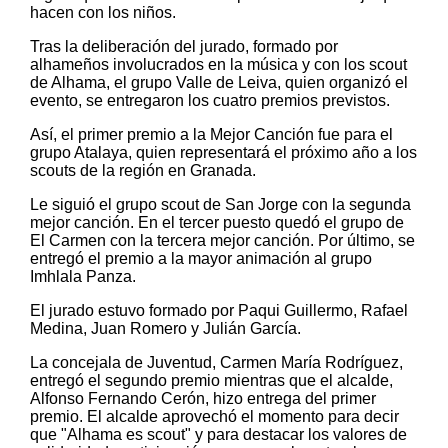
hacen con los niños.
Tras la deliberación del jurado, formado por
alhameños involucrados en la música y con los scout
de Alhama, el grupo Valle de Leiva, quien organizó el
evento, se entregaron los cuatro premios previstos.
Así, el primer premio a la Mejor Canción fue para el
grupo Atalaya, quien representará el próximo año a los
scouts de la región en Granada.
Le siguió el grupo scout de San Jorge con la segunda
mejor canción. En el tercer puesto quedó el grupo de
El Carmen con la tercera mejor canción. Por último, se
entregó el premio a la mayor animación al grupo
Imhlala Panza.
El jurado estuvo formado por Paqui Guillermo, Rafael
Medina, Juan Romero y Julián García.
La concejala de Juventud, Carmen María Rodríguez,
entregó el segundo premio mientras que el alcalde,
Alfonso Fernando Cerón, hizo entrega del primer
premio. El alcalde aprovechó el momento para decir
que "Alhama es scout" y para destacar los valores de