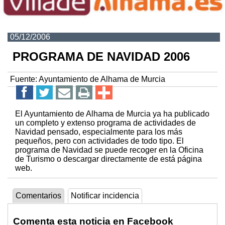
05/12/2006
PROGRAMA DE NAVIDAD 2006
Fuente:
Ayuntamiento de Alhama de Murcia
El Ayuntamiento de Alhama de Murcia ya ha publicado
un completo y extenso programa de actividades de
Navidad pensado, especialmente para los más
pequeños, pero con actividades de todo tipo. El
programa de Navidad se puede recoger en la Oficina
de Turismo o descargar directamente de está página
web.
Comentarios
Notificar incidencia
Comenta esta noticia en Facebook