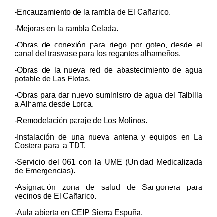
-Encauzamiento de la rambla de El Cañarico.
-Mejoras en la rambla Celada.
-Obras de conexión para riego por goteo, desde el
canal del trasvase para los regantes alhameños.
-Obras de la nueva red de abastecimiento de agua
potable de Las Flotas.
-Obras para dar nuevo suministro de agua del Taibilla
a Alhama desde Lorca.
-Remodelación paraje de Los Molinos.
-Instalación de una nueva antena y equipos en La
Costera para la TDT.
-Servicio del 061 con la UME (Unidad Medicalizada
de Emergencias).
-Asignación zona de salud de Sangonera para
vecinos de El Cañarico.
-Aula abierta en CEIP Sierra Espuña.