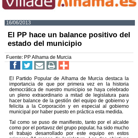
16/06/2013
El PP hace un balance positivo del
estado del municipio
Fuente:
PP Alhama de Murcia
El Partido Popular de Alhama de Murcia destaca la
importancia de que por primera vez en la historia
democrática de nuestro municipio se haya celebrado
un pleno extraordinario a mitad de legislatura para
hacer balance de la gestión del equipo de gobierno y
felicita a la Corporación y en especial al gobierno
municipal por haber puesto en práctica esta medida.
Tal como se puso de manifiesto, tanto por el alcalde
como por el portavoz del grupo popular, ha sido mucho
el trabajo desarrollado por este equipo en estos