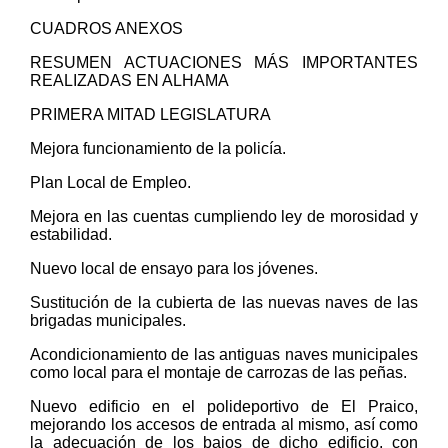
CUADROS ANEXOS
RESUMEN ACTUACIONES MÁS IMPORTANTES
REALIZADAS EN ALHAMA
PRIMERA MITAD LEGISLATURA
Mejora funcionamiento de la policía.
Plan Local de Empleo.
Mejora en las cuentas cumpliendo ley de morosidad y
estabilidad.
Nuevo local de ensayo para los jóvenes.
Sustitución de la cubierta de las nuevas naves de las
brigadas municipales.
Acondicionamiento de las antiguas naves municipales
como local para el montaje de carrozas de las peñas.
Nuevo edificio en el polideportivo de El Praico,
mejorando los accesos de entrada al mismo, así como
la adecuación de los bajos de dicho edificio, con