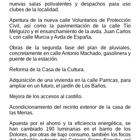
nuevas salas polivalentes y despachos para uso
clubes de la localidad.
Apertura de la nueva calle Voluntarios de Protección
Civil, así como la pavimentación de la calle Tío
Melguizo y el ensanchamiento de la avda. Juan Carlos
I, con calle Murcia y Avda de España.
Obras de la segunda fase del plan de pluviales,
concretamente en calle Antonio Machado, gasolinera y
puente de la estación.
Reforma de la Casa de la Cultura.
Adquisición de una vivienda en la calle Parricas, para
ampliar en un futuro, el jardín de Los Baños.
Mejora de los accesos al castillo.
Acondicionamiento del recinto exterior de la casa de
las Menas.
Apuesta por el ahorro y la eficiencia energética, se
han cambiado 190 luminarias en el barrio de los
Dolores, por otras de bajo consumo, también los focos