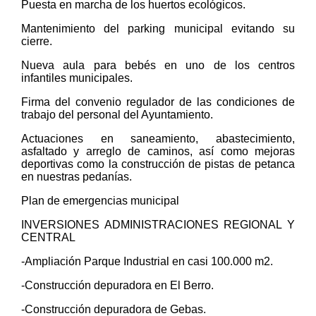
Puesta en marcha de los huertos ecológicos.
Mantenimiento del parking municipal evitando su
cierre.
Nueva aula para bebés en uno de los centros
infantiles municipales.
Firma del convenio regulador de las condiciones de
trabajo del personal del Ayuntamiento.
Actuaciones en saneamiento, abastecimiento,
asfaltado y arreglo de caminos, así como mejoras
deportivas como la construcción de pistas de petanca
en nuestras pedanías.
Plan de emergencias municipal
INVERSIONES ADMINISTRACIONES REGIONAL Y
CENTRAL
-Ampliación Parque Industrial en casi 100.000 m2.
-Construcción depuradora en El Berro.
-Construcción depuradora de Gebas.