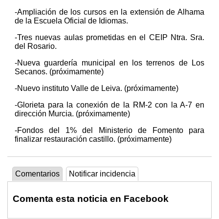
-Ampliación de los cursos en la extensión de Alhama
de la Escuela Oficial de Idiomas.
-Tres nuevas aulas prometidas en el CEIP Ntra. Sra.
del Rosario.
-Nueva guardería municipal en los terrenos de Los
Secanos. (próximamente)
-Nuevo instituto Valle de Leiva. (próximamente)
-Glorieta para la conexión de la RM-2 con la A-7 en
dirección Murcia. (próximamente)
-Fondos del 1% del Ministerio de Fomento para
finalizar restauración castillo. (próximamente)
Comentarios
Notificar incidencia
Comenta esta noticia en Facebook