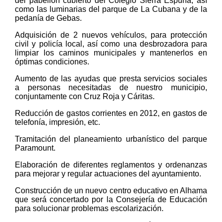
del pabellón cubierto del Colegio Sierra Espuña, así
como las luminarias del parque de La Cubana y de la
pedanía de Gebas.
Adquisición de 2 nuevos vehículos, para protección
civil y policía local, así como una desbrozadora para
limpiar los caminos municipales y mantenerlos en
óptimas condiciones.
Aumento de las ayudas que presta servicios sociales
a personas necesitadas de nuestro municipio,
conjuntamente con Cruz Roja y Cáritas.
Reducción de gastos corrientes en 2012, en gastos de
telefonía, impresión, etc.
Tramitación del planeamiento urbanístico del parque
Paramount.
Elaboración de diferentes reglamentos y ordenanzas
para mejorar y regular actuaciones del ayuntamiento.
Construcción de un nuevo centro educativo en Alhama
que será concertado por la Consejería de Educación
para solucionar problemas escolarización.