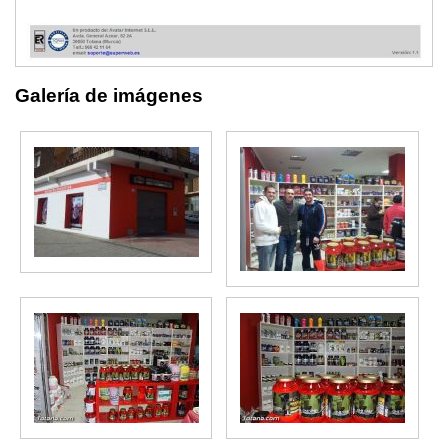
Galería de imágenes