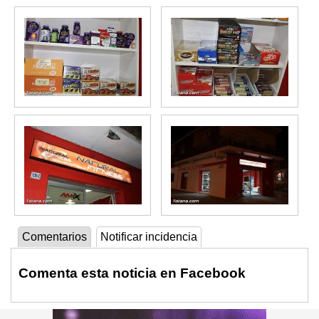
Comentarios
Notificar incidencia
Comenta esta noticia en Facebook