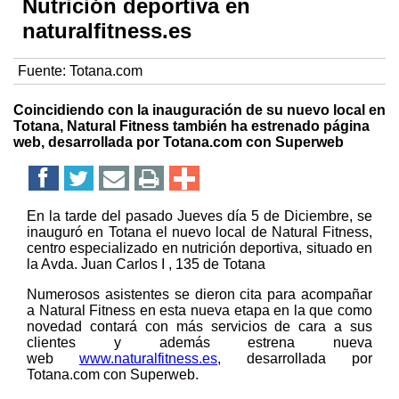
Nutrición deportiva en
naturalfitness.es
Fuente:
Totana.com
Coincidiendo con la inauguración de su nuevo local en
Totana, Natural Fitness también ha estrenado página
web, desarrollada por Totana.com con Superweb
En la tarde del pasado Jueves día 5 de Diciembre, se
inauguró en Totana el nuevo local de Natural Fitness,
centro especializado en nutrición deportiva, situado en
la Avda. Juan Carlos I , 135 de Totana
Numerosos asistentes se dieron cita para acompañar
a Natural Fitness en esta nueva etapa en la que como
novedad contará con más servicios de cara a sus
clientes y además estrena nueva
web
www.naturalfitness.es
, desarrollada por
Totana.com con Superweb.