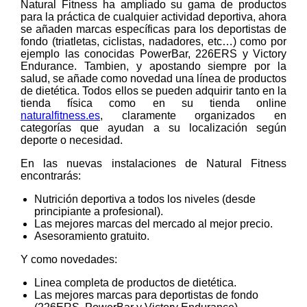
Natural Fitness ha ampliado su gama de productos
para la práctica de cualquier actividad deportiva, ahora
se añaden marcas específicas para los deportistas de
fondo (triatletas, ciclistas, nadadores, etc…) como por
ejemplo las conocidas PowerBar, 226ERS y Victory
Endurance. Tambien, y apostando siempre por la
salud, se añade como novedad una línea de productos
de dietética. Todos ellos se pueden adquirir tanto en la
tienda física como en su tienda online
naturalfitness.es
, claramente organizados en
categorías que ayudan a su localización según
deporte o necesidad.
En las nuevas instalaciones de Natural Fitness
encontrarás:
Nutrición deportiva a todos los niveles (desde
principiante a profesional).
Las mejores marcas del mercado al mejor precio.
Asesoramiento gratuito.
Y como novedades:
Linea completa de productos de dietética.
Las mejores marcas para deportistas de fondo