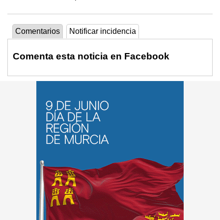
Comentarios
Notificar incidencia
Comenta esta noticia en Facebook