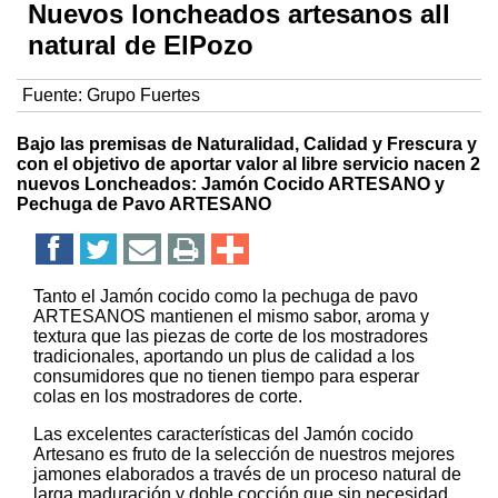
Nuevos loncheados artesanos all
natural de ElPozo
Fuente:
Grupo Fuertes
Bajo las premisas de Naturalidad, Calidad y Frescura y
con el objetivo de aportar valor al libre servicio nacen 2
nuevos Loncheados: Jamón Cocido ARTESANO y
Pechuga de Pavo ARTESANO
Tanto el Jamón cocido como la pechuga de pavo
ARTESANOS mantienen el mismo sabor, aroma y
textura que las piezas de corte de los mostradores
tradicionales, aportando un plus de calidad a los
consumidores que no tienen tiempo para esperar
colas en los mostradores de corte.
Las excelentes características del Jamón cocido
Artesano es fruto de la selección de nuestros mejores
jamones elaborados a través de un proceso natural de
larga maduración y doble cocción que sin necesidad