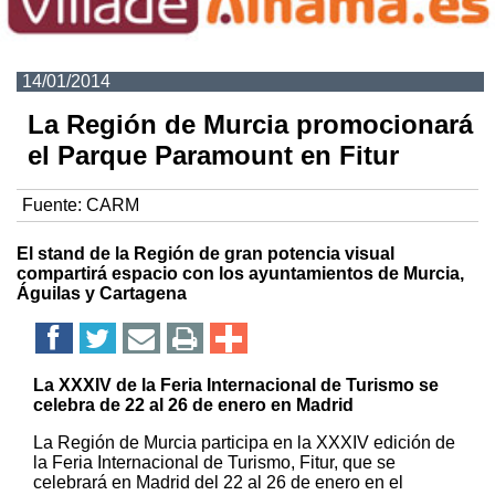
14/01/2014
La Región de Murcia promocionará
el Parque Paramount en Fitur
Fuente:
CARM
El stand de la Región de gran potencia visual
compartirá espacio con los ayuntamientos de Murcia,
Águilas y Cartagena
La XXXIV de la Feria Internacional de Turismo se
celebra de 22 al 26 de enero en Madrid
La Región de Murcia participa en la XXXIV edición de
la Feria Internacional de Turismo, Fitur, que se
celebrará en Madrid del 22 al 26 de enero en el