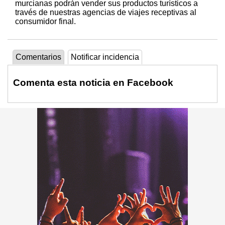
murcianas podrán vender sus productos turísticos a
través de nuestras agencias de viajes receptivas al
consumidor final.
Comentarios
Notificar incidencia
Comenta esta noticia en Facebook