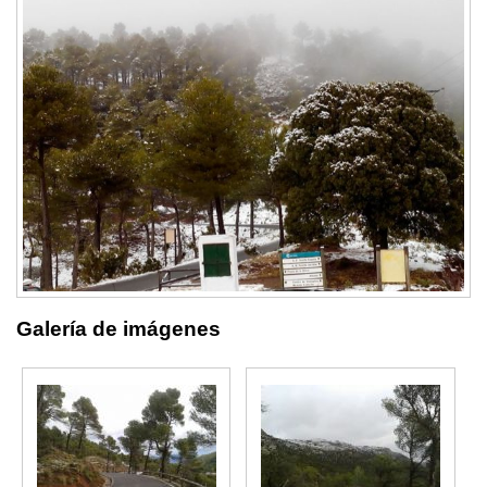
Galería de imágenes