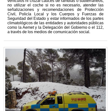
vehículos ni cruzar cauces de ramblas o subterráneos,
no utilizar el coche si no es necesario, atender las
señalizaciones y recomendaciones de Protección
Civil, Policía Local y los Cuerpos y Fuerzas de
Seguridad del Estado y estar informados de los partes
climatológicos de las entidades y autoridades públicas
como la Aemet y la Delegación del Gobierno o el 112,
a través de los medios de comunicación social.