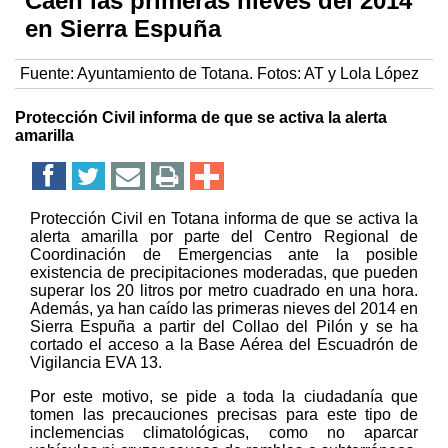
Caen las primeras nieves del 2014
en Sierra Espuña
Fuente:
Ayuntamiento de Totana. Fotos: AT y Lola López
Protección Civil informa de que se activa la alerta
amarilla
Protección Civil en Totana informa de que se activa la
alerta amarilla por parte del Centro Regional de
Coordinación de Emergencias ante la posible
existencia de precipitaciones moderadas, que pueden
superar los 20 litros por metro cuadrado en una hora.
Además, ya han caído las primeras nieves del 2014 en
Sierra Espuña a partir del Collao del Pilón y se ha
cortado el acceso a la Base Aérea del Escuadrón de
Vigilancia EVA 13.
Por este motivo, se pide a toda la ciudadanía que
tomen las precauciones precisas para este tipo de
inclemencias climatológicas, como no aparcar