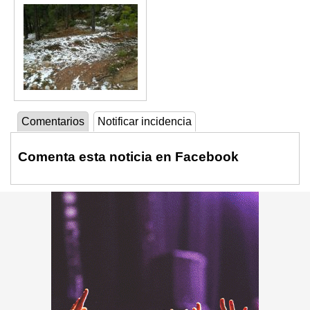
Comentarios
Notificar incidencia
Comenta esta noticia en Facebook