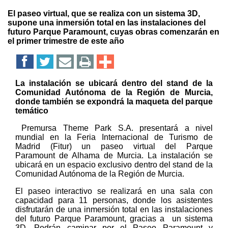
El paseo virtual, que se realiza con un sistema 3D,
supone una inmersión total en las instalaciones del
futuro Parque Paramount, cuyas obras comenzarán en
el primer trimestre de este año
La instalación se ubicará dentro del stand de la
Comunidad Autónoma de la Región de Murcia,
donde también se expondrá la maqueta del parque
temático
Premursa Theme Park S.A. presentará a nivel
mundial en la Feria Internacional de Turismo de
Madrid (Fitur) un paseo virtual del Parque
Paramount de Alhama de Murcia. La instalación se
ubicará en un espacio exclusivo dentro del stand de la
Comunidad Autónoma de la Región de Murcia.
El paseo interactivo se realizará en una sala con
capacidad para 11 personas, donde los asistentes
disfrutarán de una inmersión total en las instalaciones
del futuro Parque Paramount, gracias a un sistema
3D. Podrán caminar por el Paseo Paramount y