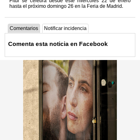
Fitur se celebra desde este miércoles 22 de enero
hasta el próximo domingo 26 en la Feria de Madrid.
Comentarios
Notificar incidencia
Comenta esta noticia en Facebook