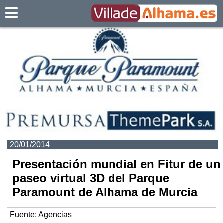
Villadealhama.es
20/01/2014
Presentación mundial en Fitur de un
paseo virtual 3D del Parque
Paramount de Alhama de Murcia
Fuente:
Agencias