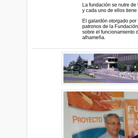
La fundación se nutre de 
y cada uno de ellos tiene
El galardón otorgado por 
patronos de la Fundación
sobre el funcionamiento d
alhameña.