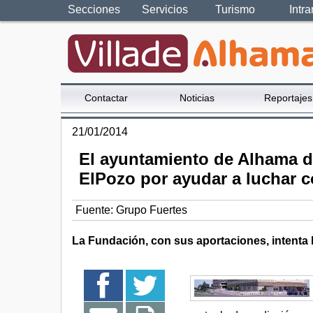
Secciones
Servicios
Turismo
Intra
Contactar
Noticias
Reportajes
21/01/2014
El ayuntamiento de Alhama d
ElPozo por ayudar a luchar c
Fuente:
Grupo Fuertes
La Fundación, con sus aportaciones, intenta