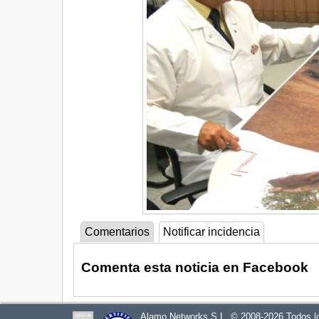
Comentarios
Notificar incidencia
Comenta esta noticia en Facebook
Alamo Networks S.L. © 2008-2026 Todos l