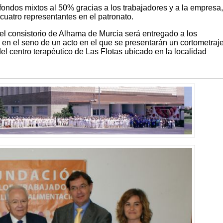
fondos mixtos al 50% gracias a los trabajadores y a la empresa
 cuatro representantes en el patronato.
el consistorio de Alhama de Murcia será entregado a los
 en el seno de un acto en el que se presentarán un cortometraj
el centro terapéutico de Las Flotas ubicado en la localidad