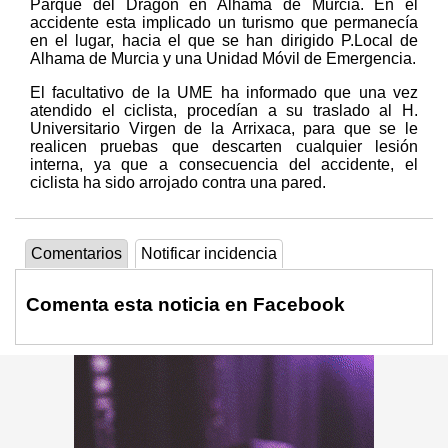
Parque del Dragón en Alhama de Murcia. En el
accidente esta implicado un turismo que permanecía
en el lugar, hacia el que se han dirigido P.Local de
Alhama de Murcia y una Unidad Móvil de Emergencia.
El facultativo de la UME ha informado que una vez
atendido el ciclista, procedían a su traslado al H.
Universitario Virgen de la Arrixaca, para que se le
realicen pruebas que descarten cualquier lesión
interna, ya que a consecuencia del accidente, el
ciclista ha sido arrojado contra una pared.
Comentarios
Notificar incidencia
Comenta esta noticia en Facebook