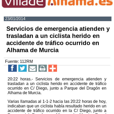
23/01/2014
Servicios de emergencia atienden y
trasladan a un ciclista herido en
accidente de tráfico ocurrido en
Alhama de Murcia
Fuente:
112RM
20:22 horas.- Servicios de emergencia atienden y
trasladan a un ciclista herido en accidente de tráfico
ocurrido en C/ Diego, junto a Parque del Dragón en
Alhama de Murcia.
Varias llamadas al 1-1-2 hacia las 20:22 horas de hoy,
indicaban que un ciclista había resultado herido en un
accidente de tráfico ocurrido en la C/ Diego, junto a