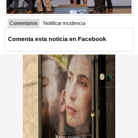
Comentarios
Notificar incidencia
Comenta esta noticia en Facebook