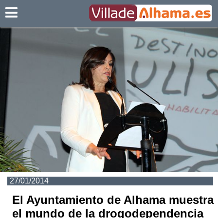
Villadealhama.es
27/01/2014
El Ayuntamiento de Alhama muestra
el mundo de la drogodependencia