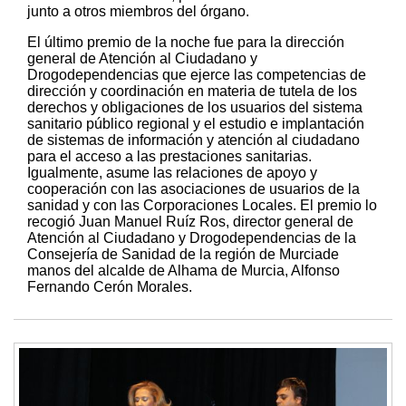
junto a otros miembros del órgano.
El último premio de la noche fue para la dirección
general de Atención al Ciudadano y
Drogodependencias que ejerce las competencias de
dirección y coordinación en materia de tutela de los
derechos y obligaciones de los usuarios del sistema
sanitario público regional y el estudio e implantación
de sistemas de información y atención al ciudadano
para el acceso a las prestaciones sanitarias.
Igualmente, asume las relaciones de apoyo y
cooperación con las asociaciones de usuarios de la
sanidad y con las Corporaciones Locales. El premio lo
recogió Juan Manuel Ruíz Ros, director general de
Atención al Ciudadano y Drogodependencias de la
Consejería de Sanidad de la región de Murciade
manos del alcalde de Alhama de Murcia, Alfonso
Fernando Cerón Morales.