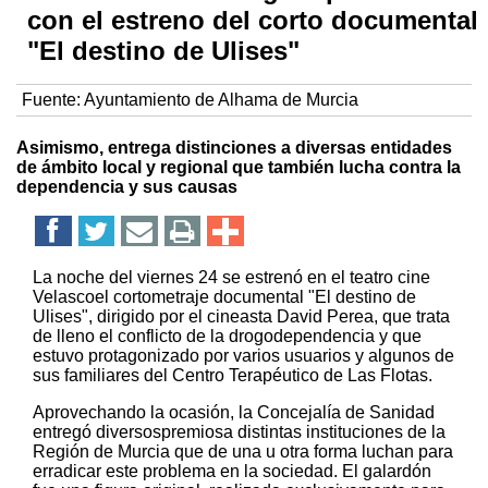
con el estreno del corto documental
"El destino de Ulises"
Fuente:
Ayuntamiento de Alhama de Murcia
Asimismo, entrega distinciones a diversas entidades
de ámbito local y regional que también lucha contra la
dependencia y sus causas
La noche del viernes 24 se estrenó en el teatro cine
Velascoel cortometraje documental "El destino de
Ulises", dirigido por el cineasta David Perea, que trata
de lleno el conflicto de la drogodependencia y que
estuvo protagonizado por varios usuarios y algunos de
sus familiares del Centro Terapéutico de Las Flotas.
Aprovechando la ocasión, la Concejalía de Sanidad
entregó diversospremiosa distintas instituciones de la
Región de Murcia que de una u otra forma luchan para
erradicar este problema en la sociedad. El galardón