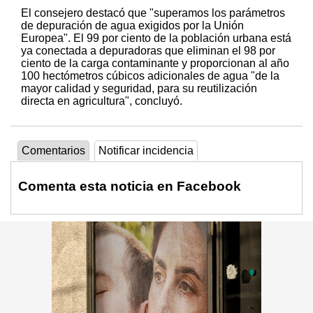
El consejero destacó que "superamos los parámetros
de depuración de agua exigidos por la Unión
Europea". El 99 por ciento de la población urbana está
ya conectada a depuradoras que eliminan el 98 por
ciento de la carga contaminante y proporcionan al año
100 hectómetros cúbicos adicionales de agua "de la
mayor calidad y seguridad, para su reutilización
directa en agricultura", concluyó.
Comentarios
Notificar incidencia
Comenta esta noticia en Facebook