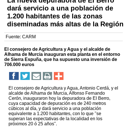
La nueva depuradora de El Berro
dará servicio a una población de
1.200 habitantes de las zonas
diseminadas más altas de la Región
Fuente:
CARM
El consejero de Agricultura y Agua y el alcalde de
Alhama de Murcia inauguran esta planta en el entorno
de Sierra Espuña, que ha supuesto una inversión de
706.000 euros
El consejero de Agricultura y Agua, Antonio Cerdá, y el
alcalde de Alhama de Murcia, Alfonso Fernando
Cerón, inauguraron hoy la depuradora de El Berro,
cuya capacidad de depuración es de 240 metros
cúbicos al día, y dará servicio a una población
equivalente a 1.200 habitantes, con lo que "se
superan las expectativas de la localidad en los
próximos 20 ó 25 años".