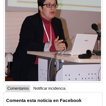
Comentarios
Notificar incidencia
Comenta esta noticia en Facebook