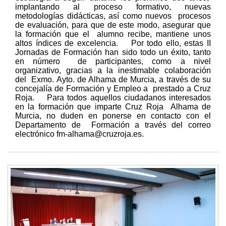
implantando al proceso formativo, nuevas
metodologías didácticas, así como nuevos procesos
de evaluación, para que de este modo, asegurar que
la formación que el alumno recibe, mantiene unos
altos índices de excelencia. Por todo ello, estas II
Jornadas de Formación han sido todo un éxito, tanto
en número de participantes, como a nivel
organizativo, gracias a la inestimable colaboración
del Exmo. Ayto. de Alhama de Murcia, a través de su
concejalía de Formación y Empleo a prestado a Cruz
Roja. Para todos aquellos ciudadanos interesados
en la formación que imparte Cruz Roja Alhama de
Murcia, no duden en ponerse en contacto con el
Departamento de Formación a través del correo
electrónico fm-alhama@cruzroja.es.