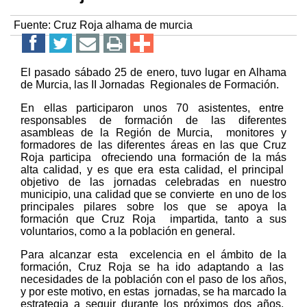
Fuente:
Cruz Roja alhama de murcia
El pasado sábado 25 de enero, tuvo lugar en Alhama
de Murcia, las II Jornadas Regionales de Formación.
En ellas participaron unos 70 asistentes, entre
responsables de formación de las diferentes
asambleas de la Región de Murcia, monitores y
formadores de las diferentes áreas en las que Cruz
Roja participa ofreciendo una formación de la más
alta calidad, y es que era esta calidad, el principal
objetivo de las jornadas celebradas en nuestro
municipio, una calidad que se convierte en uno de los
principales pilares sobre los que se apoya la
formación que Cruz Roja impartida, tanto a sus
voluntarios, como a la población en general.
Para alcanzar esta excelencia en el ámbito de la
formación, Cruz Roja se ha ido adaptando a las
necesidades de la población con el paso de los años,
y por este motivo, en estas jornadas, se ha marcado la
estrategia a seguir durante los próximos dos años,