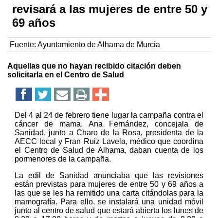
revisará a las mujeres de entre 50 y
69 años
Fuente:
Ayuntamiento de Alhama de Murcia
Aquellas que no hayan recibido citación deben
solicitarla en el Centro de Salud
Del 4 al 24 de febrero tiene lugar la campaña contra el
cáncer de mama. Ana Fernández, concejala de
Sanidad, junto a Charo de la Rosa, presidenta de la
AECC local y Fran Ruiz Lavela, médico que coordina
el Centro de Salud de Alhama, daban cuenta de los
pormenores de la campaña.
La edil de Sanidad anunciaba que las revisiones
están previstas para mujeres de entre 50 y 69 años a
las que se les ha remitido una carta citándolas para la
mamografía. Para ello, se instalará una unidad móvil
junto al centro de salud que estará abierta los lunes de