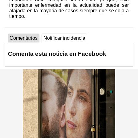
importante enfermedad en la actualidad puede ser
atajada en la mayoría de casos siempre que se coja a
tiempo.
Comentarios
Notificar incidencia
Comenta esta noticia en Facebook