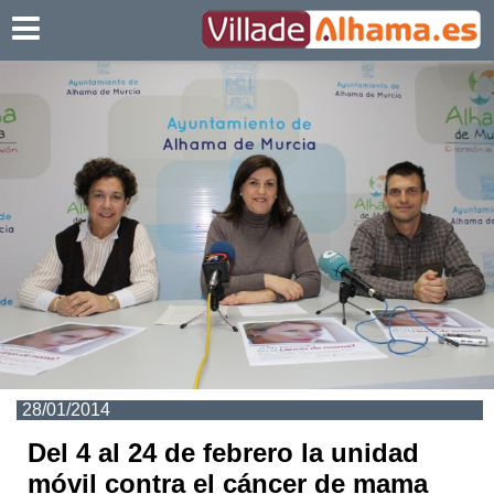
Villadealhama.es
28/01/2014
Del 4 al 24 de febrero la unidad
móvil contra el cáncer de mama