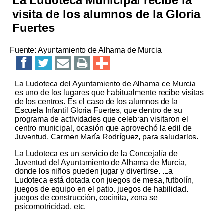
La Ludoteca Municipal recibe la
visita de los alumnos de la Gloria
Fuertes
Fuente:
Ayuntamiento de Alhama de Murcia
La Ludoteca del Ayuntamiento de Alhama de Murcia
es uno de los lugares que habitualmente recibe visitas
de los centros. Es el caso de los alumnos de la
Escuela Infantil Gloria Fuertes, que dentro de su
programa de actividades que celebran visitaron el
centro municipal, ocasión que aprovechó la edil de
Juventud, Carmen María Rodríguez, para saludarlos.
La Ludoteca es un servicio de la Concejalía de
Juventud del Ayuntamiento de Alhama de Murcia,
donde los niños pueden jugar y divertirse. .La
Ludoteca está dotada con juegos de mesa, futbolín,
juegos de equipo en el patio, juegos de habilidad,
juegos de construcción, cocinita, zona se
psicomotricidad, etc.