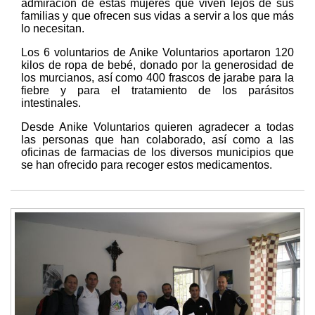
admiración de estas mujeres que viven lejos de sus
familias y que ofrecen sus vidas a servir a los que más
lo necesitan.
Los 6 voluntarios de Anike Voluntarios aportaron 120
kilos de ropa de bebé, donado por la generosidad de
los murcianos, así como 400 frascos de jarabe para la
fiebre y para el tratamiento de los parásitos
intestinales.
Desde Anike Voluntarios quieren agradecer a todas
las personas que han colaborado, así como a las
oficinas de farmacias de los diversos municipios que
se han ofrecido para recoger estos medicamentos.