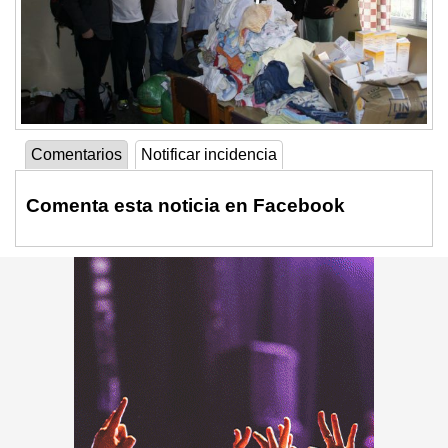
Comentarios
Notificar incidencia
Comenta esta noticia en Facebook