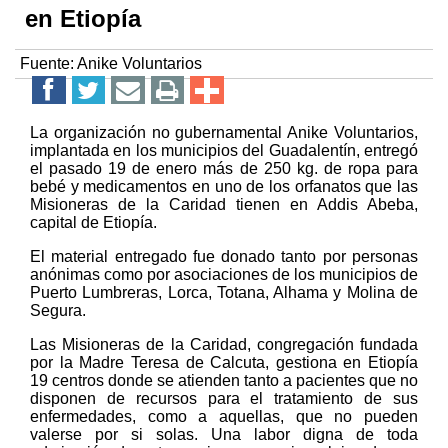
en Etiopía
Fuente:
Anike Voluntarios
La organización no gubernamental Anike Voluntarios,
implantada en los municipios del Guadalentín, entregó
el pasado 19 de enero más de 250 kg. de ropa para
bebé y medicamentos en uno de los orfanatos que las
Misioneras de la Caridad tienen en Addis Abeba,
capital de Etiopía.
El material entregado fue donado tanto por personas
anónimas como por asociaciones de los municipios de
Puerto Lumbreras, Lorca, Totana, Alhama y Molina de
Segura.
Las Misioneras de la Caridad, congregación fundada
por la Madre Teresa de Calcuta, gestiona en Etiopía
19 centros donde se atienden tanto a pacientes que no
disponen de recursos para el tratamiento de sus
enfermedades, como a aquellas, que no pueden
valerse por si solas. Una labor digna de toda