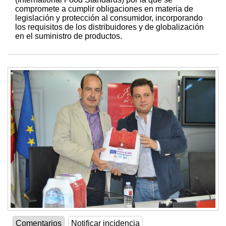
compromete a cumplir obligaciones en materia de
legislación y protección al consumidor, incorporando
los requisitos de los distribuidores y de globalización
en el suministro de productos.
Comentarios
Notificar incidencia