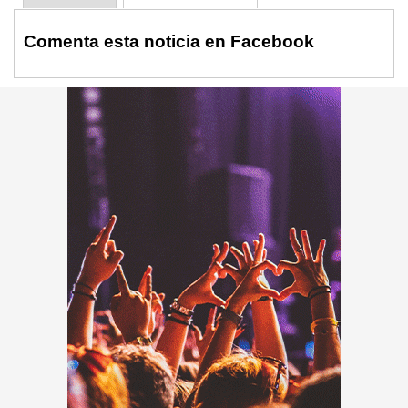
Comenta esta noticia en Facebook