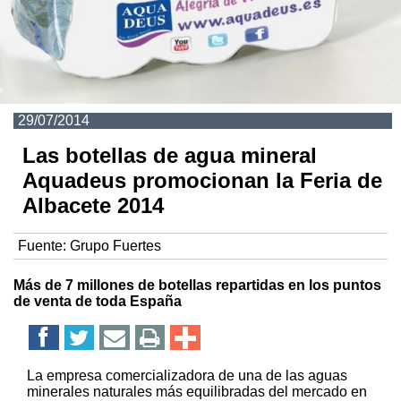
29/07/2014
Las botellas de agua mineral
Aquadeus promocionan la Feria de
Albacete 2014
Fuente:
Grupo Fuertes
Más de 7 millones de botellas repartidas en los puntos
de venta de toda España
La empresa comercializadora de una de las aguas
minerales naturales más equilibradas del mercado en