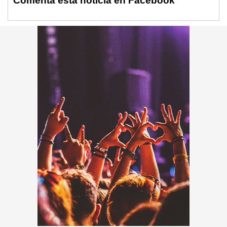
Comenta esta noticia en Facebook