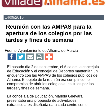
14/09/2015
Reunión con las AMPAS para la
apertura de los colegios por las
tardes y fines de semana
Fuente:
Ayuntamiento de Alhama de Murcia
El pasado día 2 de septiembre, el Alcalde, la concejala
de Educación y el concejal de Deportes mantenían un
encuentro con las AMPAS de los colegios públicos de
Alhama. El objeto de la reunión era cumplir con el
compromiso de abrir los colegios e institutos por las
tardes y fines de semana.
La concejala de Educación, Mariola Guevara,
presentaba una propuesta de actividades
extraescolares diseñada para cada centro con el