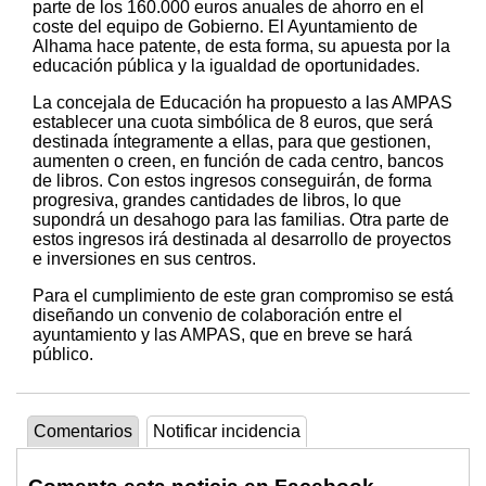
parte de los 160.000 euros anuales de ahorro en el
coste del equipo de Gobierno. El Ayuntamiento de
Alhama hace patente, de esta forma, su apuesta por la
educación pública y la igualdad de oportunidades.
La concejala de Educación ha propuesto a las AMPAS
establecer una cuota simbólica de 8 euros, que será
destinada íntegramente a ellas, para que gestionen,
aumenten o creen, en función de cada centro, bancos
de libros. Con estos ingresos conseguirán, de forma
progresiva, grandes cantidades de libros, lo que
supondrá un desahogo para las familias. Otra parte de
estos ingresos irá destinada al desarrollo de proyectos
e inversiones en sus centros.
Para el cumplimiento de este gran compromiso se está
diseñando un convenio de colaboración entre el
ayuntamiento y las AMPAS, que en breve se hará
público.
Comentarios
Notificar incidencia