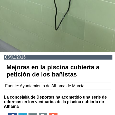
03/02/2016
Mejoras en la piscina cubierta a
petición de los bañistas
Fuente:
Ayuntamiento de Alhama de Murcia
La concejalía de Deportes ha acometido una serie de
reformas en los vestuarios de la piscina cubierta de
Alhama