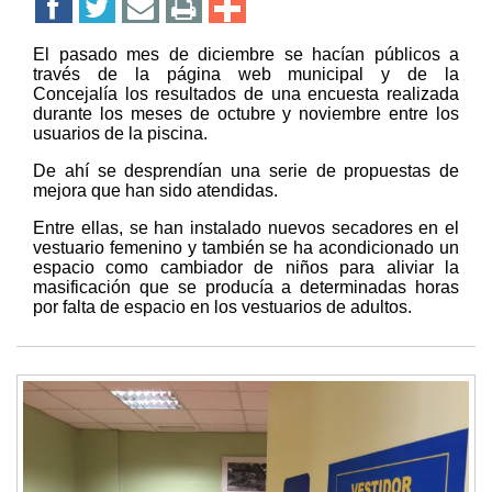
El pasado mes de diciembre se hacían públicos a
través de la página web municipal y de la
Concejalía los resultados de una encuesta realizada
durante los meses de octubre y noviembre entre los
usuarios de la piscina.
De ahí se desprendían una serie de propuestas de
mejora que han sido atendidas.
Entre ellas, se han instalado nuevos secadores en el
vestuario femenino y también se ha acondicionado un
espacio como cambiador de niños para aliviar la
masificación que se producía a determinadas horas
por falta de espacio en los vestuarios de adultos.