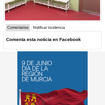
Comentarios
Notificar incidencia
Comenta esta noticia en Facebook