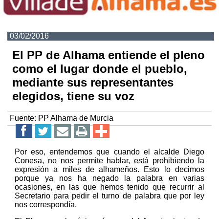
03/02/2016
El PP de Alhama entiende el pleno
como el lugar donde el pueblo,
mediante sus representantes
elegidos, tiene su voz
Fuente:
PP Alhama de Murcia
Por eso, entendemos que cuando el alcalde Diego
Conesa, no nos permite hablar, está prohibiendo la
expresión a miles de alhameños. Esto lo decimos
porque ya nos ha negado la palabra en varias
ocasiones, en las que hemos tenido que recurrir al
Secretario para pedir el turno de palabra que por ley
nos correspondía.