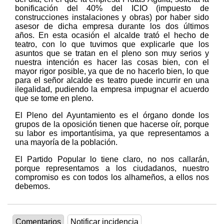
bonificación del 40% del ICIO (impuesto de
construcciones instalaciones y obras) por haber sido
asesor de dicha empresa durante los dos últimos
años. En esta ocasión el alcalde trató el hecho de
teatro, con lo que tuvimos que explicarle que los
asuntos que se tratan en el pleno son muy serios y
nuestra intención es hacer las cosas bien, con el
mayor rigor posible, ya que de no hacerlo bien, lo que
para el señor alcalde es teatro puede incurrir en una
ilegalidad, pudiendo la empresa impugnar el acuerdo
que se tome en pleno.
El Pleno del Ayuntamiento es el órgano donde los
grupos de la oposición tienen que hacerse oír, porque
su labor es importantísima, ya que representamos a
una mayoría de la población.
El Partido Popular lo tiene claro, no nos callarán,
porque representamos a los ciudadanos, nuestro
compromiso es con todos los alhameños, a ellos nos
debemos.
Comentarios
Notificar incidencia