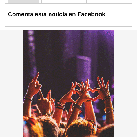
Comenta esta noticia en Facebook