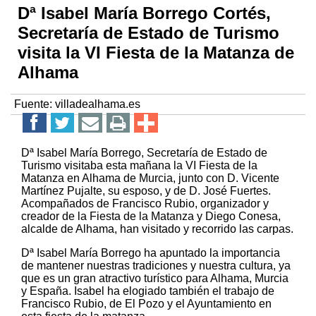
Dª Isabel María Borrego Cortés,
Secretaría de Estado de Turismo
visita la VI Fiesta de la Matanza de
Alhama
Fuente:
villadealhama.es
Dª Isabel María Borrego, Secretaría de Estado de
Turismo visitaba esta mañana la VI Fiesta de la
Matanza en Alhama de Murcia, junto con D. Vicente
Martínez Pujalte, su esposo, y de D. José Fuertes.
Acompañados de Francisco Rubio, organizador y
creador de la Fiesta de la Matanza y Diego Conesa,
alcalde de Alhama, han visitado y recorrido las carpas.
Dª Isabel María Borrego ha apuntado la importancia
de mantener nuestras tradiciones y nuestra cultura, ya
que es un gran atractivo turístico para Alhama, Murcia
y España. Isabel ha elogiado también el trabajo de
Francisco Rubio, de El Pozo y el Ayuntamiento en