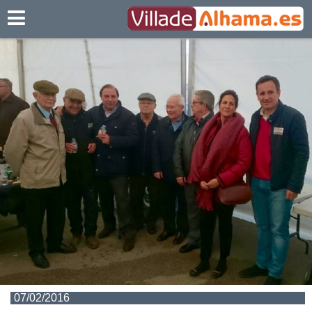
Villadealhama.es
07/02/2016