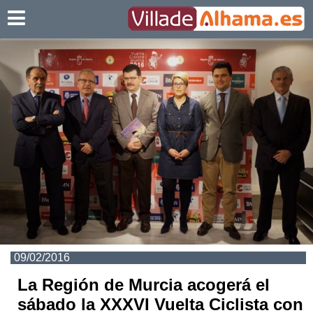
Villadealhama.es
09/02/2016
La Región de Murcia acogerá el
sábado la XXXVI Vuelta Ciclista con