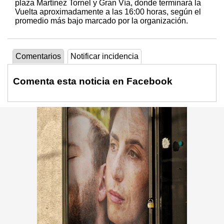
plaza Martínez Tornel y Gran Vía, donde terminará la
Vuelta aproximadamente a las 16:00 horas, según el
promedio más bajo marcado por la organización.
Comentarios
Notificar incidencia
Comenta esta noticia en Facebook