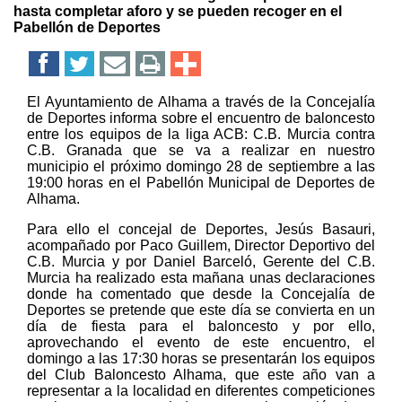
hasta completar aforo y se pueden recoger en el
Pabellón de Deportes
El Ayuntamiento de Alhama a través de la Concejalía
de Deportes informa sobre el encuentro de baloncesto
entre los equipos de la liga ACB: C.B. Murcia contra
C.B. Granada que se va a realizar en nuestro
municipio el próximo domingo 28 de septiembre a las
19:00 horas en el Pabellón Municipal de Deportes de
Alhama.
Para ello el concejal de Deportes, Jesús Basauri,
acompañado por Paco Guillem, Director Deportivo del
C.B. Murcia y por Daniel Barceló, Gerente del C.B.
Murcia ha realizado esta mañana unas declaraciones
donde ha comentado que desde la Concejalía de
Deportes se pretende que este día se convierta en un
día de fiesta para el baloncesto y por ello,
aprovechando el evento de este encuentro, el
domingo a las 17:30 horas se presentarán los equipos
del Club Baloncesto Alhama, que este año van a
representar a la localidad en diferentes competiciones