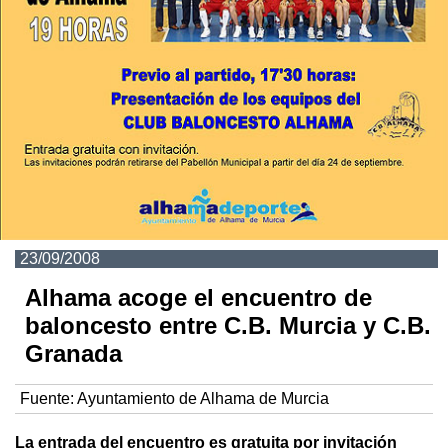
23/09/2008
Alhama acoge el encuentro de
baloncesto entre C.B. Murcia y C.B.
Granada
Fuente:
Ayuntamiento de Alhama de Murcia
La entrada del encuentro es gratuita por invitación