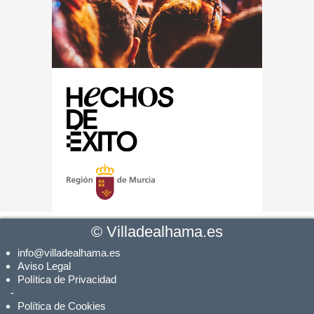
©
Villadealhama.es
info@villadealhama.es
Aviso Legal
Política de Privacidad
-
Política de Cookies