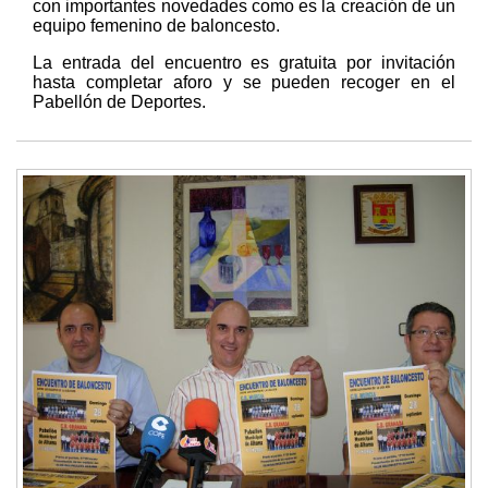
con importantes novedades como es la creación de un
equipo femenino de baloncesto.
La entrada del encuentro es gratuita por invitación
hasta completar aforo y se pueden recoger en el
Pabellón de Deportes.