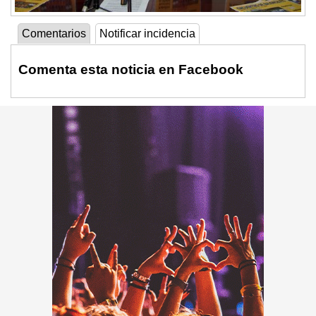
Comentarios
Notificar incidencia
Comenta esta noticia en Facebook