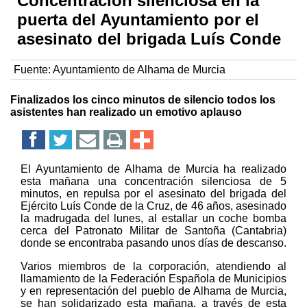
Concentración silenciosa en la
puerta del Ayuntamiento por el
asesinato del brigada Luís Conde
Fuente:
Ayuntamiento de Alhama de Murcia
Finalizados los cinco minutos de silencio todos los
asistentes han realizado un emotivo aplauso
El Ayuntamiento de Alhama de Murcia ha realizado
esta mañana una concentración silenciosa de 5
minutos, en repulsa por el asesinato del brigada del
Ejército Luís Conde de la Cruz, de 46 años, asesinado
la madrugada del lunes, al estallar un coche bomba
cerca del Patronato Militar de Santoña (Cantabria)
donde se encontraba pasando unos días de descanso.
Varios miembros de la corporación, atendiendo al
llamamiento de la Federación Española de Municipios
y en representación del pueblo de Alhama de Murcia,
se han solidarizado esta mañana, a través de esta