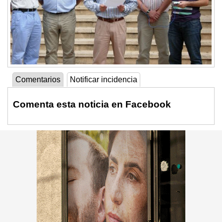
Comentarios
Notificar incidencia
Comenta esta noticia en Facebook