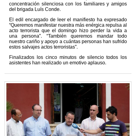
concentración silenciosa con los familiares y amigos
del brigada Luís Conde.
El edil encargado de leer el manifiesto ha expresado
“Queremos manifestar nuestra más enérgica repulsa al
acto terrorista que el domingo hizo perder la vida a
una persona”. “También queremos mandar todo
nuestro cariño y apoyo a cuántas personas han sufrido
estos salvajes actos terroristas”.
Finalizados los cinco minutos de silencio todos los
asistentes han realizado un emotivo aplauso.