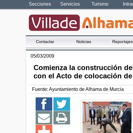
Secciones
Servicios
Turismo
Intra
Contactar
Noticias
Reportajes
05/03/2009
Comienza la construcción del
con el Acto de colocación de 
Fuente:
Ayuntamiento de Alhama de Murcia