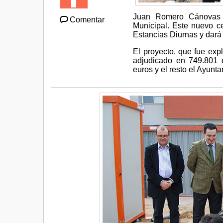
Juan Romero Cánovas 
Comentar
Municipal. Este nuevo ce
Estancias Diurnas y dará
El proyecto, que fue exp
adjudicado en 749.801 
euros y el resto el Ayun