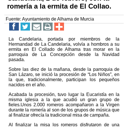
romería a la ermita de El Collao.
Fuente:
Ayuntamiento de Alhama de Murcia
La Candelaria, portada por miembros de la
Hermandad de La Candelaria, volvía a hombros a su
ermita en El Collado de Alhama tras morar en la
parroquia de La Concepción desde la Navidad
pasada.
Sobre las diez de la mañana, desde la parroquia de
San Lázaro, se inició la procesión de “Los Niños”, en
la que, tradicionalmente, participan los pequeños
nacidos en el año.
Acabada la procesión, tuvo lugar la Eucaristía en la
misma iglesia a la que acudió un gran grupo de
fieles.Unos 2.000 romeros acompañaron a la Virgen
durante la romería al son de los grupos de música que
al finalizar ofrecía la tradicional misa de campaña.
Al finalizar la misa los romeros disfrutaron de una