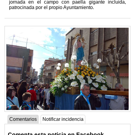
jornada en el campo con paella gigante incluida,
patrocinada por el propio Ayuntamiento.
Comentarios
Notificar incidencia
Comenta esta noticia en Facebook