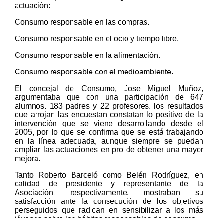
actuación:
Consumo responsable en las compras.
Consumo responsable en el ocio y tiempo libre.
Consumo responsable en la alimentación.
Consumo responsable con el medioambiente.
El concejal de Consumo, Jose Miguel Muñoz,
argumentaba que con una participación de 647
alumnos, 183 padres y 22 profesores, los resultados
que arrojan las encuestan constatan lo positivo de la
intervención que se viene desarrollando desde el
2005, por lo que se confirma que se está trabajando
en la línea adecuada, aunque siempre se puedan
ampliar las actuaciones en pro de obtener una mayor
mejora.
Tanto Roberto Barceló como Belén Rodríguez, en
calidad de presidente y representante de la
Asociación, respectivamente, mostraban su
satisfacción ante la consecución de los objetivos
perseguidos que radican en sensibilizar a los más