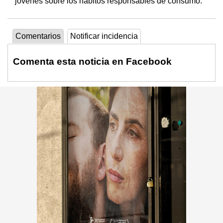
jóvenes sobre los hábitos responsables de consumo.
Comentarios
Notificar incidencia
Comenta esta noticia en Facebook