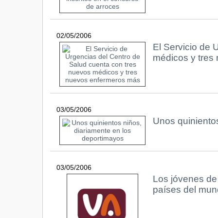
02/05/2006
El Servicio de 
médicos y tres
03/05/2006
Unos quinientos
03/05/2006
Los jóvenes de 
países del mund