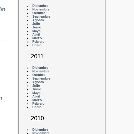
Diciembre
ón
Noviembre
Octubre
Septiembre
Agosto
Julio
Junio
Mayo
Abril
Marzo
Febrero
Enero
2011
Diciembre
Noviembre
Octubre
Septiembre
Agosto
Julio
Junio
Mayo
Abril
n
Marzo
Febrero
Enero
2010
Diciembre
Noviembre