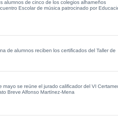
s alumnos de cinco de los colegios alhameños
ncuentro Escolar de música patrocinado por Educaci
na de alumnos reciben los certificados del Taller de
 mayo se reúne el jurado calificador del VI Certame
lato Breve Alfonso Martínez-Mena