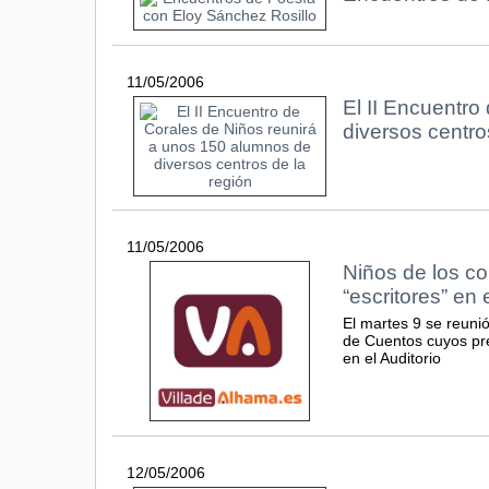
11/05/2006
El II Encuentro
diversos centro
11/05/2006
Niños de los c
“escritores” en
El martes 9 se reunió
de Cuentos cuyos pre
en el Auditorio
12/05/2006