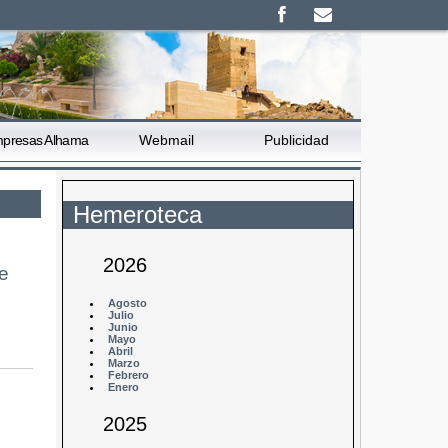
presas Alhama
Webmail
Publicidad
Hemeroteca
2026
e
Agosto
Julio
Junio
Mayo
Abril
Marzo
Febrero
Enero
2025