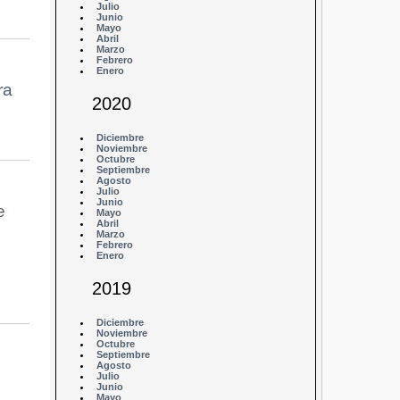
Julio
Junio
Mayo
Abril
Marzo
Febrero
Enero
ra
2020
Diciembre
Noviembre
Octubre
Septiembre
Agosto
Julio
Junio
e
Mayo
Abril
Marzo
Febrero
Enero
2019
Diciembre
Noviembre
Octubre
Septiembre
Agosto
Julio
Junio
Mayo