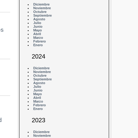
Diciembre
Noviembre
Octubre
Septiembre
Agosto
Julio
Junio
os
Mayo
Abril
Marzo
Febrero
Enero
2024
Diciembre
Noviembre
Octubre
Septiembre
Agosto
Julio
Junio
Mayo
Abril
Marzo
Febrero
Enero
2023
d
Diciembre
Noviembre