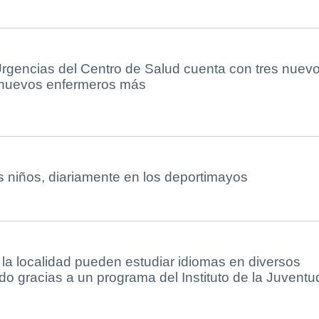
Urgencias del Centro de Salud cuenta con tres nuev
 nuevos enfermeros más
 niños, diariamente en los deportimayos
la localidad pueden estudiar idiomas en diversos
o gracias a un programa del Instituto de la Juventu