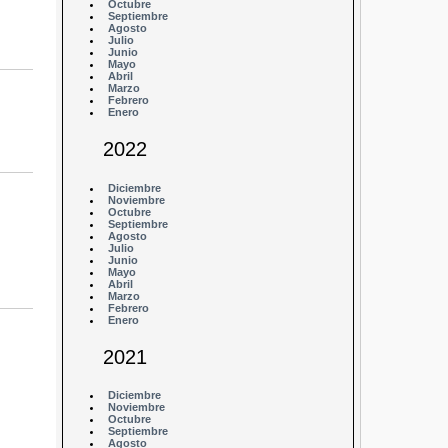
Octubre
Septiembre
Agosto
Julio
Junio
Mayo
Abril
Marzo
Febrero
Enero
2022
Diciembre
Noviembre
Octubre
Septiembre
Agosto
Julio
Junio
Mayo
Abril
Marzo
Febrero
Enero
2021
Diciembre
Noviembre
Octubre
Septiembre
Agosto