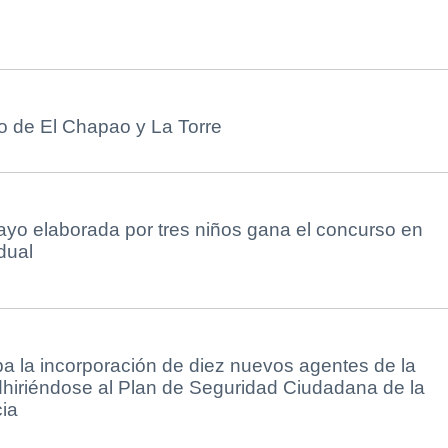
o de El Chapao y La Torre
yo elaborada por tres niños gana el concurso en
dual
a la incorporación de diez nuevos agentes de la
dhiriéndose al Plan de Seguridad Ciudadana de la
ia