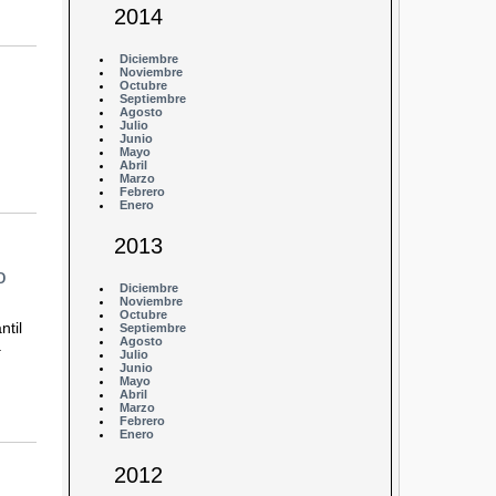
2014
Diciembre
Noviembre
Octubre
Septiembre
Agosto
Julio
Junio
Mayo
Abril
Marzo
Febrero
Enero
2013
o
Diciembre
Noviembre
Octubre
ntil
Septiembre
Agosto
.
Julio
Junio
Mayo
Abril
Marzo
Febrero
Enero
2012