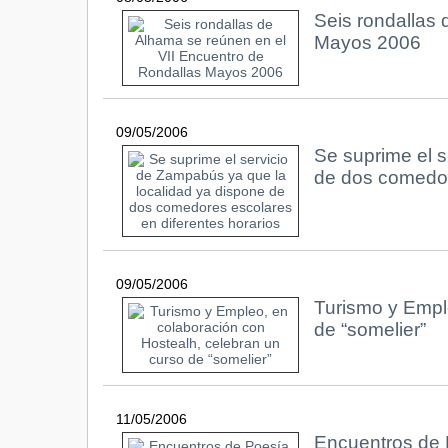
Seis rondallas 
Mayos 2006
09/05/2006
Se suprime el s
de dos comedor
09/05/2006
Turismo y Empl
de “somelier”
11/05/2006
Encuentros de 