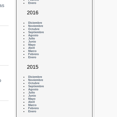
Enero
as
2016
Diciembre
Noviembre
Octubre
Septiembre
Agosto
Julio
Junio
Mayo
Abril
Marzo
Febrero
Enero
2015
Diciembre
o
Noviembre
Octubre
Septiembre
Agosto
Julio
Junio
Mayo
Abril
Marzo
Febrero
Enero