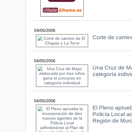
04/05/2006
Corte de camin
04/05/2006
Una Cruz de Ma
categoría indivi
04/05/2006
El Pleno aprueb
Policía Local a
Región de Murc