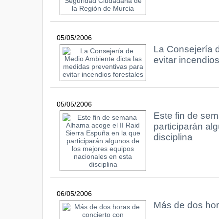
05/05/2006
La Consejería 
evitar incendios
05/05/2006
Este fin de sem
participarán al
disciplina
06/05/2006
Más de dos hora