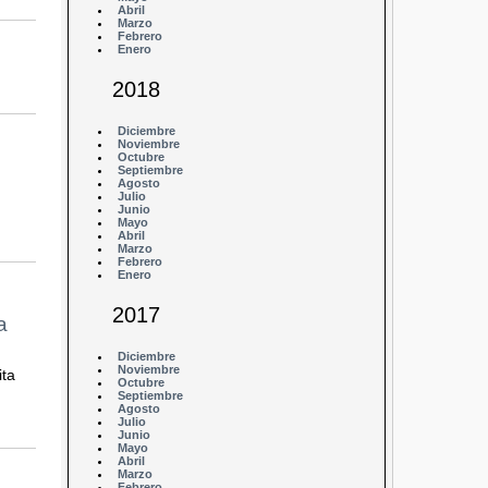
Abril
Marzo
Febrero
Enero
2018
Diciembre
Noviembre
Octubre
Septiembre
Agosto
Julio
Junio
Mayo
Abril
Marzo
Febrero
Enero
2017
a
Diciembre
Noviembre
ita
Octubre
Septiembre
Agosto
Julio
Junio
Mayo
Abril
Marzo
Febrero