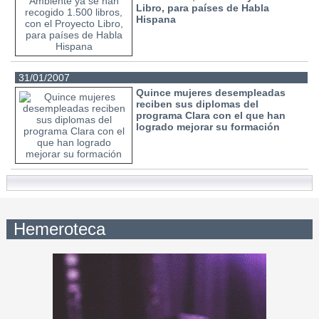
Libro, para países de Habla
Hispana
31/01/2007
Quince mujeres desempleadas
reciben sus diplomas del
programa Clara con el que han
logrado mejorar su formación
Hemeroteca