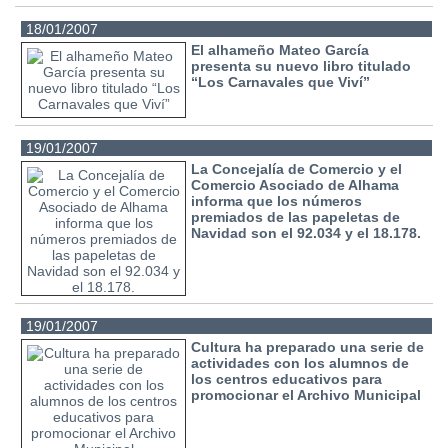
18/01/2007
El alhameño Mateo García
presenta su nuevo libro titulado
“Los Carnavales que Viví”
19/01/2007
La Concejalía de Comercio y el
Comercio Asociado de Alhama
informa que los números
premiados de las papeletas de
Navidad son el 92.034 y el 18.178.
19/01/2007
Cultura ha preparado una serie de
actividades con los alumnos de
los centros educativos para
promocionar el Archivo Municipal