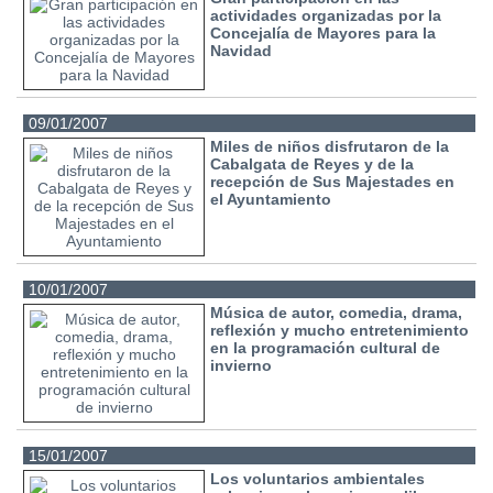
actividades organizadas por la
Concejalía de Mayores para la
Navidad
09/01/2007
Miles de niños disfrutaron de la
Cabalgata de Reyes y de la
recepción de Sus Majestades en
el Ayuntamiento
10/01/2007
Música de autor, comedia, drama,
reflexión y mucho entretenimiento
en la programación cultural de
invierno
15/01/2007
Los voluntarios ambientales