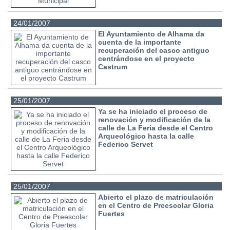
24/01/2007
El Ayuntamiento de Alhama da
cuenta de la importante
recuperación del casco antiguo
centrándose en el proyecto
Castrum
25/01/2007
Ya se ha iniciado el proceso de
renovación y modificación de la
calle de La Feria desde el Centro
Arqueológico hasta la calle
Federico Servet
25/01/2007
Abierto el plazo de matriculación
en el Centro de Preescolar Gloria
Fuertes