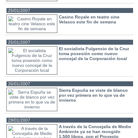
25/01/2007
Casino Royale en teatro cine
Velasco este fin de semana
25/01/2007
El socialista Fulgencio de la Cruz
toma posesión como nuevo
concejal de la Corporación local
26/01/2007
Sierra Espuña se viste de blanco
por vez primera en lo que va de
invierno
29/01/2007
A través de la Concejalía de Medio
Ambiente ya se han recogido
1.500 libros, con el Proyecto