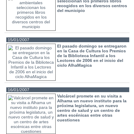
seleccionan los primeros libros
recogidos en los diversos centros
del municipio
15/01/2007
El pasado domingo se entregaron
en la Casa de Cultura los Premios
de la Biblioteca Infantil a los
Lectores de 2006 en el inicio del
ciclo AlhaMagica
16/01/2007
Valcárcel promete en su visita a
Alhama un nuevo instituto para la
próxima legislatura, un nuevo
centro de salud y un centro de
artes escénicas entre otras
cuestiones