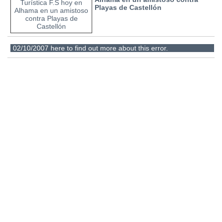
Playas de Castellón
02/10/2007
here to find out more about this error.