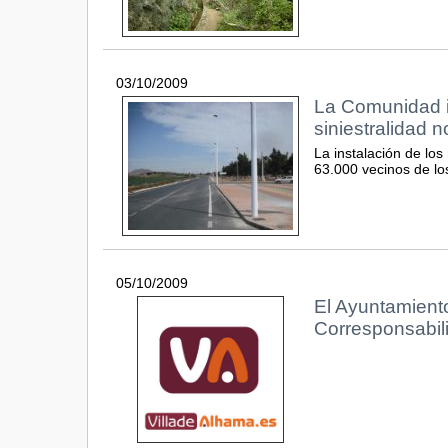
03/10/2009
La Comunidad i
siniestralidad 
La instalación de lo
63.000 vecinos de lo
05/10/2009
El Ayuntamiento
Corresponsabil