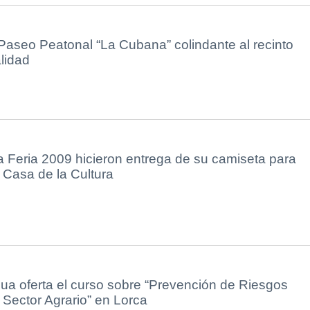
Paseo Peatonal “La Cubana” colindante al recinto
alidad
 Feria 2009 hicieron entrega de su camiseta para
 Casa de la Cultura
gua oferta el curso sobre “Prevención de Riesgos
 Sector Agrario” en Lorca