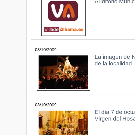
Auditorio Munic
08/10/2009
La imagen de Nu
de la localidad
08/10/2009
El día 7 de oct
Virgen del Rosa