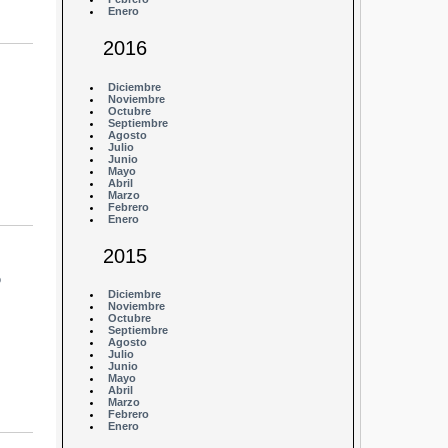
Enero
2016
Diciembre
Noviembre
Octubre
Septiembre
Agosto
Julio
Junio
Mayo
Abril
Marzo
Febrero
Enero
2015
P
Diciembre
Noviembre
Octubre
Septiembre
Agosto
Julio
Junio
Mayo
Abril
Marzo
Febrero
Enero