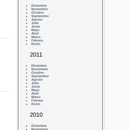
Diciembre
Noviembre
Octubre
Septiembre
Agosto
Julio
Junio
Mayo
Abril
Marzo
Febrero
Enero
2011
Diciembre
Noviembre
Octubre
Septiembre
Agosto
Julio
Junio
Mayo
Abril
Marzo
Febrero
Enero
2010
Diciembre
Noviembre