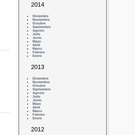
2014
Diciembre
Noviembre
Octubre
Septiembre
Agosto
Julio
Junio
Mayo
Abril
Marzo
Febrero
Enero
2013
Diciembre
Noviembre
Octubre
Septiembre
Agosto
Julio
Junio
Mayo
Abril
Marzo
Febrero
Enero
2012