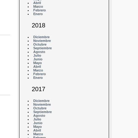
Abril
Marzo
Febrero
Enero
2018
Diciembre
Noviembre
Octubre
Septiembre
Agosto
Julio
Junio
Mayo
Abril
Marzo
Febrero
Enero
2017
Diciembre
Noviembre
Octubre
Septiembre
Agosto
Julio
Junio
Mayo
Abril
Marzo
Febrero