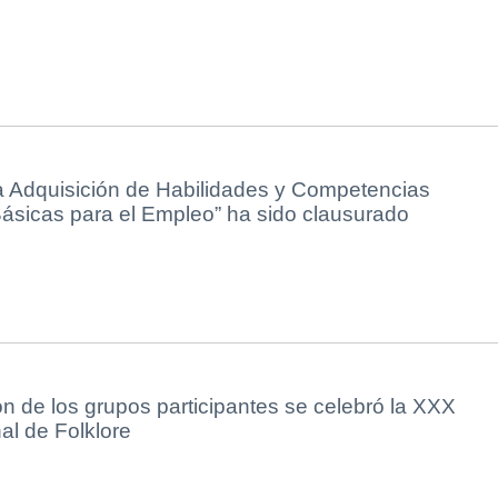
 la Adquisición de Habilidades y Competencias
ásicas para el Empleo” ha sido clausurado
ón de los grupos participantes se celebró la XXX
al de Folklore