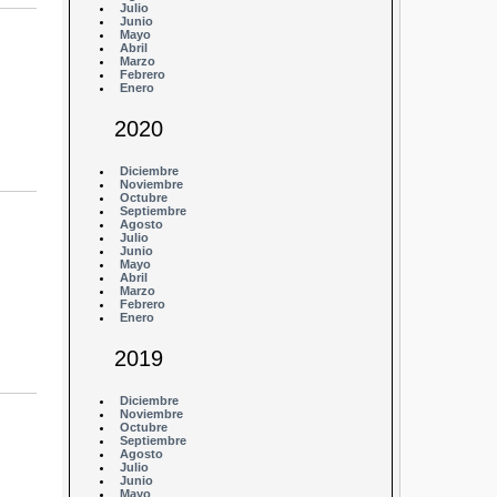
Julio
Junio
Mayo
Abril
Marzo
Febrero
Enero
2020
Diciembre
Noviembre
Octubre
Septiembre
Agosto
Julio
Junio
Mayo
Abril
Marzo
Febrero
Enero
2019
Diciembre
Noviembre
Octubre
Septiembre
Agosto
Julio
Junio
Mayo