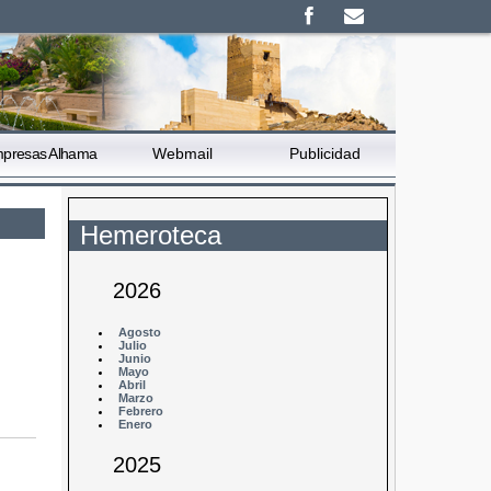
presas Alhama
Webmail
Publicidad
Hemeroteca
2026
Agosto
Julio
Junio
Mayo
Abril
Marzo
Febrero
Enero
2025