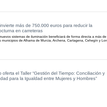
nvierte más de 750.000 euros para reducir la
nocturna en carreteras
s nuevos sistemas de iluminación beneficiará de forma directa a más de
s municipios de Alhama de Murcia, Archena, Cartagena, Cehegín y Lor
 oferta el Taller “Gestión del Tiempo: Conciliación y
idad para la Igualdad entre Mujeres y Hombres”