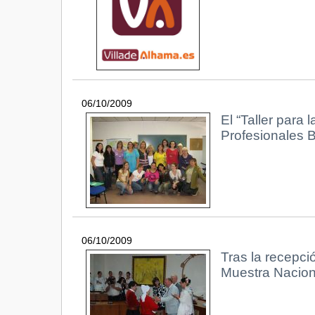
06/10/2009
El “Taller para
Profesionales B
06/10/2009
Tras la recepci
Muestra Nacion