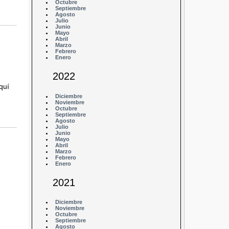
Octubre
Septiembre
Agosto
Julio
Junio
Mayo
Abril
Marzo
Febrero
Enero
2022
quí
Diciembre
Noviembre
Octubre
Septiembre
Agosto
Julio
Junio
Mayo
Abril
Marzo
Febrero
Enero
2021
Diciembre
Noviembre
Octubre
Septiembre
Agosto