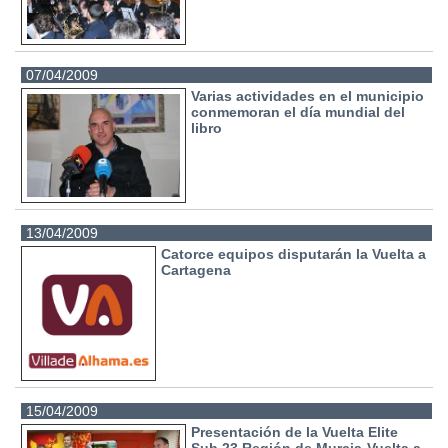
07/04/2009
Varias actividades en el municipio
conmemoran el día mundial del
libro
13/04/2009
Catorce equipos disputarán la Vuelta a
Cartagena
15/04/2009
Presentación de la Vuelta Elite
Sub 23 Región de Murcia-Vuelta a