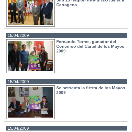
Cartagena
15/04/2009
Fernando Torres, ganador del
Concurso del Cartel de los Mayos
2009
15/04/2009
Se presenta la fiesta de los Mayos
2009
15/04/2009