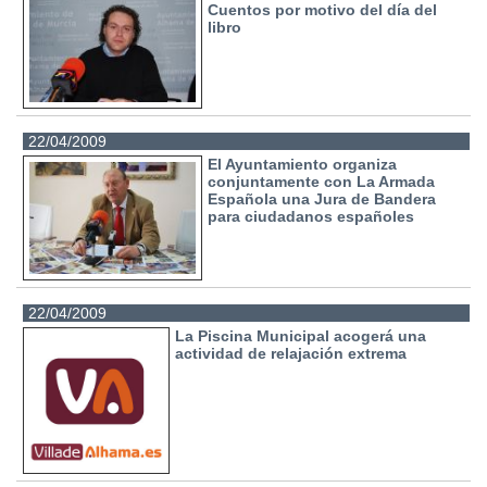
Cuentos por motivo del día del
libro
22/04/2009
El Ayuntamiento organiza
conjuntamente con La Armada
Española una Jura de Bandera
para ciudadanos españoles
22/04/2009
La Piscina Municipal acogerá una
actividad de relajación extrema