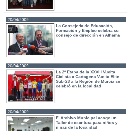
20/04/2009
La Consejería de Educación,
Formación y Empleo celebra su
consejo de dirección en Alhama
20/04/2009
La 2ª Etapa de la XXVIII Vuelta
Ciclista a Cartagena Vuelta Elite
Sub-23 a la Región de Murcia se
celebró en la localidad
20/04/2009
El Archivo Municipal acoge un
Taller de escritura para niños y
niñas de la localidad