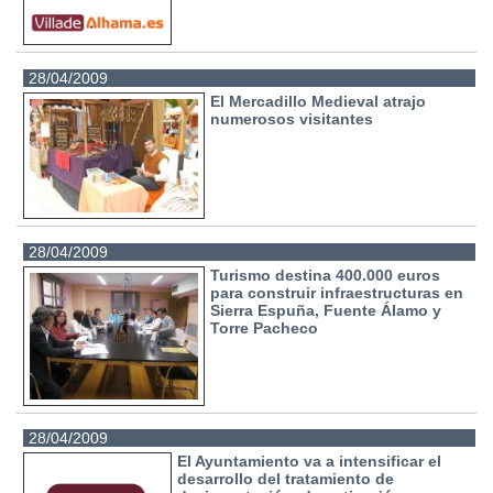
28/04/2009
El Mercadillo Medieval atrajo
numerosos visitantes
28/04/2009
Turismo destina 400.000 euros
para construir infraestructuras en
Sierra Espuña, Fuente Álamo y
Torre Pacheco
28/04/2009
El Ayuntamiento va a intensificar el
desarrollo del tratamiento de