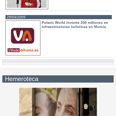
29/04/2009
Polaris World invierte 350 millones en
infraestructuras turísticas en Murcia
Hemeroteca