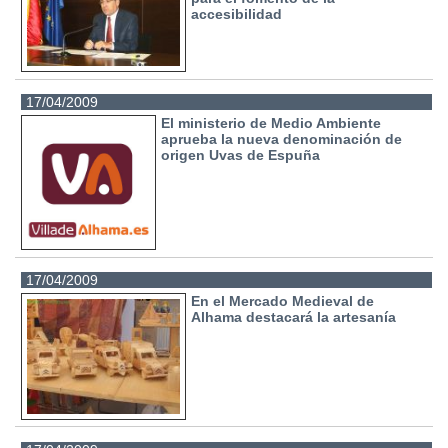
accesibilidad
17/04/2009
El ministerio de Medio Ambiente
aprueba la nueva denominación de
origen Uvas de Espuña
17/04/2009
En el Mercado Medieval de
Alhama destacará la artesanía