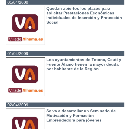
01/04/2009
Quedan abiertos los plazos para
solicitar Prestaciones Económicas
Individuales de Inserción y Protección
Social
01/04/2009
Los ayuntamientos de Totana, Ceutí y
Fuente Álamo tienen la mayor deuda
por habitante de la Región
02/04/2009
Se va a desarrollar un Seminario de
Motivación y Formación
Emprendedora para jóvenes