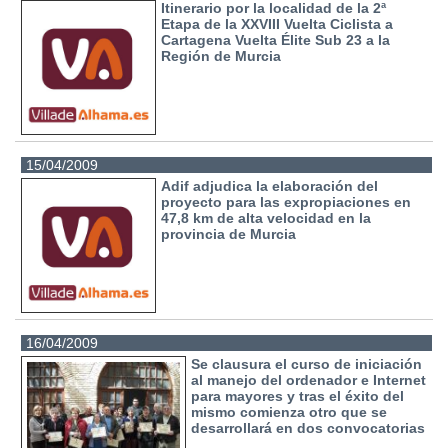
Itinerario por la localidad de la 2ª
Etapa de la XXVIII Vuelta Ciclista a
Cartagena Vuelta Élite Sub 23 a la
Región de Murcia
15/04/2009
Adif adjudica la elaboración del
proyecto para las expropiaciones en
47,8 km de alta velocidad en la
provincia de Murcia
16/04/2009
Se clausura el curso de iniciación
al manejo del ordenador e Internet
para mayores y tras el éxito del
mismo comienza otro que se
desarrollará en dos convocatorias