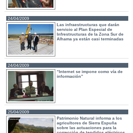
24/04/2009
Las infraestructuras que darán
servicio al Plan Especial de
Infrestructuras de la Zona Sur de
Alhama ya están casi terminadas
24/04/2009
“Internet se impone como vía de
información”
25/04/2009
Patrimonio Natural informa a los
agricultores de Sierra Espuña
sobre las actuaciones para la
corrección de tendidos eléctricos