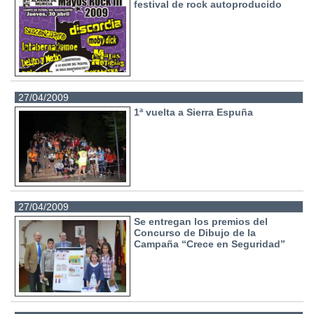
festival de rock autoproducido
27/04/2009
1ª vuelta a Sierra Espuña
27/04/2009
Se entregan los premios del
Concurso de Dibujo de la
Campaña “Crece en Seguridad”