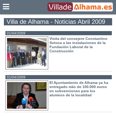
Villadealhama.es
Villa de Alhama - Noticias Abril 2009
01/04/2009
Visita del consejero Constantino
Sotoca a las instalaciones de la
Fundación Laboral de la
Construcción
01/04/2009
El Ayuntamiento de Alhama ya ha
entregado más de 100.000 euros
en subvenciones para los
alumnos de la localidad