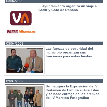
03/04/2009
El Ayuntamiento organiza un viaje a
Cádiz y Coto de Doñana
03/04/2009
Las fuerzas de seguridad del
municipio organizan sus
funciones para estas fiestas
03/04/2009
Se inaugura la Exposición del V
Certamen de Pintura al Aire Libre
y se hace entrega de los premios
del IV Maratón Fotográfico