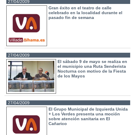
27/04/2009
Gran éxito en el teatro de calle
celebrado en la localidad durante el
pasado fin de semana
27/04/2009
El sábado 9 de mayo se realiza en
el municipio una Ruta Senderista
Nocturna con motivo de la Fiesta
de los Mayos
27/04/2009
El Grupo Municipal de Izquierda Unida
+ Los Verdes presenta una moción
sobre atención sanitaria en El
Cañarico