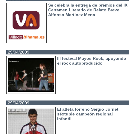
Se celebra la entrega de premios del IX
Certamen Literario de Relato Breve
Alfonso Martínez Mena
29/04/2009
III festival Mayos Rock, apoyando
el rock autoproducido
29/04/2009
El atleta torreño Sergio Jornet,
séxtuple campeón regional
infantil