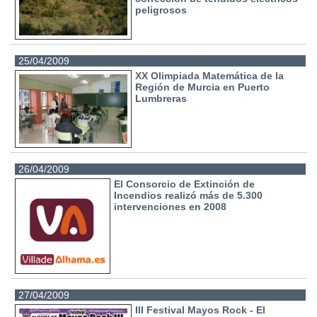
peligrosos
25/04/2009
XX Olimpiada Matemática de la
Región de Murcia en Puerto
Lumbreras
26/04/2009
El Consorcio de Extinción de
Incendios realizó más de 5.300
intervenciones en 2008
27/04/2009
III Festival Mayos Rock - El