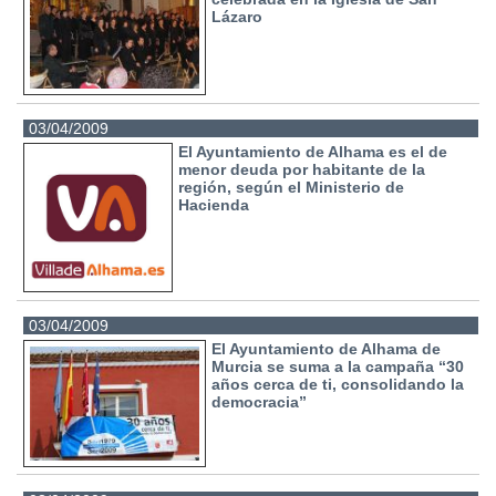
Lázaro
03/04/2009
El Ayuntamiento de Alhama es el de
menor deuda por habitante de la
región, según el Ministerio de
Hacienda
03/04/2009
El Ayuntamiento de Alhama de
Murcia se suma a la campaña “30
años cerca de ti, consolidando la
democracia”