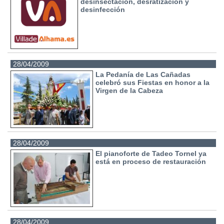
desinsectación, desratización y
desinfección
28/04/2009
La Pedanía de Las Cañadas
celebró sus Fiestas en honor a la
Virgen de la Cabeza
28/04/2009
El pianoforte de Tadeo Tornel ya
está en proceso de restauración
28/04/2009