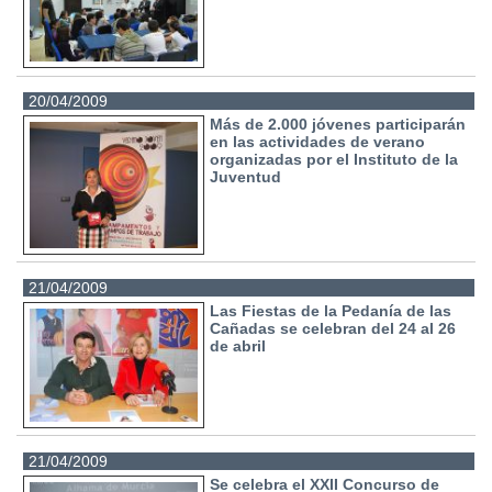
20/04/2009
Más de 2.000 jóvenes participarán
en las actividades de verano
organizadas por el Instituto de la
Juventud
21/04/2009
Las Fiestas de la Pedanía de las
Cañadas se celebran del 24 al 26
de abril
21/04/2009
Se celebra el XXII Concurso de