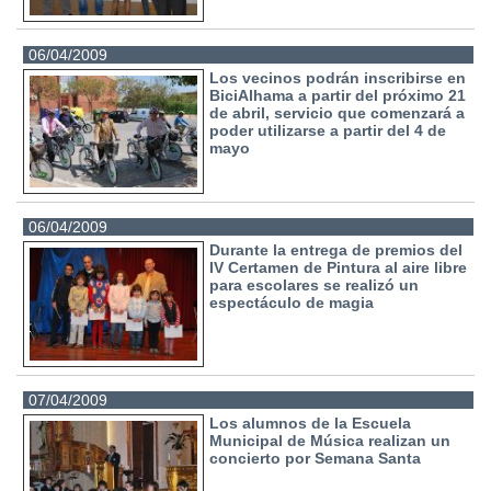
06/04/2009
Los vecinos podrán inscribirse en
BiciAlhama a partir del próximo 21
de abril, servicio que comenzará a
poder utilizarse a partir del 4 de
mayo
06/04/2009
Durante la entrega de premios del
IV Certamen de Pintura al aire libre
para escolares se realizó un
espectáculo de magia
07/04/2009
Los alumnos de la Escuela
Municipal de Música realizan un
concierto por Semana Santa