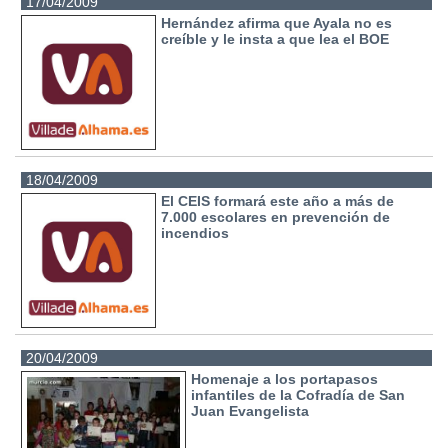
17/04/2009
Hernández afirma que Ayala no es
creíble y le insta a que lea el BOE
18/04/2009
El CEIS formará este año a más de
7.000 escolares en prevención de
incendios
20/04/2009
Homenaje a los portapasos
infantiles de la Cofradía de San
Juan Evangelista