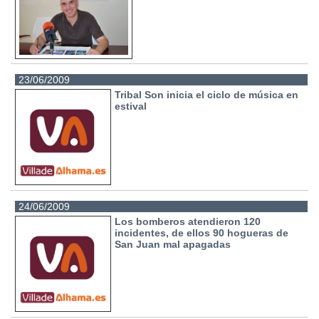
23/06/2009
Tribal Son inicia el ciclo de música en
estival
24/06/2009
Los bomberos atendieron 120
incidentes, de ellos 90 hogueras de
San Juan mal apagadas