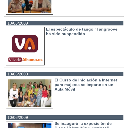
10/06/2009
El espectáculo de tango “Tangroove”
ha sido suspendido
10/06/2009
El Curso de Iniciación a Internet
para mujeres se imparte en un
Aula Móvil
10/06/2009
Se inauguró la exposición de