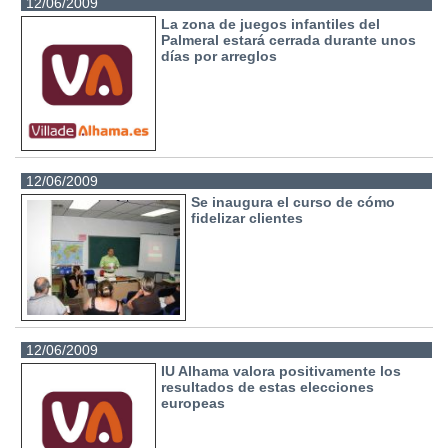
12/06/2009
La zona de juegos infantiles del
Palmeral estará cerrada durante unos
días por arreglos
12/06/2009
Se inaugura el curso de cómo
fidelizar clientes
12/06/2009
IU Alhama valora positivamente los
resultados de estas elecciones
europeas