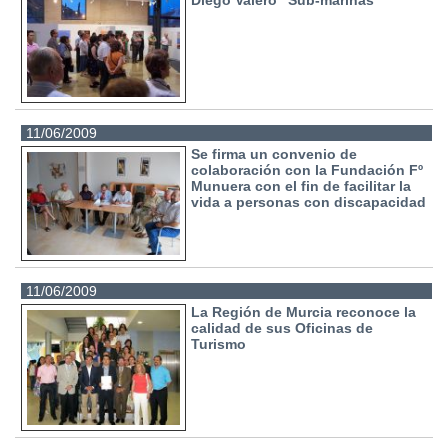
Diego Valero “Sub-marinas”
11/06/2009
Se firma un convenio de
colaboración con la Fundación Fº
Munuera con el fin de facilitar la
vida a personas con discapacidad
11/06/2009
La Región de Murcia reconoce la
calidad de sus Oficinas de
Turismo