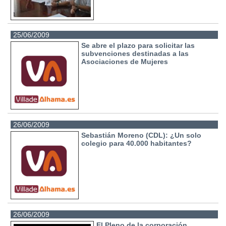
25/06/2009
Se abre el plazo para solicitar las
subvenciones destinadas a las
Asociaciones de Mujeres
26/06/2009
Sebastián Moreno (CDL): ¿Un solo
colegio para 40.000 habitantes?
26/06/2009
El Pleno de la corporación