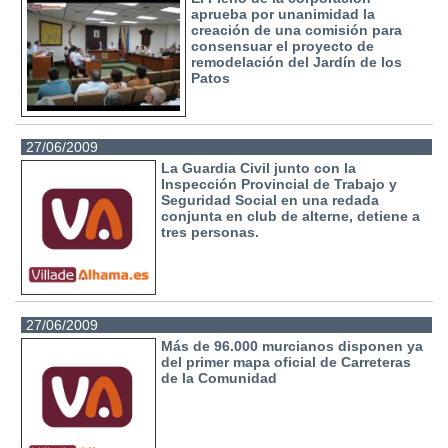
aprueba por unanimidad la
creación de una comisión para
consensuar el proyecto de
remodelación del Jardín de los
Patos
27/06/2009
La Guardia Civil junto con la
Inspección Provincial de Trabajo y
Seguridad Social en una redada
conjunta en club de alterne, detiene a
tres personas.
27/06/2009
Más de 96.000 murcianos disponen ya
del primer mapa oficial de Carreteras
de la Comunidad