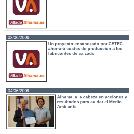
02/06/2009
Un proyecto encabezado por CETEC
ahorrará costes de producción a los
fabricantes de calzado
04/06/2009
Alhama, a la cabeza en acciones y
resultados para cuidar el Medio
Ambiente