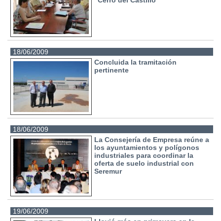
18/06/2009
Concluida la tramitación
pertinente
18/06/2009
La Consejería de Empresa reúne a
los ayuntamientos y polígonos
industriales para coordinar la
oferta de suelo industrial con
Seremur
19/06/2009