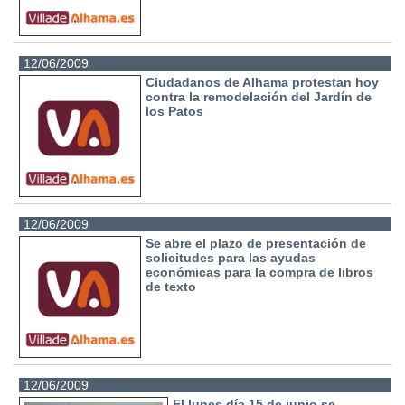
12/06/2009
Ciudadanos de Alhama protestan hoy
contra la remodelación del Jardín de
los Patos
12/06/2009
Se abre el plazo de presentación de
solicitudes para las ayudas
económicas para la compra de libros
de texto
12/06/2009
El lunes día 15 de junio se