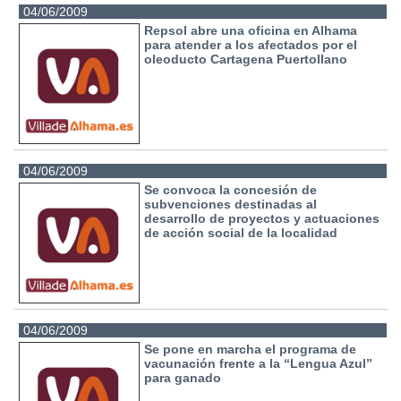
04/06/2009
Repsol abre una oficina en Alhama
para atender a los afectados por el
oleoducto Cartagena Puertollano
04/06/2009
Se convoca la concesión de
subvenciones destinadas al
desarrollo de proyectos y actuaciones
de acción social de la localidad
04/06/2009
Se pone en marcha el programa de
vacunación frente a la “Lengua Azul”
para ganado