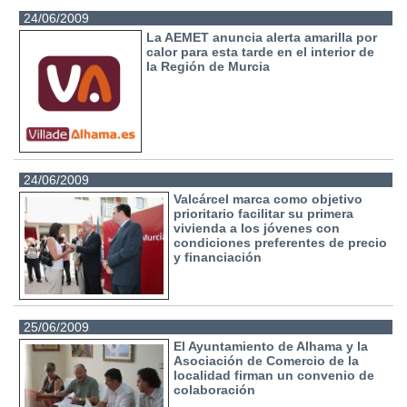
24/06/2009
La AEMET anuncia alerta amarilla por
calor para esta tarde en el interior de
la Región de Murcia
24/06/2009
Valcárcel marca como objetivo
prioritario facilitar su primera
vivienda a los jóvenes con
condiciones preferentes de precio
y financiación
25/06/2009
El Ayuntamiento de Alhama y la
Asociación de Comercio de la
localidad firman un convenio de
colaboración