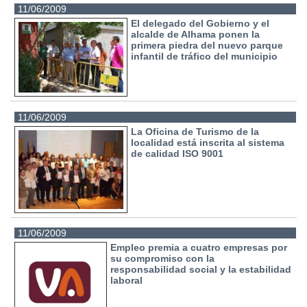
11/06/2009
El delegado del Gobierno y el
alcalde de Alhama ponen la
primera piedra del nuevo parque
infantil de tráfico del municipio
11/06/2009
La Oficina de Turismo de la
localidad está inscrita al sistema
de calidad ISO 9001
11/06/2009
Empleo premia a cuatro empresas por
su compromiso con la
responsabilidad social y la estabilidad
laboral