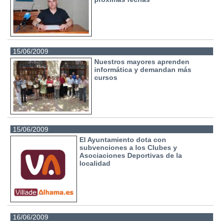
15/06/2009
Nuestros mayores aprenden
informática y demandan más
cursos
15/06/2009
El Ayuntamiento dota con
subvenciones a los Clubes y
Asociaciones Deportivas de la
localidad
16/06/2009