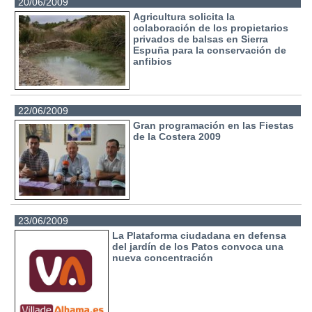
20/06/2009
Agricultura solicita la
colaboración de los propietarios
privados de balsas en Sierra
Espuña para la conservación de
anfibios
22/06/2009
Gran programación en las Fiestas
de la Costera 2009
23/06/2009
La Plataforma ciudadana en defensa
del jardín de los Patos convoca una
nueva concentración