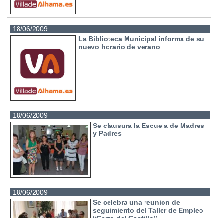
18/06/2009
La Biblioteca Municipal informa de su
nuevo horario de verano
18/06/2009
Se clausura la Escuela de Madres
y Padres
18/06/2009
Se celebra una reunión de
seguimiento del Taller de Empleo
“Cerro del Castillo”