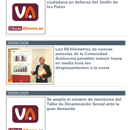
ciudadana en defensa del Jardín de
los Patos
30/06/2009
Los 68 kilómetros de nuevas
autovías de la Comunidad
Autónoma permiten reducir hasta
en media hora los
desplazamientos a la costa
30/06/2009
Se amplía el número de monitores del
Taller de Dinamización Social ante la
gran demanda