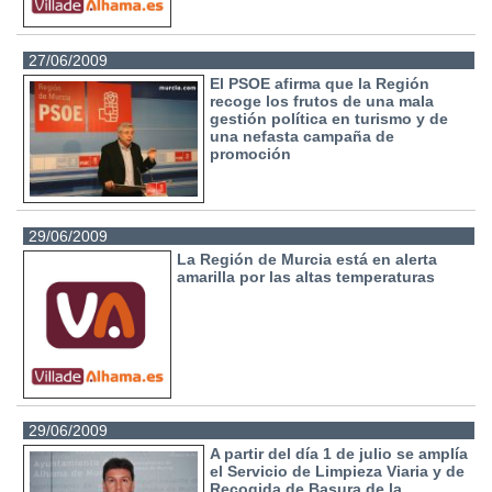
27/06/2009
El PSOE afirma que la Región
recoge los frutos de una mala
gestión política en turismo y de
una nefasta campaña de
promoción
29/06/2009
La Región de Murcia está en alerta
amarilla por las altas temperaturas
29/06/2009
A partir del día 1 de julio se amplía
el Servicio de Limpieza Viaria y de
Recogida de Basura de la