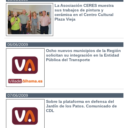
La Asociación CERES muestra
sus trabajos de pintura y
cerámica en el Centro Cultural
Plaza Vieja
06/06/2009
Ocho nuevos municipios de la Región
solicitan su integración en la Entidad
Pública del Transporte
07/06/2009
Sobre la plataforma en defensa del
Jardín de los Patos. Comunicado de
CDL