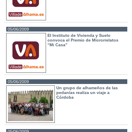
05/06/2009
El Instituto de Vivienda y Suelo
convoca el Premio de Microrrelatos
“Mi Casa”
05/06/2009
Un grupo de alhameños de las
pedanías realiza un viaje a
Córdoba
05/06/2009