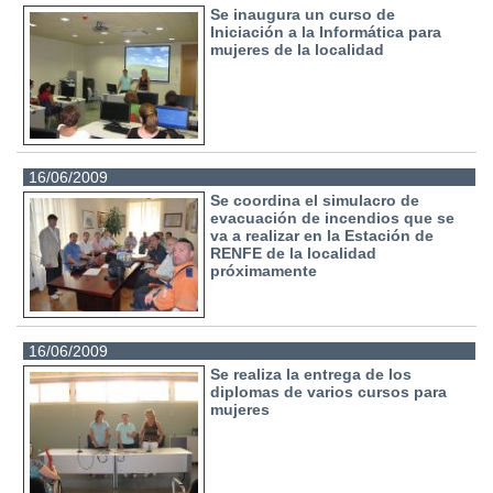
Se inaugura un curso de
Iniciación a la Informática para
mujeres de la localidad
16/06/2009
Se coordina el simulacro de
evacuación de incendios que se
va a realizar en la Estación de
RENFE de la localidad
próximamente
16/06/2009
Se realiza la entrega de los
diplomas de varios cursos para
mujeres