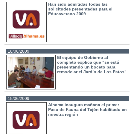
Han sido admitidas todas las
solicitudes presentadas para el
Educaverano 2009
18/06/2009
El equipo de Gobierno al
completo explica que "se está
presentando un boceto para
remodelar el Jardín de Los Patos"
18/06/2009
Alhama inaugura mañana el primer
Paso de Fauna del Tejón habilitado en
nuestra región