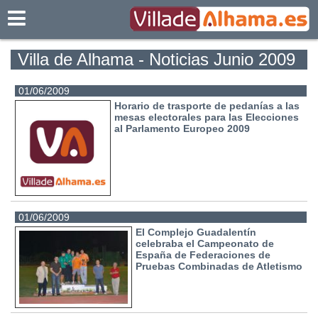
Villadealhama.es
Villa de Alhama - Noticias Junio 2009
01/06/2009
Horario de trasporte de pedanías a las
mesas electorales para las Elecciones
al Parlamento Europeo 2009
01/06/2009
El Complejo Guadalentín
celebraba el Campeonato de
España de Federaciones de
Pruebas Combinadas de Atletismo