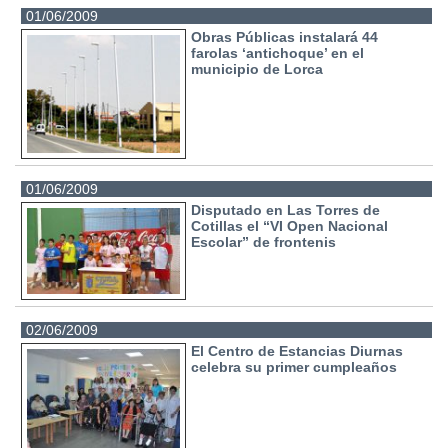
01/06/2009
Obras Públicas instalará 44
farolas ‘antichoque’ en el
municipio de Lorca
01/06/2009
Disputado en Las Torres de
Cotillas el “VI Open Nacional
Escolar” de frontenis
02/06/2009
El Centro de Estancias Diurnas
celebra su primer cumpleaños