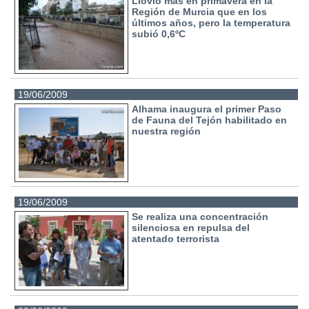
Llovió más en primavera en la
Región de Murcia que en los
últimos años, pero la temperatura
subió 0,6ºC
19/06/2009
Alhama inaugura el primer Paso
de Fauna del Tejón habilitado en
nuestra región
19/06/2009
Se realiza una concentración
silenciosa en repulsa del
atentado terrorista