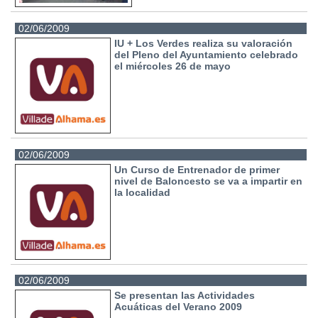
02/06/2009
IU + Los Verdes realiza su valoración
del Pleno del Ayuntamiento celebrado
el miércoles 26 de mayo
02/06/2009
Un Curso de Entrenador de primer
nivel de Baloncesto se va a impartir en
la localidad
02/06/2009
Se presentan las Actividades
Acuáticas del Verano 2009