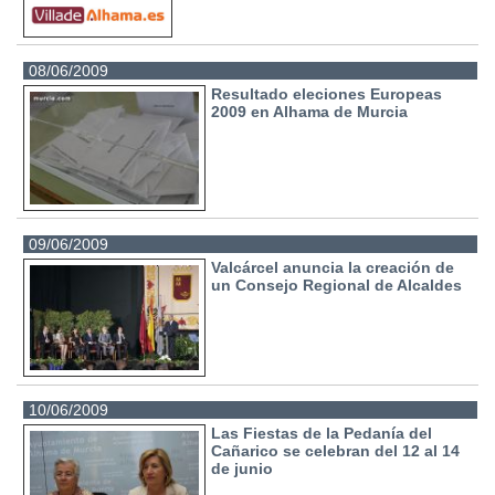
08/06/2009
Resultado eleciones Europeas
2009 en Alhama de Murcia
09/06/2009
Valcárcel anuncia la creación de
un Consejo Regional de Alcaldes
10/06/2009
Las Fiestas de la Pedanía del
Cañarico se celebran del 12 al 14
de junio