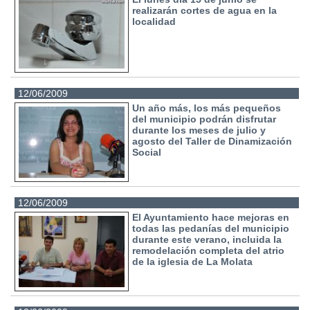
realizarán cortes de agua en la
localidad
12/06/2009
Un año más, los más pequeños
del municipio podrán disfrutar
durante los meses de julio y
agosto del Taller de Dinamización
Social
12/06/2009
El Ayuntamiento hace mejoras en
todas las pedanías del municipio
durante este verano, incluida la
remodelación completa del atrio
de la iglesia de La Molata