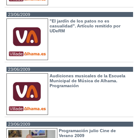
23/06/2009
"El jardín de los patos no es
casualidad". Artículo remitido por
UDeRM
23/06/2009
Audiciones musicales de la Escuela
Municipal de Música de Alhama.
Programación
23/06/2009
Programación julio Cine de
Verano 2009