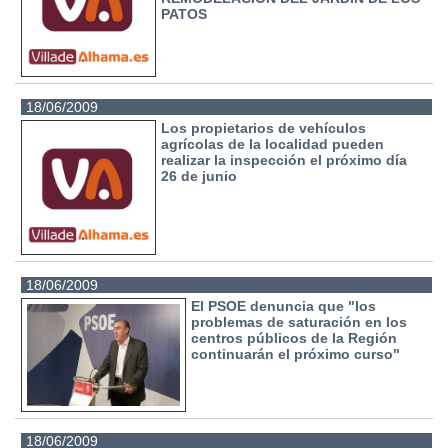
PATOS
18/06/2009
Los propietarios de vehículos
agrícolas de la localidad pueden
realizar la inspección el próximo día
26 de junio
18/06/2009
El PSOE denuncia que "los
problemas de saturación en los
centros públicos de la Región
continuarán el próximo curso"
18/06/2009