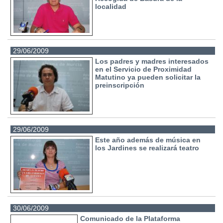
localidad
29/06/2009
Los padres y madres interesados
en el Servicio de Proximidad
Matutino ya pueden solicitar la
preinscripción
29/06/2009
Este año además de música en
los Jardines se realizará teatro
30/06/2009
Comunicado de la Plataforma