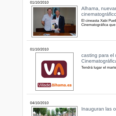
01/10/2010
Alhama, nuevam
cinematográfic
El cineasta Xabi Pueb
Cinematográfica que 
01/10/2010
casting para el
Cinematográfic
Tendrá lugar el marte
04/10/2010
Inauguran las 