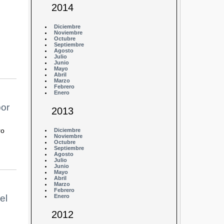
2014
Diciembre
Noviembre
Octubre
Septiembre
Agosto
Julio
Junio
Mayo
Abril
Marzo
Febrero
Enero
por
2013
ro
Diciembre
Noviembre
Octubre
Septiembre
Agosto
Julio
Junio
Mayo
Abril
Marzo
Febrero
el
Enero
2012