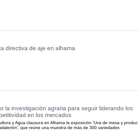
a directiva de aje en alhama
 la investigación agraria para seguir liderando los
etitividad en los mercados
cultura y Agua clausura en Alhama la exposición 'Uva de mesa y produc
adalentín', que reúne una muestra de más de 300 variedades