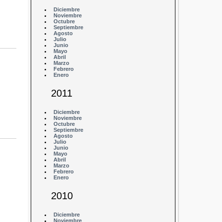
Diciembre
Noviembre
Octubre
Septiembre
Agosto
Julio
Junio
Mayo
Abril
Marzo
Febrero
Enero
2011
Diciembre
Noviembre
Octubre
Septiembre
Agosto
Julio
Junio
Mayo
Abril
Marzo
Febrero
Enero
2010
Diciembre
Noviembre