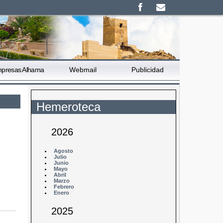
presas Alhama
Webmail
Publicidad
Hemeroteca
2026
Agosto
Julio
Junio
Mayo
Abril
Marzo
Febrero
Enero
2025