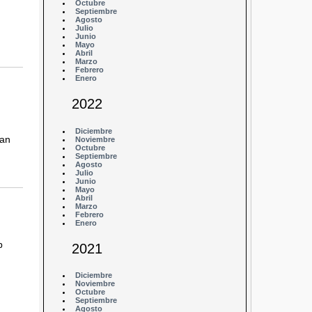
Octubre
Septiembre
Agosto
Julio
Junio
Mayo
Abril
Marzo
Febrero
Enero
2022
Diciembre
ran
Noviembre
Octubre
Septiembre
Agosto
Julio
Junio
Mayo
Abril
Marzo
Febrero
Enero
b
2021
Diciembre
Noviembre
Octubre
Septiembre
Agosto