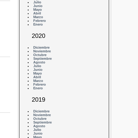
Julio
Junio
Mayo
Abril
Marzo
Febrero
Enero
2020
Diciembre
Noviembre
Octubre
Septiembre
Agosto
Julio
Junio
Mayo
Abril
Marzo
Febrero
Enero
2019
Diciembre
Noviembre
Octubre
Septiembre
Agosto
Julio
Junio
Mayo