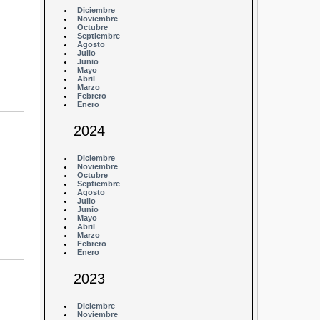
Diciembre
Noviembre
Octubre
Septiembre
Agosto
Julio
Junio
Mayo
Abril
Marzo
Febrero
Enero
2024
Diciembre
Noviembre
Octubre
Septiembre
Agosto
Julio
Junio
Mayo
Abril
Marzo
Febrero
Enero
2023
Diciembre
Noviembre