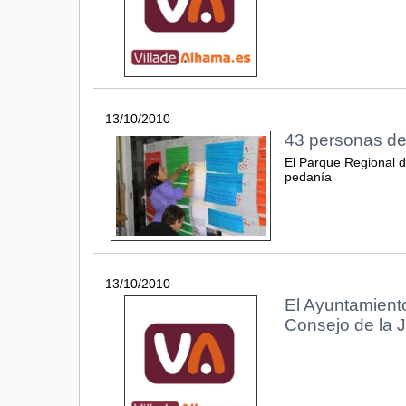
13/10/2010
43 personas deb
El Parque Regional d
pedanía
13/10/2010
El Ayuntamient
Consejo de la 