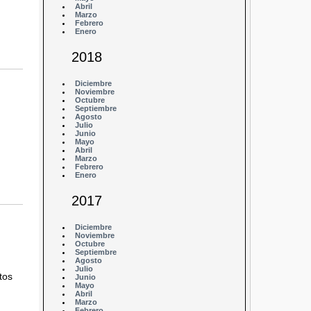
Abril
Marzo
Febrero
Enero
2018
Diciembre
Noviembre
Octubre
Septiembre
Agosto
Julio
Junio
Mayo
Abril
Marzo
Febrero
Enero
2017
Diciembre
Noviembre
Octubre
Septiembre
Agosto
Julio
tos
Junio
Mayo
Abril
Marzo
Febrero