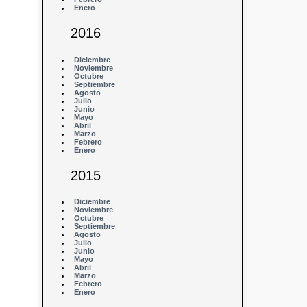
Enero
2016
Diciembre
Noviembre
Octubre
Septiembre
Agosto
Julio
Junio
Mayo
Abril
Marzo
Febrero
Enero
2015
Diciembre
Noviembre
Octubre
Septiembre
Agosto
Julio
Junio
Mayo
Abril
Marzo
Febrero
Enero