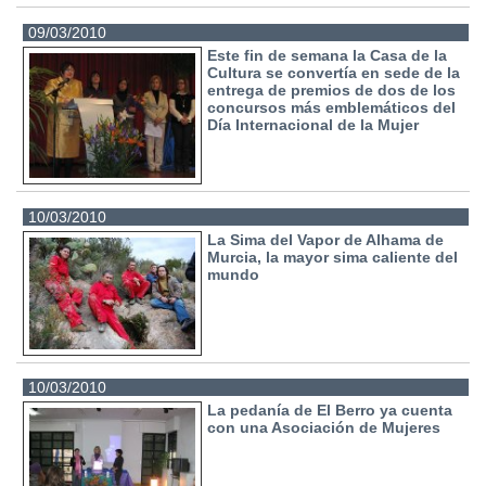
09/03/2010
Este fin de semana la Casa de la
Cultura se convertía en sede de la
entrega de premios de dos de los
concursos más emblemáticos del
Día Internacional de la Mujer
10/03/2010
La Sima del Vapor de Alhama de
Murcia, la mayor sima caliente del
mundo
10/03/2010
La pedanía de El Berro ya cuenta
con una Asociación de Mujeres