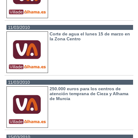
11/03/2010
Corte de agua el lunes 15 de marzo en
la Zona Centro
11/03/2010
250.000 euros para los centros de
atención temprana de Cieza y Alhama
de Murcia
15/03/2010