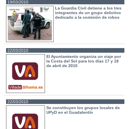
19/03/2010
La Guardia Civil detiene a los tres
integrantes de un grupo delictivo
dedicado a la comisión de robos
22/03/2010
El Ayuntamiento organiza un viaje por
la Costa del Sol para los días 17 y 18
de abril de 2010
22/03/2010
Se constituyen los grupos locales de
UPyD en el Guadalentín