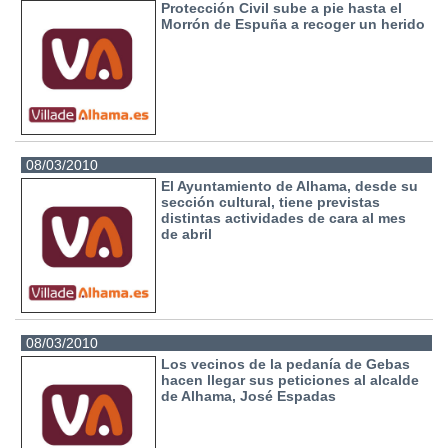
Protección Civil sube a pie hasta el
Morrón de Espuña a recoger un herido
08/03/2010
El Ayuntamiento de Alhama, desde su
sección cultural, tiene previstas
distintas actividades de cara al mes
de abril
08/03/2010
Los vecinos de la pedanía de Gebas
hacen llegar sus peticiones al alcalde
de Alhama, José Espadas