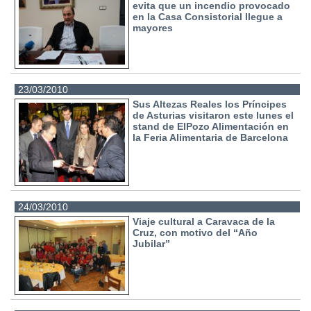
evita que un incendio provocado
en la Casa Consistorial llegue a
mayores
23/03/2010
Sus Altezas Reales los Príncipes
de Asturias visitaron este lunes el
stand de ElPozo Alimentación en
la Feria Alimentaria de Barcelona
24/03/2010
Viaje cultural a Caravaca de la
Cruz, con motivo del “Año
Jubilar”