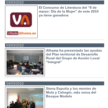
03/03/2010
El Concurso de Literatura del “8 de
marzo: Día de la Mujer” de este 2010
ya tiene ganadora
03/03/2010
Alhama ha presentado las ayudas
del Plan territorial de Desarrollo
Rural del Grupo de Acción Local
“Integral”
04/03/2010
Sierra Espuña y los montes de
Mula y Cehegín, más cerca del
Bosque Modelo