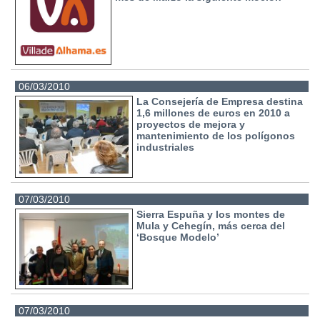
06/03/2010
La Consejería de Empresa destina
1,6 millones de euros en 2010 a
proyectos de mejora y
mantenimiento de los polígonos
industriales
07/03/2010
Sierra Espuña y los montes de
Mula y Cehegín, más cerca del
‘Bosque Modelo’
07/03/2010