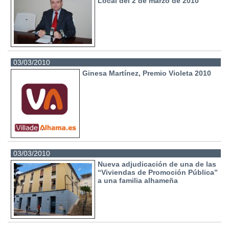
Local del 2 de marzo de 2010
03/03/2010
Ginesa Martínez, Premio Violeta 2010
03/03/2010
Nueva adjudicación de una de las
“Viviendas de Promoción Pública”
a una familia alhameña