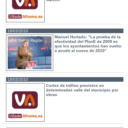
18/03/2010
Manuel Hurtado: “La prueba de la
efectividad del PlanE de 2009 es
que los ayuntamientos han vuelto
a acudir al nuevo de 2010”
18/03/2010
Cortes de tráfico previstos en
determinadas calle del municipio por
obras