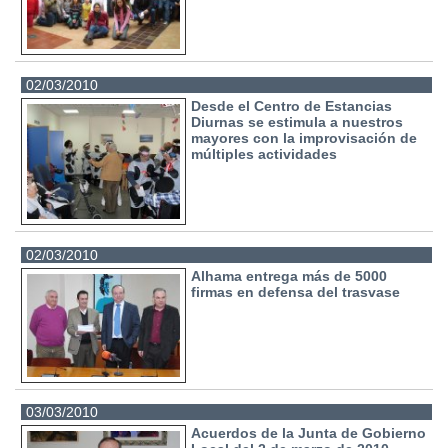
02/03/2010
Desde el Centro de Estancias
Diurnas se estimula a nuestros
mayores con la improvisación de
múltiples actividades
02/03/2010
Alhama entrega más de 5000
firmas en defensa del trasvase
03/03/2010
Acuerdos de la Junta de Gobierno