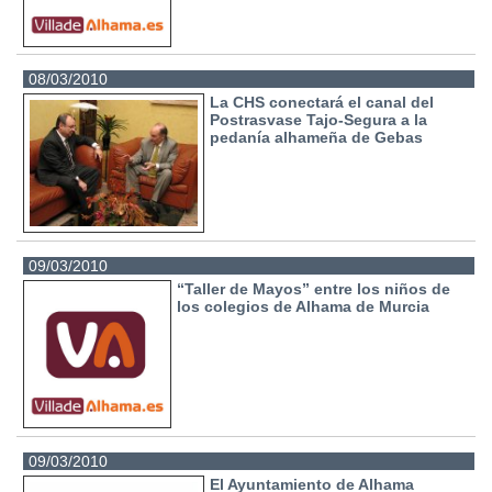
08/03/2010
La CHS conectará el canal del
Postrasvase Tajo-Segura a la
pedanía alhameña de Gebas
09/03/2010
“Taller de Mayos” entre los niños de
los colegios de Alhama de Murcia
09/03/2010
El Ayuntamiento de Alhama