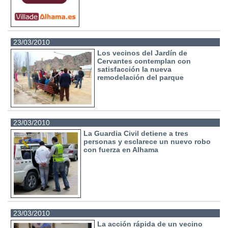
23/03/2010
Los vecinos del Jardín de
Cervantes contemplan con
satisfacción la nueva
remodelación del parque
23/03/2010
La Guardia Civil detiene a tres
personas y esclarece un nuevo robo
con fuerza en Alhama
23/03/2010
La acción rápida de un vecino