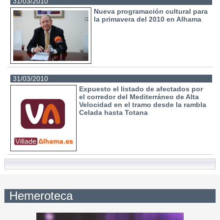
31/03/2010
Nueva programación cultural para
la primavera del 2010 en Alhama
31/03/2010
Expuesto el listado de afectados por
el corredor del Mediterráneo de Alta
Velocidad en el tramo desde la rambla
Celada hasta Totana
Hemeroteca