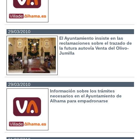
29/03/2010
El Ayuntamiento insiste en las
reclamaciones sobre el trazado de
la futura autovía Venta del Olivo-
Jumilla
29/03/2010
Información sobre los trámites
necesarios en el Ayuntamiento de
Alhama para empadronarse