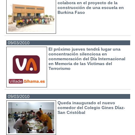
colabora en el proyecto de la
construcción de una escuela en
Burkina Faso
09/03/2010
El próximo jueves tendrá lugar una
concentración silenciosa en
conmemoración del Día Internacional
en Memoria de las Víctimas del
Terrorismo
09/03/2010
Queda inaugurado el nuevo
comedor del Colegio Gines Díaz-
San Cristóbal