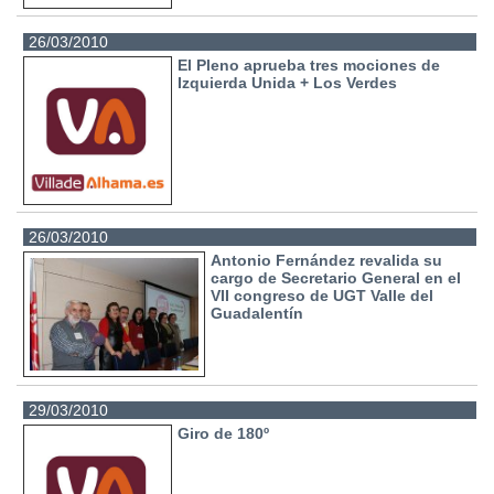
26/03/2010
El Pleno aprueba tres mociones de
Izquierda Unida + Los Verdes
26/03/2010
Antonio Fernández revalida su
cargo de Secretario General en el
VII congreso de UGT Valle del
Guadalentín
29/03/2010
Giro de 180º