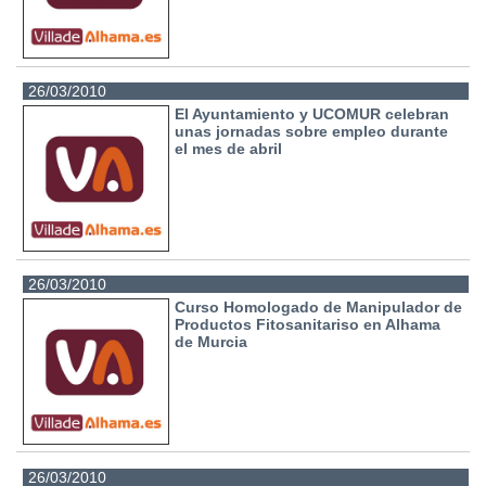
26/03/2010
El Ayuntamiento y UCOMUR celebran
unas jornadas sobre empleo durante
el mes de abril
26/03/2010
Curso Homologado de Manipulador de
Productos Fitosanitariso en Alhama
de Murcia
26/03/2010