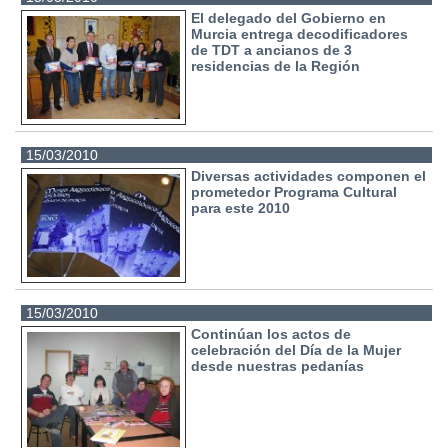
El delegado del Gobierno en
Murcia entrega decodificadores
de TDT a ancianos de 3
residencias de la Región
15/03/2010
Diversas actividades componen el
prometedor Programa Cultural
para este 2010
15/03/2010
Continúan los actos de
celebración del Día de la Mujer
desde nuestras pedanías