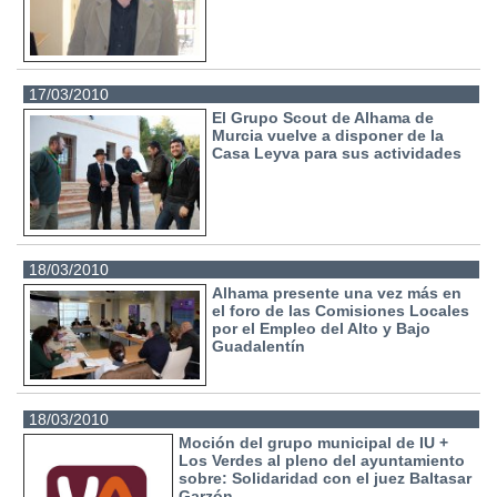
17/03/2010
El Grupo Scout de Alhama de
Murcia vuelve a disponer de la
Casa Leyva para sus actividades
18/03/2010
Alhama presente una vez más en
el foro de las Comisiones Locales
por el Empleo del Alto y Bajo
Guadalentín
18/03/2010
Moción del grupo municipal de IU +
Los Verdes al pleno del ayuntamiento
sobre: Solidaridad con el juez Baltasar
Garzón