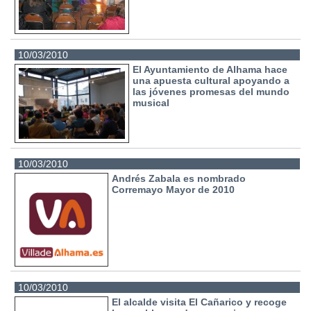
10/03/2010
El Ayuntamiento de Alhama hace
una apuesta cultural apoyando a
las jóvenes promesas del mundo
musical
10/03/2010
Andrés Zabala es nombrado
Corremayo Mayor de 2010
10/03/2010
El alcalde visita El Cañarico y recoge