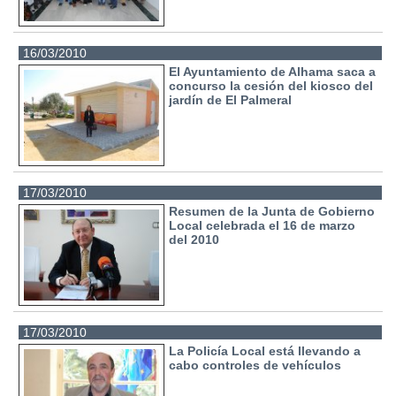
16/03/2010
El Ayuntamiento de Alhama saca a
concurso la cesión del kiosco del
jardín de El Palmeral
17/03/2010
Resumen de la Junta de Gobierno
Local celebrada el 16 de marzo
del 2010
17/03/2010
La Policía Local está llevando a
cabo controles de vehículos