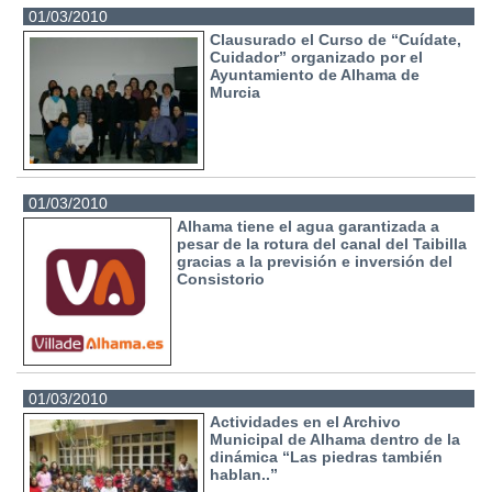
01/03/2010
Clausurado el Curso de “Cuídate,
Cuidador” organizado por el
Ayuntamiento de Alhama de
Murcia
01/03/2010
Alhama tiene el agua garantizada a
pesar de la rotura del canal del Taibilla
gracias a la previsión e inversión del
Consistorio
01/03/2010
Actividades en el Archivo
Municipal de Alhama dentro de la
dinámica “Las piedras también
hablan..”