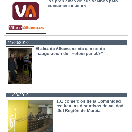
los problemas de sus vecinos para
buscarles solución
11/03/2010
El alcalde Alhama asiste al acto de
inauguración de “Fotoespuña09”
11/03/2010
131 comercios de la Comunidad
reciben los distintivos de calidad
‘Sol Región de Murcia’