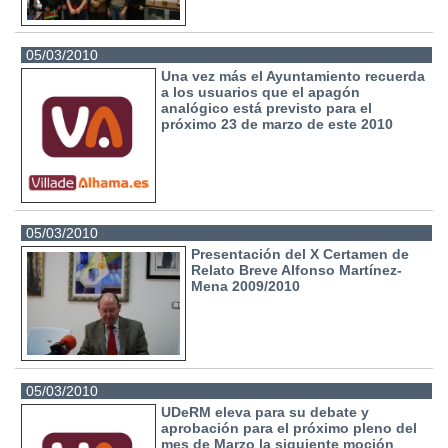
05/03/2010
Una vez más el Ayuntamiento recuerda
a los usuarios que el apagón
analógico está previsto para el
próximo 23 de marzo de este 2010
05/03/2010
Presentación del X Certamen de
Relato Breve Alfonso Martínez-
Mena 2009/2010
05/03/2010
UDeRM eleva para su debate y
aprobación para el próximo pleno del
mes de Marzo la siguiente moción