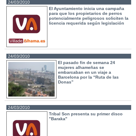
24/03/2010
El Ayuntamiento inicia una campaña
para que los propietarios de perros
potencialmente peligrosos soliciten la
licencia requerida según legislación
24/03/2010
El pasado fin de semana 24
mujeres alhameñas se
embarcaban en un viaje a
Barcelona por la “Ruta de las
Donas”
24/03/2010
Tribal Son presenta su primer disco
"Baraka"