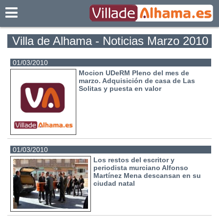
Villadealhama.es
Villa de Alhama - Noticias Marzo 2010
01/03/2010
Mocion UDeRM Pleno del mes de
marzo. Adquisición de casa de Las
Solitas y puesta en valor
01/03/2010
Los restos del escritor y
periodista murciano Alfonso
Martínez Mena descansan en su
ciudad natal