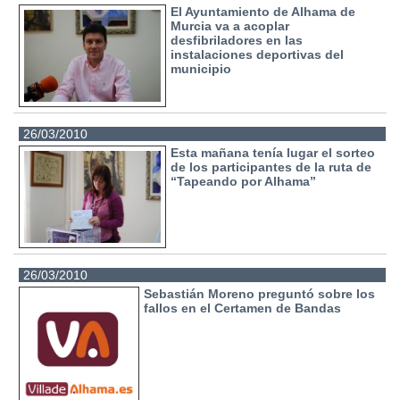
El Ayuntamiento de Alhama de
Murcia va a acoplar
desfibriladores en las
instalaciones deportivas del
municipio
26/03/2010
Esta mañana tenía lugar el sorteo
de los participantes de la ruta de
“Tapeando por Alhama”
26/03/2010
Sebastián Moreno preguntó sobre los
fallos en el Certamen de Bandas