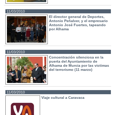
11/03/2010
El director general de Deportes,
Antonio Peñalver, y el empresario
Antonio José Fuertes, tapeando
por Alhama
11/03/2010
Concentración silenciosa en la
puerta del Ayuntamiento de
Alhama de Murcia por las victimas
del terrorismo (11 marzo)
11/03/2010
Viaje cultural a Caravaca