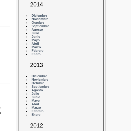
2014
Diciembre
Noviembre
Octubre
Septiembre
Agosto
Julio
Junio
Mayo
Abril
Marzo
Febrero
Enero
2013
Diciembre
Noviembre
Octubre
Septiembre
Agosto
Julio
Junio
Mayo
Abril
e
Marzo
Febrero
e
Enero
2012