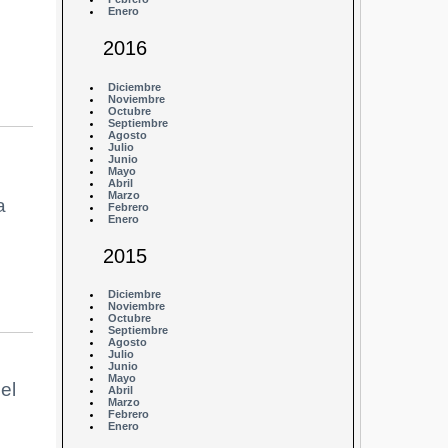
Enero
2016
Diciembre
Noviembre
Octubre
Septiembre
Agosto
Julio
Junio
Mayo
Abril
Marzo
a
Febrero
Enero
2015
Diciembre
Noviembre
Octubre
Septiembre
Agosto
Julio
Junio
Mayo
el
Abril
Marzo
Febrero
Enero