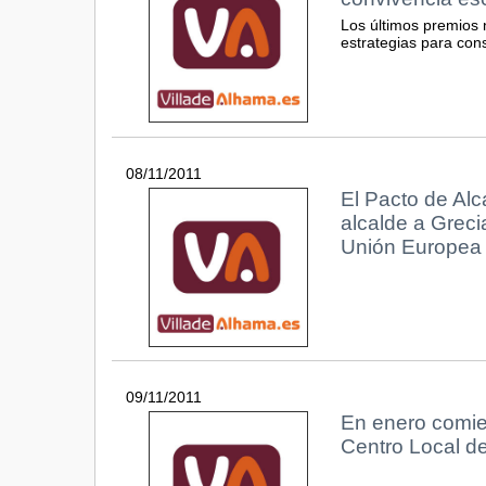
Los últimos premios 
estrategias para con
08/11/2011
El Pacto de Alc
alcalde a Greci
Unión Europea
09/11/2011
En enero comie
Centro Local d