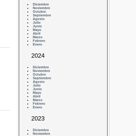
Diciembre
Noviembre
Octubre
Septiembre
Agosto
Julio
Junio
Mayo
Abril
Marzo
Febrero
Enero
2024
Diciembre
Noviembre
Octubre
Septiembre
Agosto
Julio
Junio
Mayo
Abril
Marzo
Febrero
Enero
2023
Diciembre
Noviembre