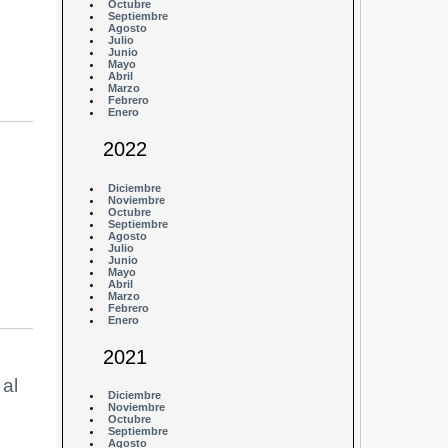
Octubre
Septiembre
Agosto
Julio
Junio
Mayo
Abril
Marzo
Febrero
Enero
2022
Diciembre
Noviembre
Octubre
Septiembre
Agosto
Julio
Junio
Mayo
Abril
Marzo
Febrero
Enero
2021
al
Diciembre
Noviembre
Octubre
Septiembre
Agosto