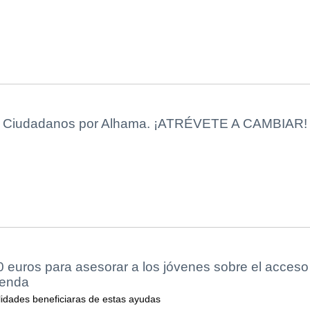
a Ciudadanos por Alhama. ¡ATRÉVETE A CAMBIAR!
euros para asesorar a los jóvenes sobre el acceso 
ienda
alidades beneficiaras de estas ayudas