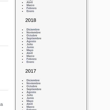
Abril
Marzo
Febrero
Enero
2018
Diciembre
Noviembre
Octubre
Septiembre
Agosto
Julio
Junio
Mayo
Abril
Marzo
Febrero
Enero
2017
Diciembre
Noviembre
Octubre
Septiembre
Agosto
Julio
Junio
Mayo
la
Abril
Marzo
Febrero