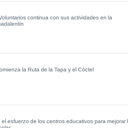
luntarios continua con sus actividades en la
adalentín
omienza la Ruta de la Tapa y el Cóctel
el esfuerzo de los centros educativos para mejorar 
colar