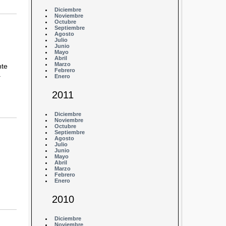
Diciembre
Noviembre
Octubre
Septiembre
Agosto
Julio
Junio
Mayo
Abril
Marzo
nte
Febrero
a
Enero
2011
Diciembre
Noviembre
Octubre
Septiembre
Agosto
Julio
Junio
Mayo
Abril
Marzo
Febrero
Enero
2010
Diciembre
Noviembre