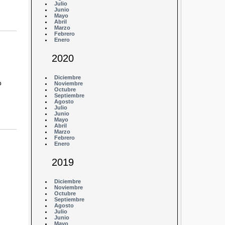
Julio
Junio
Mayo
Abril
Marzo
Febrero
Enero
2020
Diciembre
o
Noviembre
Octubre
Septiembre
Agosto
Julio
Junio
Mayo
Abril
Marzo
Febrero
Enero
2019
Diciembre
Noviembre
Octubre
Septiembre
Agosto
Julio
Junio
Mayo