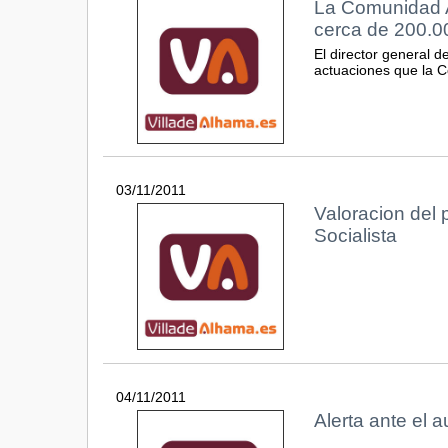
La Comunidad A
cerca de 200.0
El director general de
actuaciones que la Co
03/11/2011
Valoracion del 
Socialista
04/11/2011
Alerta ante el 