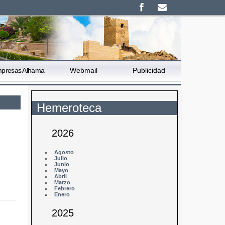
presas Alhama
Webmail
Publicidad
Hemeroteca
2026
Agosto
Julio
Junio
Mayo
Abril
Marzo
Febrero
Enero
2025