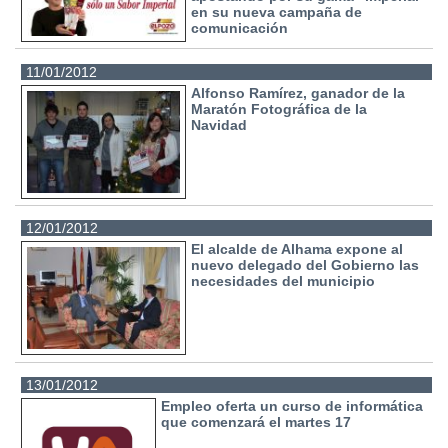
en su nueva campaña de
comunicación
11/01/2012
Alfonso Ramírez, ganador de la
Maratón Fotográfica de la
Navidad
12/01/2012
El alcalde de Alhama expone al
nuevo delegado del Gobierno las
necesidades del municipio
13/01/2012
Empleo oferta un curso de informática
que comenzará el martes 17