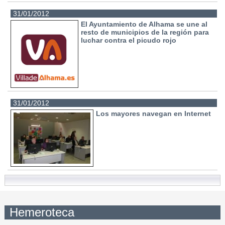
31/01/2012
El Ayuntamiento de Alhama se une al
resto de municipios de la región para
luchar contra el picudo rojo
31/01/2012
Los mayores navegan en Internet
Hemeroteca