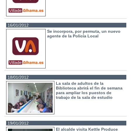
16/01/2012
Se incorpora, por permuta, un nuevo
agente de la Policía Local
18/01/2012
La sala de adultos de la
Biblioteca abrirá el fin de semana
para ampliar los puestos de
trabajo de la sala de estudio
19/01/2012
El alcalde visita Kettle Produce