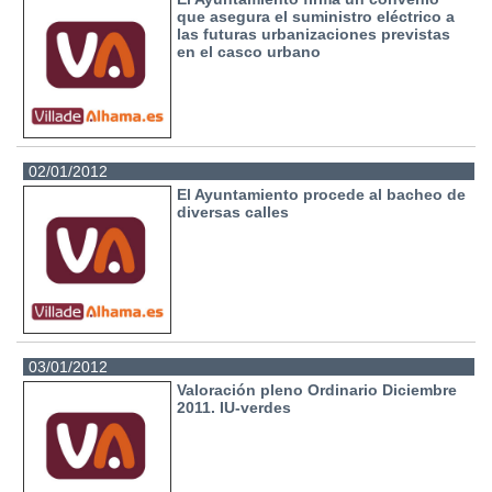
que asegura el suministro eléctrico a
las futuras urbanizaciones previstas
en el casco urbano
02/01/2012
El Ayuntamiento procede al bacheo de
diversas calles
03/01/2012
Valoración pleno Ordinario Diciembre
2011. IU-verdes