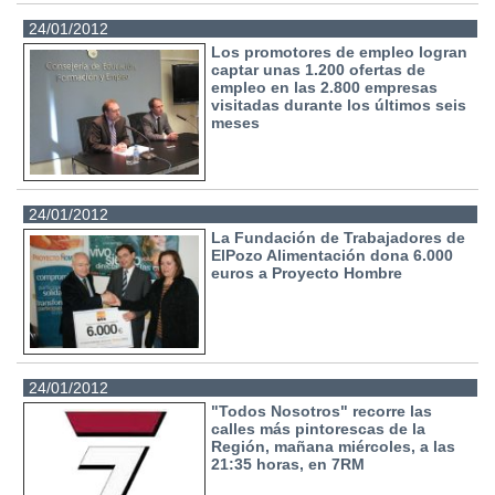
24/01/2012
Los promotores de empleo logran
captar unas 1.200 ofertas de
empleo en las 2.800 empresas
visitadas durante los últimos seis
meses
24/01/2012
La Fundación de Trabajadores de
ElPozo Alimentación dona 6.000
euros a Proyecto Hombre
24/01/2012
"Todos Nosotros" recorre las
calles más pintorescas de la
Región, mañana miércoles, a las
21:35 horas, en 7RM