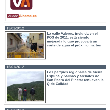
13/01/2012
La calle Valeros, incluida en el
POS de 2011, está siendo
mejorada lo que provocará un
corte de agua el próximo martes
15/01/2012
Los parques regionales de Sierra
Espuña y Salinas y arenales de
San Pedro del Pinatar renuevan la
Q de Calidad