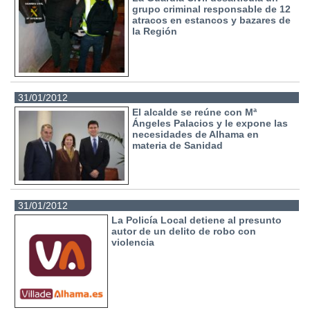
grupo criminal responsable de 12
atracos en estancos y bazares de
la Región
31/01/2012
El alcalde se reúne con Mª
Ángeles Palacios y le expone las
necesidades de Alhama en
materia de Sanidad
31/01/2012
La Policía Local detiene al presunto
autor de un delito de robo con
violencia