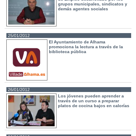
grupos municipales, sindicatos y
demás agentes sociales
25/01/2012
El Ayuntamiento de Alhama
promociona la lectura a través de la
biblioteca pública
26/01/2012
Los jóvenes pueden aprender a
través de un curso a preparar
platos de cocina bajos en calorías