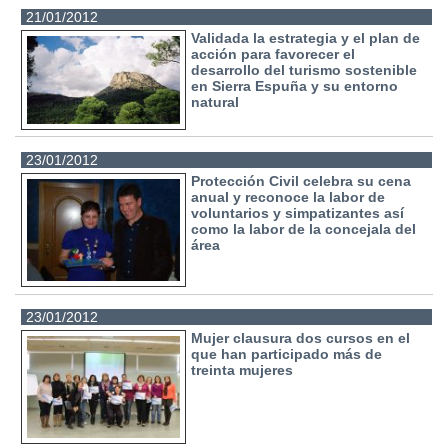
21/01/2012
Validada la estrategia y el plan de
acción para favorecer el
desarrollo del turismo sostenible
en Sierra Espuña y su entorno
natural
23/01/2012
Protección Civil celebra su cena
anual y reconoce la labor de
voluntarios y simpatizantes así
como la labor de la concejala del
área
23/01/2012
Mujer clausura dos cursos en el
que han participado más de
treinta mujeres