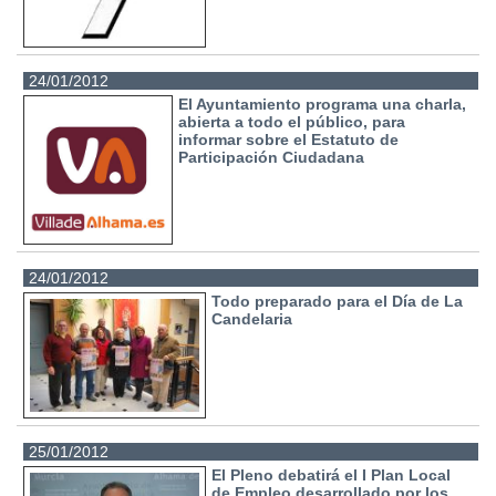
24/01/2012
El Ayuntamiento programa una charla,
abierta a todo el público, para
informar sobre el Estatuto de
Participación Ciudadana
24/01/2012
Todo preparado para el Día de La
Candelaria
25/01/2012
El Pleno debatirá el I Plan Local
de Empleo desarrollado por los