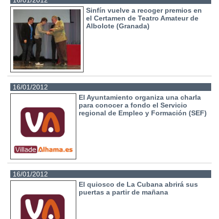
16/01/2012
Sinfín vuelve a recoger premios en
el Certamen de Teatro Amateur de
Albolote (Granada)
16/01/2012
El Ayuntamiento organiza una charla
para conocer a fondo el Servicio
regional de Empleo y Formación (SEF)
16/01/2012
El quiosco de La Cubana abrirá sus
puertas a partir de mañana