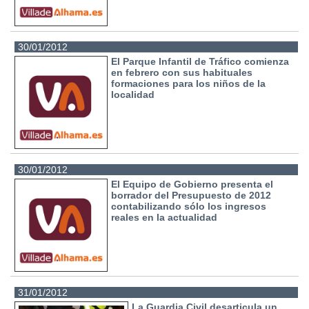
30/01/2012
El Parque Infantil de Tráfico comienza
en febrero con sus habituales
formaciones para los niños de la
localidad
30/01/2012
El Equipo de Gobierno presenta el
borrador del Presupuesto de 2012
contabilizando sólo los ingresos
reales en la actualidad
31/01/2012
La Guardia Civil desarticula un