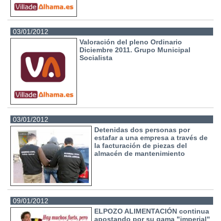
03/01/2012
Valoración del pleno Ordinario
Diciembre 2011. Grupo Municipal
Socialista
03/01/2012
Detenidas dos personas por
estafar a una empresa a través de
la facturación de piezas del
almacén de mantenimiento
09/01/2012
ELPOZO ALIMENTACIÓN continua
apostando por su gama "imperial"