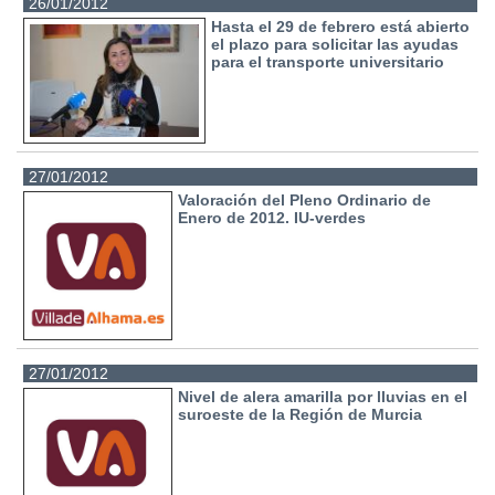
26/01/2012
Hasta el 29 de febrero está abierto
el plazo para solicitar las ayudas
para el transporte universitario
27/01/2012
Valoración del Pleno Ordinario de
Enero de 2012. IU-verdes
27/01/2012
Nivel de alera amarilla por lluvias en el
suroeste de la Región de Murcia