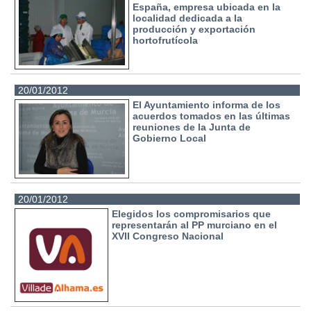
España, empresa ubicada en la
localidad dedicada a la
producción y exportación
hortofrutícola
20/01/2012
El Ayuntamiento informa de los
acuerdos tomados en las últimas
reuniones de la Junta de
Gobierno Local
20/01/2012
Elegidos los compromisarios que
representarán al PP murciano en el
XVII Congreso Nacional