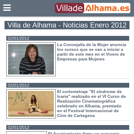
Villadealhama.es
Villa de Alhama - Noticias Enero 2012
02/01/2012
La Concejalía de la Mujer anuncia
los cursos que se van a iniciar a
partir de este mes en el Vivero de
Empresas para Mujeres
02/01/2012
El cortometraje "El síndrome de
Icaria" realizado en el VI Curso de
Realización Cinematográfica
celebrado en Alhama, premiado
en el Festival Internacional de
Cine de Cartagena
02/01/2012
El Ayuntamiento firma un convenio