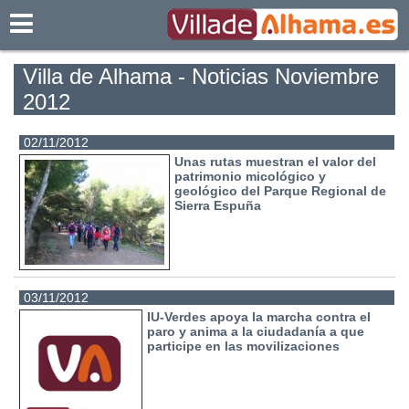
Villadealhama.es
Villa de Alhama - Noticias Noviembre
2012
02/11/2012
Unas rutas muestran el valor del
patrimonio micológico y
geológico del Parque Regional de
Sierra Espuña
03/11/2012
IU-Verdes apoya la marcha contra el
paro y anima a la ciudadanía a que
participe en las movilizaciones