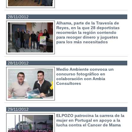
28/11/2012
Alhama, parte de la Travesía de
Reyes, en la que 28 deportistas
recorrerán la región corriendo
para recoger dinero y juguetes
para los más necesitados
28/11/2012
Medio Ambiente convoca un
concurso fotográfico en
colaboración con Ambia
Consultores
29/11/2012
ELPOZO patrocina la carrera de la
mujer en Portugal en apoyo a la
lucha contra el Cancer de Mama