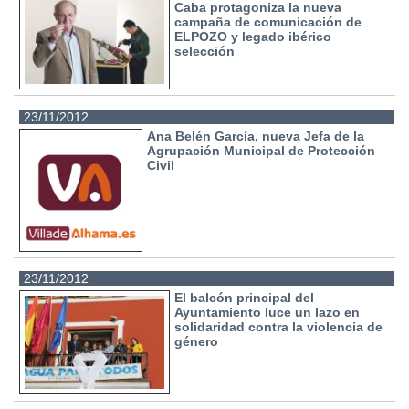
Caba protagoniza la nueva
campaña de comunicación de
ELPOZO y legado ibérico
selección
23/11/2012
Ana Belén García, nueva Jefa de la
Agrupación Municipal de Protección
Civil
23/11/2012
El balcón principal del
Ayuntamiento luce un lazo en
solidaridad contra la violencia de
género