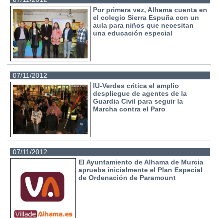
Por primera vez, Alhama cuenta en
el colegio Sierra Espuña con un
aula para niños que necesitan
una educación especial
07/11/2012
IU-Verdes critica el amplio
despliegue de agentes de la
Guardia Civil para seguir la
Marcha contra el Paro
07/11/2012
El Ayuntamiento de Alhama de Murcia
aprueba inicialmente el Plan Especial
de Ordenación de Paramount