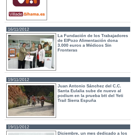
16/11/2012
La Fundación de los Trabajadores
de ElPozo Alimentación dona
3.000 euros a Médicos Sin
Fronteras
19/11/2012
Juan Antonio Sánchez del C.C.
Santa Eulalia sube de nuevo al
podium en la prueba btt del Yeti
Trail Sierra Espuña
19/11/2012
Diciembre, un mes dedicado a los