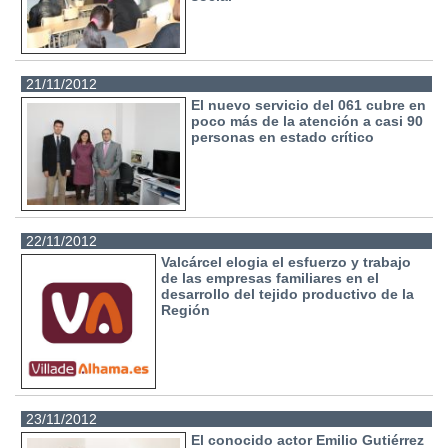
21/11/2012
El nuevo servicio del 061 cubre en
poco más de la atención a casi 90
personas en estado crítico
22/11/2012
Valcárcel elogia el esfuerzo y trabajo
de las empresas familiares en el
desarrollo del tejido productivo de la
Región
23/11/2012
El conocido actor Emilio Gutiérrez