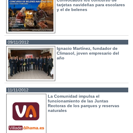
tarjetas navideñas para escolares
y el de belenes
09/11/2012
Ignacio Martínez, fundador de
Climasol, joven empresario del
año
11/11/2012
La Comunidad impulsa el
funcionamiento de las Juntas
Rectoras de los parques y reservas
naturales