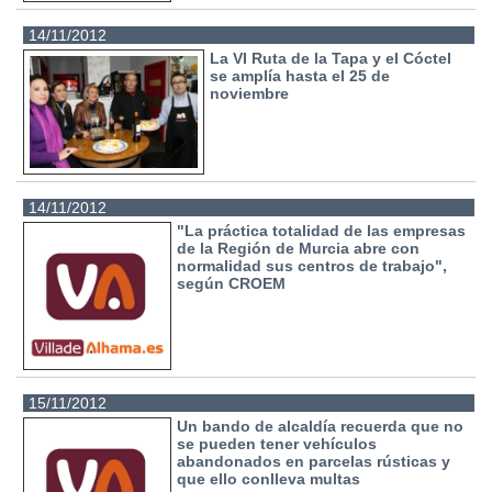
14/11/2012
La VI Ruta de la Tapa y el Cóctel
se amplía hasta el 25 de
noviembre
14/11/2012
"La práctica totalidad de las empresas
de la Región de Murcia abre con
normalidad sus centros de trabajo",
según CROEM
15/11/2012
Un bando de alcaldía recuerda que no
se pueden tener vehículos
abandonados en parcelas rústicas y
que ello conlleva multas