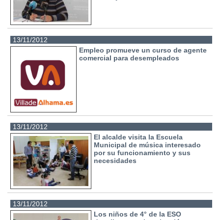
13/11/2012
Empleo promueve un curso de agente
comercial para desempleados
13/11/2012
El alcalde visita la Escuela
Municipal de música interesado
por su funcionamiento y sus
necesidades
13/11/2012
Los niños de 4° de la ESO