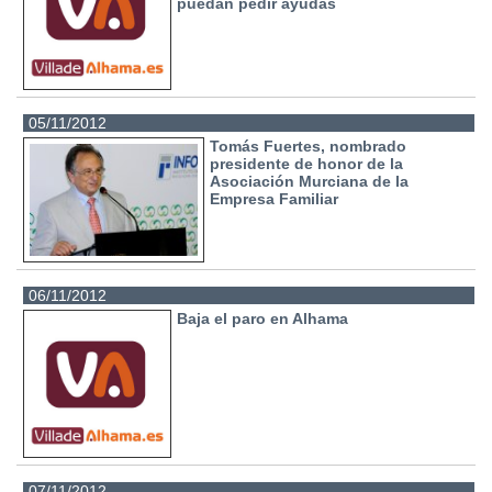
puedan pedir ayudas
05/11/2012
Tomás Fuertes, nombrado
presidente de honor de la
Asociación Murciana de la
Empresa Familiar
06/11/2012
Baja el paro en Alhama
07/11/2012