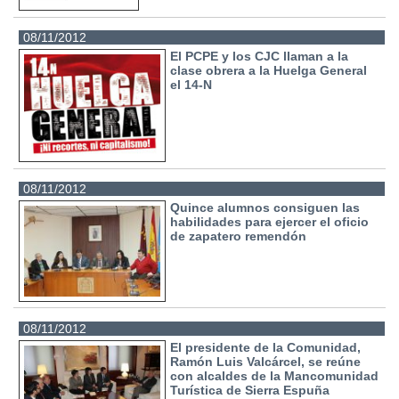
08/11/2012
El PCPE y los CJC llaman a la
clase obrera a la Huelga General
el 14-N
08/11/2012
Quince alumnos consiguen las
habilidades para ejercer el oficio
de zapatero remendón
08/11/2012
El presidente de la Comunidad,
Ramón Luis Valcárcel, se reúne
con alcaldes de la Mancomunidad
Turística de Sierra Espuña