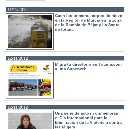
11/11/2012
Caen los primeros copos de nieve
en la Región de Murcia en la zona
de la Rambla de Béjar y La Santa
de totana
12/11/2012
Migra tu directorio en Totana.com
a una Superweb
12/11/2012
Una serie de actos conmemoran
el Día Internacional para la
Eliminación de la Violencia contra
las Mujers