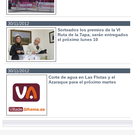
30/11/2012
Sorteados los premios de la VI
Ruta de la Tapa, serán entregados
el próximo lunes 10
30/11/2012
Corte de agua en Las Flotas y el
Azaraque para el próximo martes