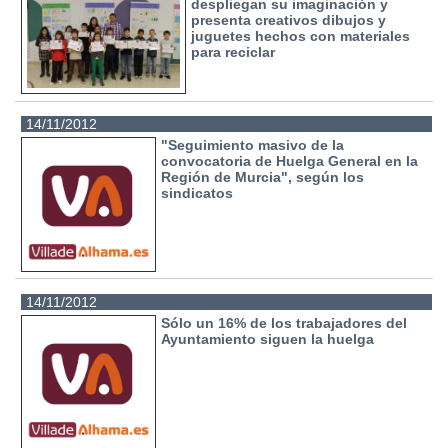
despliegan su imaginación y
presenta creativos dibujos y
juguetes hechos con materiales
para reciclar
14/11/2012
"Seguimiento masivo de la
convocatoria de Huelga General en la
Región de Murcia", según los
sindicatos
14/11/2012
Sólo un 16% de los trabajadores del
Ayuntamiento siguen la huelga