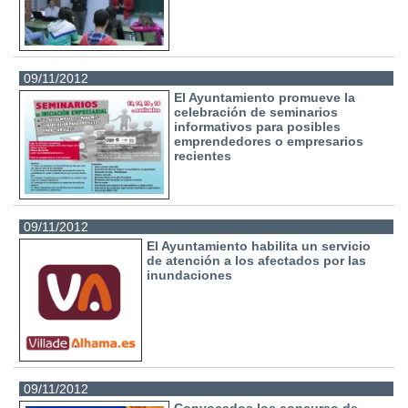
09/11/2012
El Ayuntamiento promueve la
celebración de seminarios
informativos para posibles
emprendedores o empresarios
recientes
09/11/2012
El Ayuntamiento habilita un servicio
de atención a los afectados por las
inundaciones
09/11/2012
Convocados los concurso de