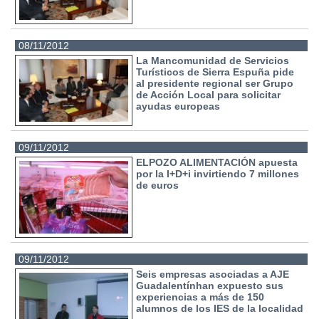
08/11/2012
La Mancomunidad de Servicios
Turísticos de Sierra Espuña pide
al presidente regional ser Grupo
de Acción Local para solicitar
ayudas europeas
09/11/2012
ELPOZO ALIMENTACIÓN apuesta
por la I+D+i invirtiendo 7 millones
de euros
09/11/2012
Seis empresas asociadas a AJE
Guadalentínhan expuesto sus
experiencias a más de 150
alumnos de los IES de la localidad