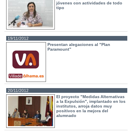
jóvenes con actividades de todo
tipo
19/11/2012
Presentan alegaciones al "Plan
Paramount”
20/11/2012
El proyecto "Medidas Alternativas
a la Expulsión", implantado en los
institutos, arroja datos muy
positivos en la mejora del
alumnado