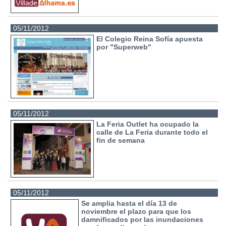
05/11/2012
El Colegio Reina Sofía apuesta
por "Superweb"
05/11/2012
La Feria Outlet ha ocupado la
calle de La Feria durante todo el
fin de semana
05/11/2012
Se amplia hasta el día 13 de
noviembre el plazo para que los
damnificados por las inundaciones