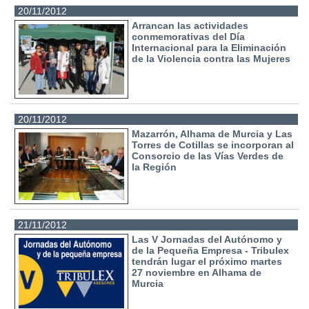
20/11/2012
Arrancan las actividades
conmemorativas del Día
Internacional para la Eliminación
de la Violencia contra las Mujeres
20/11/2012
Mazarrón, Alhama de Murcia y Las
Torres de Cotillas se incorporan al
Consorcio de las Vías Verdes de
la Región
21/11/2012
Las V Jornadas del Autónomo y
de la Pequeña Empresa - Tribulex
tendrán lugar el próximo martes
27 noviembre en Alhama de
Murcia