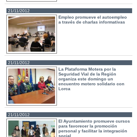
21/11/2012
Empleo promueve el autoempleo
a través de charlas informativas
21/11/2012
La Plataforma Motera por la
Seguridad Vial de la Región
organiza este domingo un
encuentro motero solidario con
Lorca
21/11/2012
El Ayuntamiento promueve cursos
para favorecer la promoción
personal y facilitar la integración
social