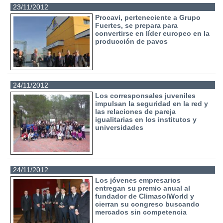
23/11/2012
Procavi, perteneciente a Grupo
Fuertes, se prepara para
convertirse en líder europeo en la
producción de pavos
24/11/2012
Los corresponsales juveniles
impulsan la seguridad en la red y
las relaciones de pareja
igualitarias en los institutos y
universidades
24/11/2012
Los jóvenes empresarios
entregan su premio anual al
fundador de ClimasolWorld y
cierran su congreso buscando
mercados sin competencia