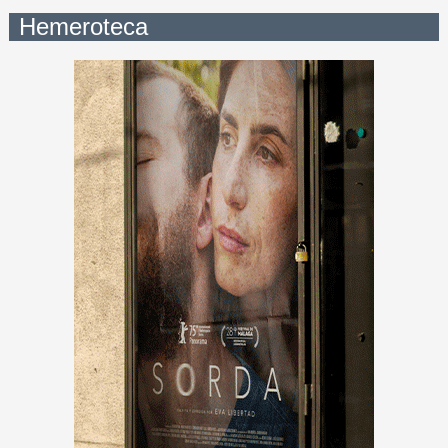
Hemeroteca