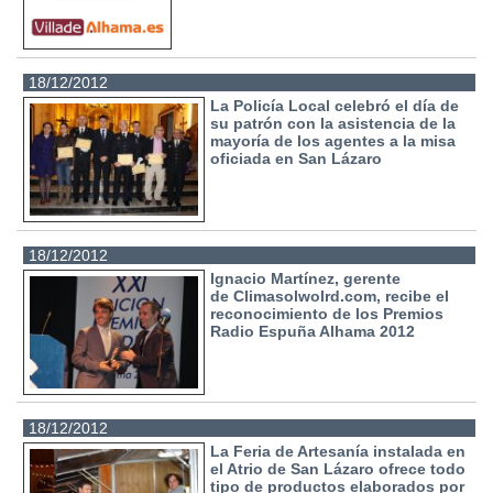
18/12/2012
La Policía Local celebró el día de
su patrón con la asistencia de la
mayoría de los agentes a la misa
oficiada en San Lázaro
18/12/2012
Ignacio Martínez, gerente
de Climasolwolrd.com, recibe el
reconocimiento de los Premios
Radio Espuña Alhama 2012
18/12/2012
La Feria de Artesanía instalada en
el Atrio de San Lázaro ofrece todo
tipo de productos elaborados por