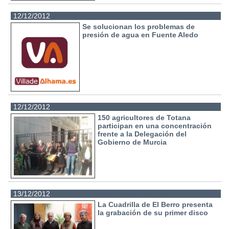
12/12/2012
Se solucionan los problemas de
presión de agua en Fuente Aledo
12/12/2012
150 agricultores de Totana
participan en una concentración
frente a la Delegación del
Gobierno de Murcia
13/12/2012
La Cuadrilla de El Berro presenta
la grabación de su primer disco