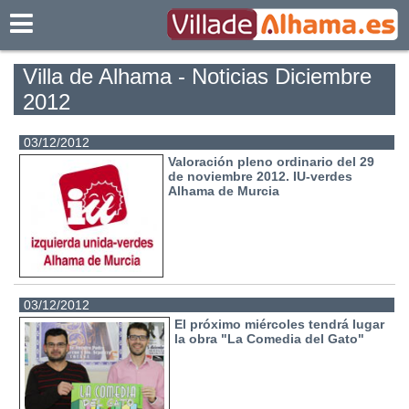
Villadealhama.es
Villa de Alhama - Noticias Diciembre
2012
03/12/2012
Valoración pleno ordinario del 29
de noviembre 2012. IU-verdes
Alhama de Murcia
03/12/2012
El próximo miércoles tendrá lugar
la obra "La Comedia del Gato"