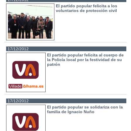
El partido popular felicita a los
voluntarios de protección civil
17/12/2012
El partido popular felicita al cuerpo de
la Policía local por la festividad de su
patrón
17/12/2012
El partido popular se solidariza con la
familia de Ignacio Nuño