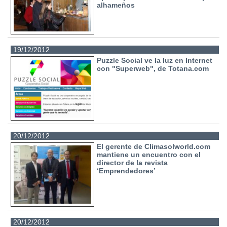
alhameños
19/12/2012
Puzzle Social ve la luz en Internet
con "Superweb", de Totana.com
20/12/2012
El gerente de Climasolworld.com
mantiene un encuentro con el
director de la revista
‘Emprendedores’
20/12/2012