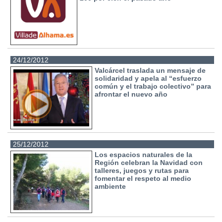
24/12/2012
Valcárcel traslada un mensaje de
solidaridad y apela al “esfuerzo
común y el trabajo colectivo” para
afrontar el nuevo año
25/12/2012
Los espacios naturales de la
Región celebran la Navidad con
talleres, juegos y rutas para
fomentar el respeto al medio
ambiente