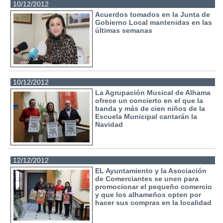
10/12/2012
Acuerdos tomados en la Junta de
Gobierno Local mantenidas en las
últimas semanas
10/12/2012
La Agrupación Musical de Alhama
ofrece un concierto en el que la
banda y más de cien niños de la
Escuela Municipal cantarán la
Navidad
12/12/2012
EL Ayuntamiento y la Asociación
de Comerciantes se unen para
promocionar el pequeño comercio
y que los alhameños opten por
hacer sus compras en la localidad