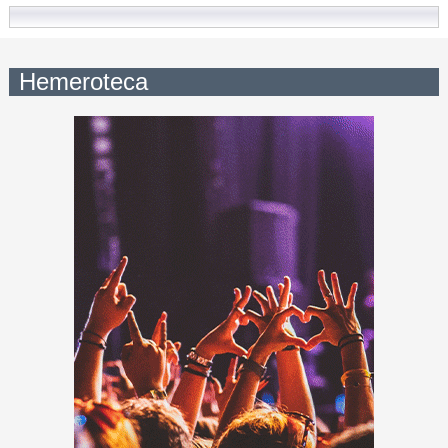
Hemeroteca