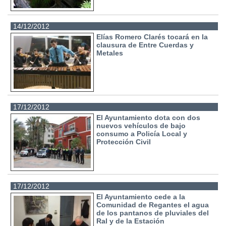
14/12/2012
Elías Romero Clarés tocará en la
clausura de Entre Cuerdas y
Metales
17/12/2012
El Ayuntamiento dota con dos
nuevos vehículos de bajo
consumo a Policía Local y
Protección Civil
17/12/2012
El Ayuntamiento cede a la
Comunidad de Regantes el agua
de los pantanos de pluviales del
Ral y de la Estación