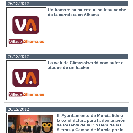
26/12/2012
Un hombre ha muerto al salir su coche
de la carretera en Alhama
26/12/2012
La web de Climasolworld.com sufre el
ataque de un hacker
26/12/2012
El Ayuntamiento de Murcia lidera
la candidatura para la declaración
de Reserva de la Biosfera de las
Sierras y Campo de Murcia por la