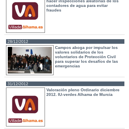
hacer inspecciones aleatorias de los
contadores de agua para evitar
fraudes
28/12/2012
Campos aboga por impulsar los
valores solidarios de los
voluntarios de Protección Civil
para superar los desafíos de las
emergencias
31/12/2012
Valoración pleno Ordinario diciembre
2012. IU-verdes Alhama de Murcia