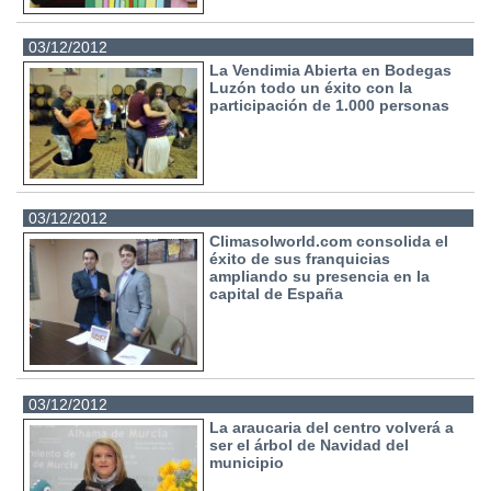
03/12/2012
La Vendimia Abierta en Bodegas
Luzón todo un éxito con la
participación de 1.000 personas
03/12/2012
Climasolworld.com consolida el
éxito de sus franquicias
ampliando su presencia en la
capital de España
03/12/2012
La araucaria del centro volverá a
ser el árbol de Navidad del
municipio