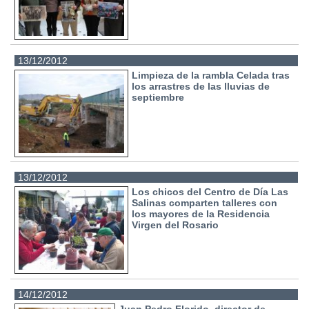
13/12/2012
Limpieza de la rambla Celada tras
los arrastres de las lluvias de
septiembre
13/12/2012
Los chicos del Centro de Día Las
Salinas comparten talleres con
los mayores de la Residencia
Virgen del Rosario
14/12/2012