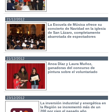
21/12/2012
La Escuela de Música ofrece su
concierto de Navidad en la iglesia
de San Lázaro, completamente
abarrotada de espectadores
21/12/2012
Anoa Díaz y Laura Muñoz,
ganadoras del concurso de
pintura sobre el voluntariado
23/12/2012
La inversión industrial y energética en
la Región se incrementó más de un
200 por cien el pasado año