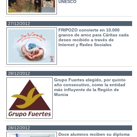
UNESCO
27/12/2012
FRIPOZO convierte en 10.000
granos de arroz para Cáritas cada
deseo recibido a través de
Internet y Redes Sociales
28/12/2012
Grupo Fuertes elegido, por quinto
año consecutivo, como la entidad
más influyente de la Región de
Murcia
28/12/2012
Doce alumnos reciben su diploma