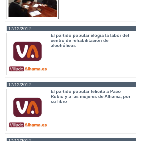
17/12/2012
El partido popular elogia la labor del
centro de rehabilitación de
alcohólicos
17/12/2012
El partido popular felicita a Paco
Rubio y a las mujeres de Alhama, por
su libro
17/12/2012