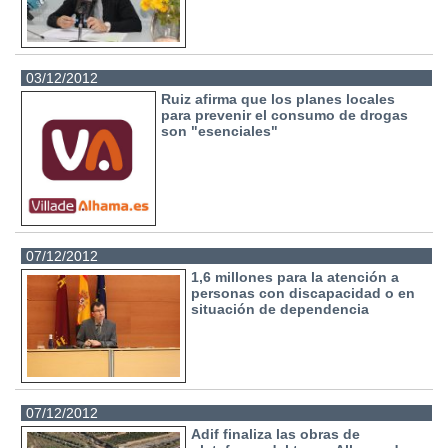
03/12/2012
Ruiz afirma que los planes locales
para prevenir el consumo de drogas
son "esenciales"
07/12/2012
1,6 millones para la atención a
personas con discapacidad o en
situación de dependencia
07/12/2012
Adif finaliza las obras de