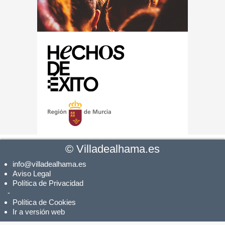
©
Villadealhama.es
info@villadealhama.es
Aviso Legal
Política de Privacidad
-
Política de Cookies
Ir a versión web