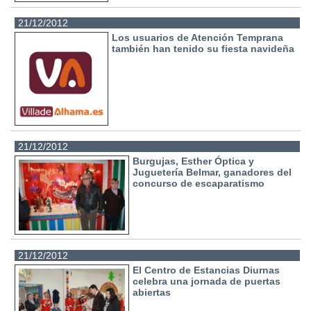
21/12/2012
Los usuarios de Atención Temprana
también han tenido su fiesta navideña
21/12/2012
Burgujas, Esther Óptica y
Juguetería Belmar, ganadores del
concurso de escaparatismo
21/12/2012
El Centro de Estancias Diurnas
celebra una jornada de puertas
abiertas