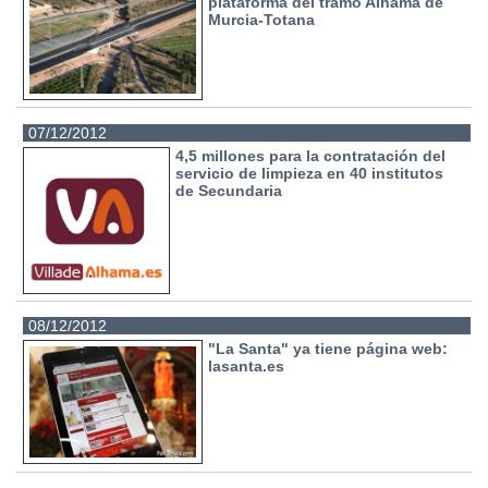
plataforma del tramo Alhama de
Murcia-Totana
07/12/2012
4,5 millones para la contratación del
servicio de limpieza en 40 institutos
de Secundaria
08/12/2012
"La Santa" ya tiene página web:
lasanta.es