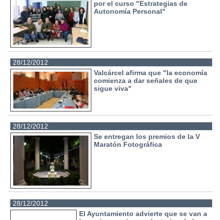
por el curso "Estrategias de
Autonomía Personal"
28/12/2012
Valcárcel afirma que "la economía
comienza a dar señales de que
sigue viva"
28/12/2012
Se entregan los premios de la V
Maratón Fotográfica
28/12/2012
El Ayuntamiento advierte que se van a