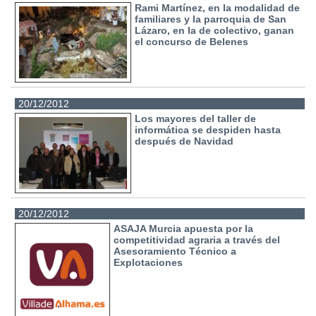
Rami Martínez, en la modalidad de
familiares y la parroquia de San
Lázaro, en la de colectivo, ganan
el concurso de Belenes
20/12/2012
Los mayores del taller de
informática se despiden hasta
después de Navidad
20/12/2012
ASAJA Murcia apuesta por la
competitividad agraria a través del
Asesoramiento Técnico a
Explotaciones