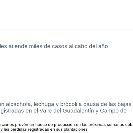
les atiende miles de casos al cabo del año
 alcachofa, lechuga y brócoli a causa de las bajas
gistradas en el Valle del Guadalentín y Campo de
rcianos prevén un hueco de producción en las próximas semanas deb
 y las pérdidas registradas en sus plantaciones