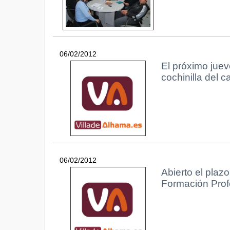
06/02/2012
El próximo juev
cochinilla del 
06/02/2012
Abierto el plaz
Formación Prof