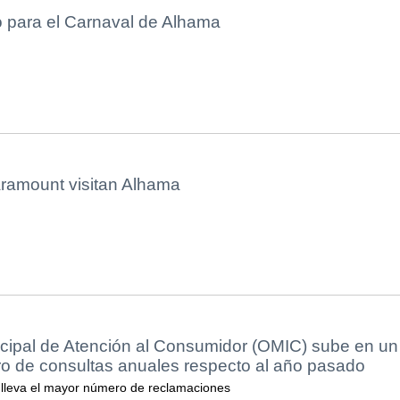
 para el Carnaval de Alhama
ramount visitan Alhama
icipal de Atención al Consumidor (OMIC) sube en un
o de consultas anuales respecto al año pasado
e lleva el mayor número de reclamaciones