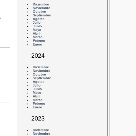
Diciembre
Noviembre
a
Octubre
a
Septiembre
Agosto
Julio
Junio
Mayo
Abril
Marzo
Febrero
Enero
2024
Diciembre
Noviembre
Octubre
Septiembre
Agosto
Julio
Junio
Mayo
Abril
Marzo
Febrero
Enero
2023
Diciembre
Noviembre