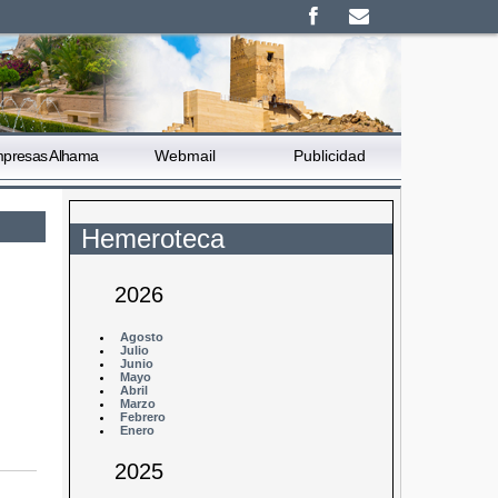
presas Alhama
Webmail
Publicidad
Hemeroteca
2026
Agosto
Julio
Junio
Mayo
Abril
Marzo
Febrero
Enero
2025