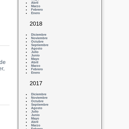
Abril
Marzo
Febrero
Enero
2018
Diciembre
Noviembre
Octubre
Septiembre
Agosto
Julio
Junio
Mayo
 de
Abril
Marzo
r,
Febrero
Enero
2017
Diciembre
Noviembre
Octubre
Septiembre
Agosto
Julio
Junio
Mayo
Abril
Marzo
Febrero