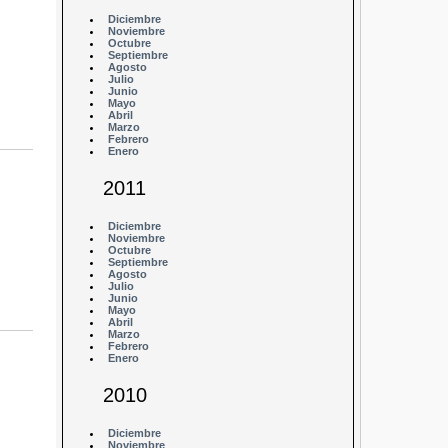
Diciembre
Noviembre
Octubre
Septiembre
Agosto
Julio
Junio
Mayo
Abril
Marzo
Febrero
Enero
2011
Diciembre
Noviembre
Octubre
Septiembre
Agosto
Julio
Junio
Mayo
Abril
Marzo
Febrero
Enero
2010
Diciembre
Noviembre