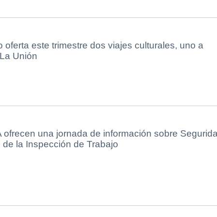
oferta este trimestre dos viajes culturales, uno a
 La Unión
ofrecen una jornada de información sobre Segurid
 de la Inspección de Trabajo