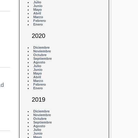
Julio
Junio
Mayo
Abril
Marzo
Febrero
Enero
2020
Diciembre
Noviembre
Octubre
Septiembre
Agosto
Julio
Junio
Mayo
Abril
Marzo
ad
Febrero
Enero
2019
Diciembre
Noviembre
Octubre
Septiembre
Agosto
Julio
Junio
Mayo