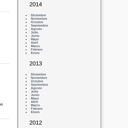
2014
Diciembre
Noviembre
Octubre
Septiembre
Agosto
Julio
Junio
Mayo
Abril
Marzo
Febrero
Enero
2013
Diciembre
Noviembre
Octubre
Septiembre
Agosto
Julio
Junio
Mayo
,
Abril
ás
Marzo
Febrero
Enero
2012