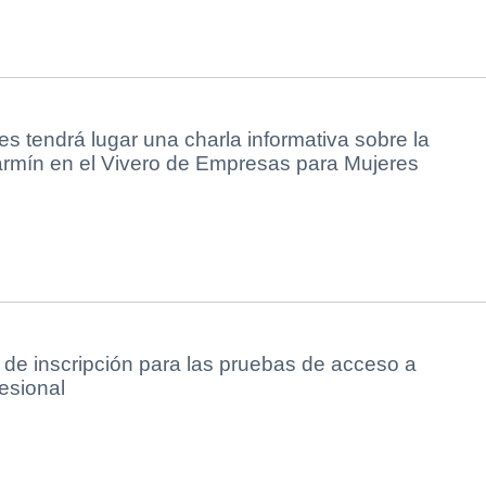
es tendrá lugar una charla informativa sobre la
carmín en el Vivero de Empresas para Mujeres
o de inscripción para las pruebas de acceso a
esional