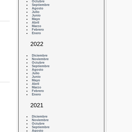
Octubre
Septiembre
Agosto
Julio
Junio
Mayo
Abril
Marzo
Febrero
Enero
2022
Diciembre
Noviembre
Octubre
Septiembre
Agosto
Julio
Junio
Mayo
Abril
Marzo
Febrero
Enero
2021
Diciembre
Noviembre
Octubre
Septiembre
Agosto