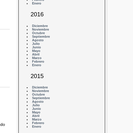
Enero
2016
Diciembre
Noviembre
Octubre
Septiembre
Agosto
Julio
Junio
Mayo
Abril
Marzo
Febrero
Enero
2015
Diciembre
Noviembre
Octubre
Septiembre
Agosto
Julio
Junio
Mayo
Abril
Marzo
Febrero
ido
Enero