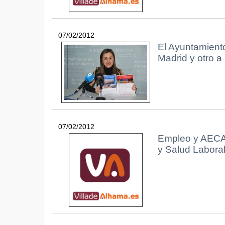
07/02/2012
El Ayuntamiento 
Madrid y otro a
07/02/2012
Empleo y AECA 
y Salud Laboral