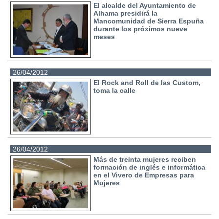
El alcalde del Ayuntamiento de
Alhama presidirá la
Mancomunidad de Sierra Espuña
durante los próximos nueve
meses
26/04/2012
El Rock and Roll de las Custom,
toma la calle
26/04/2012
Más de treinta mujeres reciben
formación de inglés e informática
en el Vivero de Empresas para
Mujeres