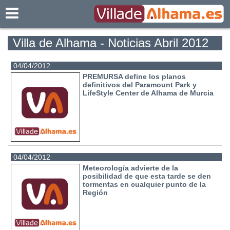
Villadealhama.es
Villa de Alhama - Noticias Abril 2012
04/04/2012
PREMURSA define los planos
definitivos del Paramount Park y
LifeStyle Center de Alhama de Murcia
04/04/2012
Meteorología advierte de la
posibilidad de que esta tarde se den
tormentas en cualquier punto de la
Región