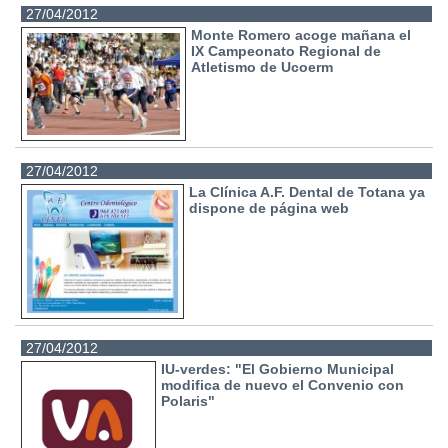
27/04/2012
Monte Romero acoge mañana el
IX Campeonato Regional de
Atletismo de Ucoerm
27/04/2012
La Clínica A.F. Dental de Totana ya
dispone de página web
27/04/2012
IU-verdes: "El Gobierno Municipal
modifica de nuevo el Convenio con
Polaris"