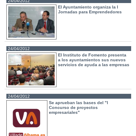
24/04/2012
El Ayuntamiento organiza la I
Jornadas para Emprendedores
24/04/2012
El Instituto de Fomento presenta
a los ayuntamientos sus nuevos
servicios de ayuda a las empresas
24/04/2012
Se aprueban las bases del "I
Concurso de proyectos
empresariales"