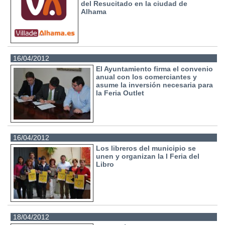
del Resucitado en la ciudad de
Alhama
16/04/2012
El Ayuntamiento firma el convenio
anual con los comerciantes y
asume la inversión necesaria para
la Feria Outlet
16/04/2012
Los libreros del municipio se
unen y organizan la I Feria del
Libro
18/04/2012