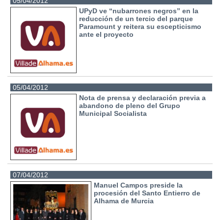
05/04/2012
UPyD ve “nubarrones negros” en la
reducción de un tercio del parque
Paramount y reitera su escepticismo
ante el proyecto
05/04/2012
Nota de prensa y declaración previa a
abandono de pleno del Grupo
Municipal Socialista
07/04/2012
Manuel Campos preside la
procesión del Santo Entierro de
Alhama de Murcia