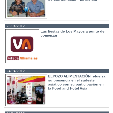
23/04/2012
Las fiestas de Los Mayos a punto de
comenzar
24/04/2012
ELPOZO ALIMENTACIÓN refuerza
su presencia en el sudeste
asiático con su participación en
la Food and Hotel Asia