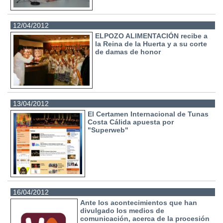
12/04/2012
ELPOZO ALIMENTACIÓN recibe a
la Reina de la Huerta y a su corte
de damas de honor
13/04/2012
El Certamen Internacional de Tunas
Costa Cálida apuesta por
"Superweb"
16/04/2012
Ante los acontecimientos que han
divulgado los medios de
comunicación, acerca de la procesión