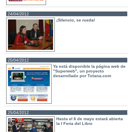
24/04/2012
¡Silencio, se rueda!
25/04/2012
Ya está disponible la página web de
"Superweb", un proyecto
desarrollado por Totana.com
25/04/2012
Hasta el 6 de mayo estará abierta
la I Feria del Libro