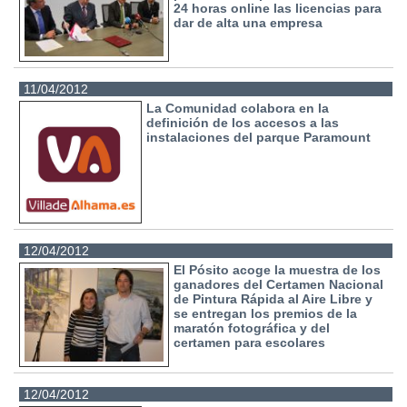
24 horas online las licencias para
dar de alta una empresa
11/04/2012
La Comunidad colabora en la
definición de los accesos a las
instalaciones del parque Paramount
12/04/2012
El Pósito acoge la muestra de los
ganadores del Certamen Nacional
de Pintura Rápida al Aire Libre y
se entregan los premios de la
maratón fotográfica y del
certamen para escolares
12/04/2012