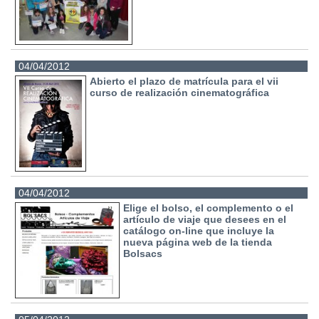
04/04/2012
Abierto el plazo de matrícula para el vii
curso de realización cinematográfica
04/04/2012
Elige el bolso, el complemento o el
artículo de viaje que desees en el
catálogo on-line que incluye la
nueva página web de la tienda
Bolsacs