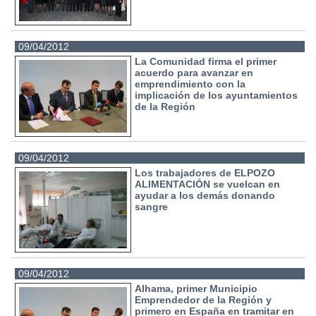
09/04/2012
La Comunidad firma el primer
acuerdo para avanzar en
emprendimiento con la
implicación de los ayuntamientos
de la Región
09/04/2012
Los trabajadores de ELPOZO
ALIMENTACIÓN se vuelcan en
ayudar a los demás donando
sangre
09/04/2012
Alhama, primer Municipio
Emprendedor de la Región y
primero en España en tramitar en