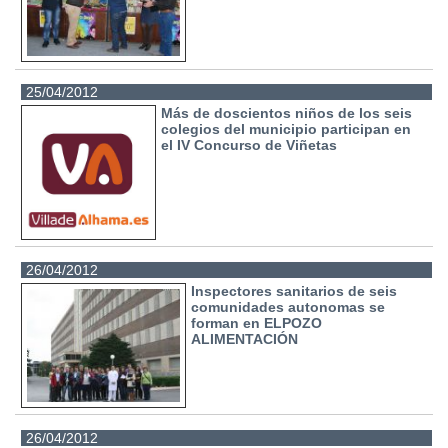
25/04/2012
Más de doscientos niños de los seis
colegios del municipio participan en
el IV Concurso de Viñetas
26/04/2012
Inspectores sanitarios de seis
comunidades autonomas se
forman en ELPOZO
ALIMENTACIÓN
26/04/2012