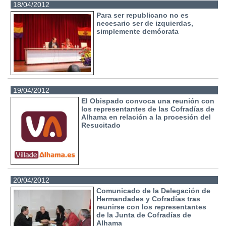
18/04/2012
Para ser republicano no es
necesario ser de izquierdas,
simplemente demócrata
19/04/2012
El Obispado convoca una reunión con
los representantes de las Cofradías de
Alhama en relación a la procesión del
Resucitado
20/04/2012
Comunicado de la Delegación de
Hermandades y Cofradías tras
reunirse con los representantes
de la Junta de Cofradías de
Alhama