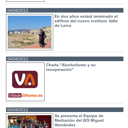
04/04/2012
En dos años estará terminado el
edificio del nuevo instituto Valle
de Leiva
04/04/2012
Charla "Alcoholismo y su
recuperación"
04/04/2012
Se presenta el Equipo de
Mediación del IES Miguel
Hernández