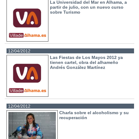
La Universidad del Mar en Alhama, a
partir de julio, con un nuevo curso
sobre Turismo
12/04/2012
Las Fiestas de Los Mayos 2012 ya
tienen cartel, obra del alhameño
Andrés González Martínez
12/04/2012
Charla sobre el alcoholismo y su
recuperación