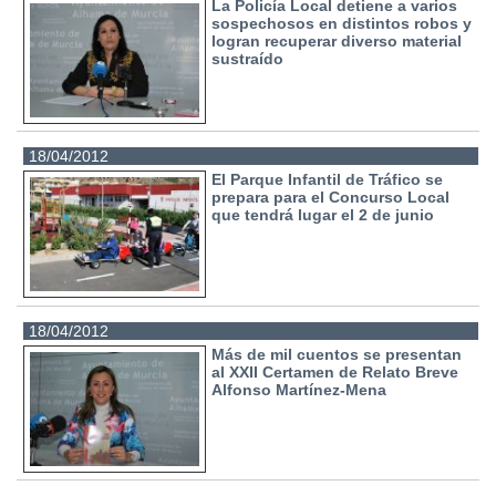
La Policía Local detiene a varios
sospechosos en distintos robos y
logran recuperar diverso material
sustraído
18/04/2012
El Parque Infantil de Tráfico se
prepara para el Concurso Local
que tendrá lugar el 2 de junio
18/04/2012
Más de mil cuentos se presentan
al XXII Certamen de Relato Breve
Alfonso Martínez-Mena