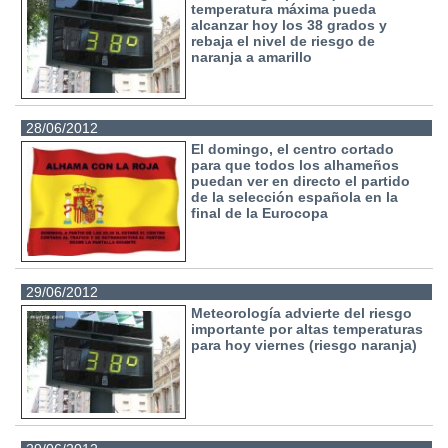
temperatura máxima pueda
alcanzar hoy los 38 grados y
rebaja el nivel de riesgo de
naranja a amarillo
28/06/2012
El domingo, el centro cortado
para que todos los alhameños
puedan ver en directo el partido
de la selección española en la
final de la Eurocopa
29/06/2012
Meteorología advierte del riesgo
importante por altas temperaturas
para hoy viernes (riesgo naranja)