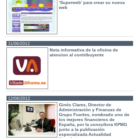
‘Superweb’ para crear su nueva
web
11/06/2012
Nota informativa de la oficina de
atencion al contribuyente
12/06/2012
Ginés Clares, Director de
Administración y Finanzas de
Grupo Fuertes, nombrado uno de
los mejores financieros de
España, por la consultora KPMG
junto a la publicación
especializada Actualidad