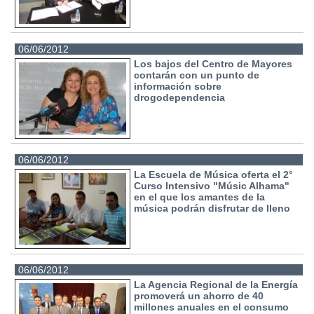
06/06/2012
Los bajos del Centro de Mayores
contarán con un punto de
información sobre
drogodependencia
06/06/2012
La Escuela de Música oferta el 2°
Curso Intensivo "Músic Alhama"
en el que los amantes de la
música podrán disfrutar de lleno
06/06/2012
La Agencia Regional de la Energía
promoverá un ahorro de 40
millones anuales en el consumo