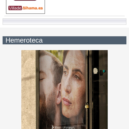
Hemeroteca