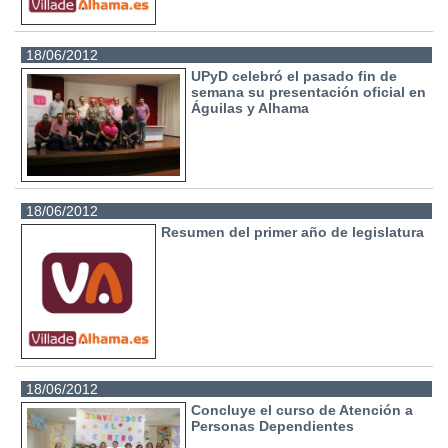
18/06/2012
UPyD celebró el pasado fin de
semana su presentación oficial en
Águilas y Alhama
18/06/2012
Resumen del primer año de legislatura
18/06/2012
Concluye el curso de Atención a
Personas Dependientes