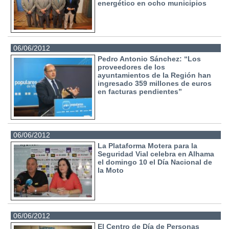
energético en ocho municipios
06/06/2012
Pedro Antonio Sánchez: “Los
proveedores de los
ayuntamientos de la Región han
ingresado 359 millones de euros
en facturas pendientes”
06/06/2012
La Plataforma Motera para la
Seguridad Vial celebra en Alhama
el domingo 10 el Día Nacional de
la Moto
06/06/2012
El Centro de Día de Personas