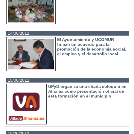
14/06/2012
El Ayuntamiento y UCOMUR
firman un acuerdo para la
promoción de la economía social,
el empleo y el desarrollo local
15/06/2012
UPyD organiza una charla coloquio en
Alhama como presentación oficial de
esta formación en el municipio
15/06/2012