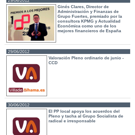
29/06/2012
Ginés Clares, Director de
Administración y Finanzas de
Grupo Fuertes, premiado por la
consultora KPMG y Actualidad
Económica como uno de los
mejores financieros de España
29/06/2012
Valoración Pleno ordinario de junio -
CCD
30/06/2012
El PP local apoya los acuerdos del
Pleno y tacha al Grupo Socialista de
radical e irresponsable