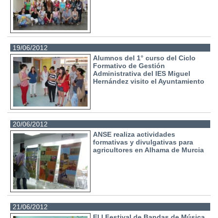
19/06/2012
Alumnos del 1° curso del Ciclo
Formativo de Gestión
Administrativa del IES Miguel
Hernández visito el Ayuntamiento
20/06/2012
ANSE realiza actividades
formativas y divulgativas para
agricultores en Alhama de Murcia
21/06/2012
El I Festival de Bandas de Música