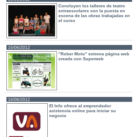
Concluyen los talleres de teatro
extraescolares con la puesta en
escena de las obras trabajadas en
el curso
15/06/2012
"Rober Moto" estrena página web
creada con Superweb
16/06/2012
El Info ofrece al emprendedor
asistencia online para iniciar su
negocio