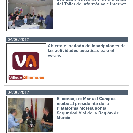
del Taller de Informática e Internet
04/06/2012
Abierto el periodo de inscripciones de
las actividades acuáticas para el
verano
04/06/2012
El consejero Manuel Campos
recibe al preside nte de la
Plataforma Motera por la
Seguridad Vial de la Región de
Murcia