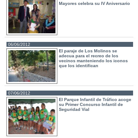
Mayores celebra su IV Aniversario
06/06/2012
El paraje de Los Molinos se
adecua para el recreo de los
vecinos manteniendo los iconos
que los identifican
07/06/2012
El Parque Infantil de Tráfico acoge
su Primer Concurso Infantil de
Seguridad Vial