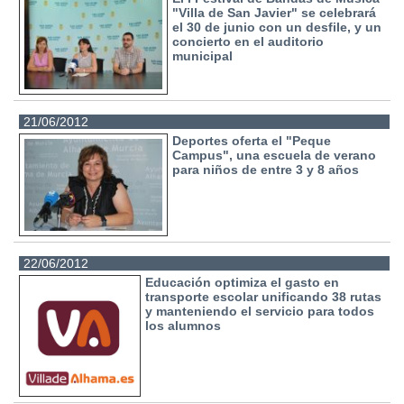
"Villa de San Javier" se celebrará
el 30 de junio con un desfile, y un
concierto en el auditorio
municipal
21/06/2012
Deportes oferta el "Peque
Campus", una escuela de verano
para niños de entre 3 y 8 años
22/06/2012
Educación optimiza el gasto en
transporte escolar unificando 38 rutas
y manteniendo el servicio para todos
los alumnos