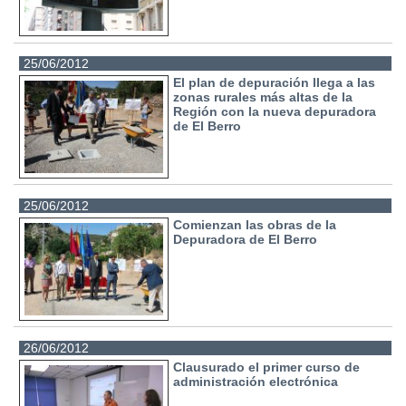
25/06/2012
El plan de depuración llega a las
zonas rurales más altas de la
Región con la nueva depuradora
de El Berro
25/06/2012
Comienzan las obras de la
Depuradora de El Berro
26/06/2012
Clausurado el primer curso de
administración electrónica