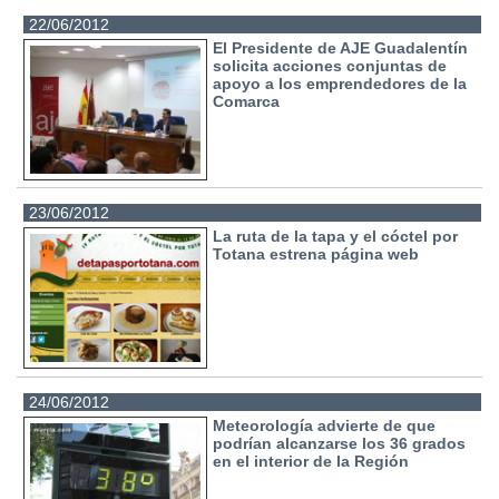
22/06/2012
El Presidente de AJE Guadalentín
solicita acciones conjuntas de
apoyo a los emprendedores de la
Comarca
23/06/2012
La ruta de la tapa y el cóctel por
Totana estrena página web
24/06/2012
Meteorología advierte de que
podrían alcanzarse los 36 grados
en el interior de la Región