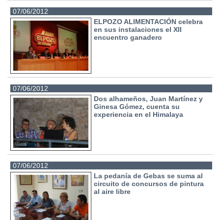
07/06/2012
ELPOZO ALIMENTACIÓN celebra
en sus instalaciones el XII
encuentro ganadero
07/06/2012
Dos alhameños, Juan Martínez y
Ginesa Gómez, cuenta su
experiencia en el Himalaya
07/06/2012
La pedanía de Gebas se suma al
circuito de concursos de pintura
al aire libre