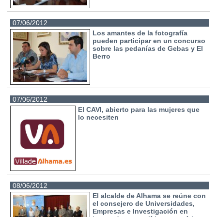
07/06/2012
Los amantes de la fotografía
pueden participar en un concurso
sobre las pedanías de Gebas y El
Berro
07/06/2012
El CAVI, abierto para las mujeres que
lo necesiten
08/06/2012
El alcalde de Alhama se reúne con
el consejero de Universidades,
Empresas e Investigación en