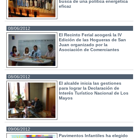
busca de una política energética
eficaz
08/06/2012
El Recinto Ferial acogerá la IV
Edición de las Hogueras de San
Juan organizado por la
Asociación de Comerciantes
08/06/2012
El alcalde inicia las gestiones
para lograr la Declaración de
Interés Turístico Nacional de Los
Mayos
09/06/2012
Pavimentos Infantiles ha elegido