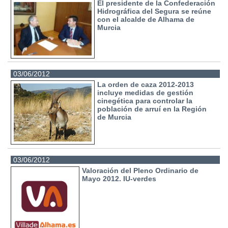
El presidente de la Confederación
Hidrográfica del Segura se reúne
con el alcalde de Alhama de
Murcia
03/06/2012
La orden de caza 2012-2013
incluye medidas de gestión
cinegética para controlar la
población de arruí en la Región
de Murcia
03/06/2012
Valoración del Pleno Ordinario de
Mayo 2012. IU-verdes