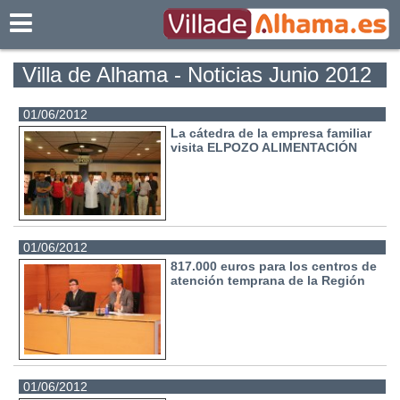
Villadealhama.es
Villa de Alhama - Noticias Junio 2012
01/06/2012
La cátedra de la empresa familiar
visita ELPOZO ALIMENTACIÓN
01/06/2012
817.000 euros para los centros de
atención temprana de la Región
01/06/2012