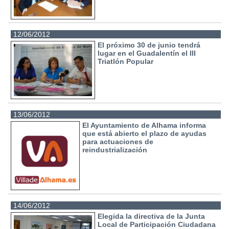
12/06/2012
El próximo 30 de junio tendrá
lugar en el Guadalentín el III
Triatlón Popular
13/06/2012
El Ayuntamiento de Alhama informa
que está abierto el plazo de ayudas
para actuaciones de
reindustrialización
14/06/2012
Elegida la directiva de la Junta
Local de Participación Ciudadana