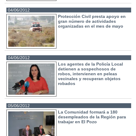
04/06/2012
Protección Civil presta apoyo en
gran número de actividades
organizadas en el mes de mayo
04/06/2012
Los agentes de la Policía Local
detienen a sospechosos de
robos, intervienen en peleas
vecinales y recuperan objetos
robados
05/06/2012
La Comunidad formará a 180
desempleados de la Región para
trabajar en El Pozo