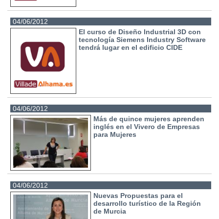
04/06/2012
El curso de Diseño Industrial 3D con
tecnología Siemens Industry Software
tendrá lugar en el edificio CIDE
04/06/2012
Más de quince mujeres aprenden
inglés en el Vivero de Empresas
para Mujeres
04/06/2012
Nuevas Propuestas para el
desarrollo turístico de la Región
de Murcia