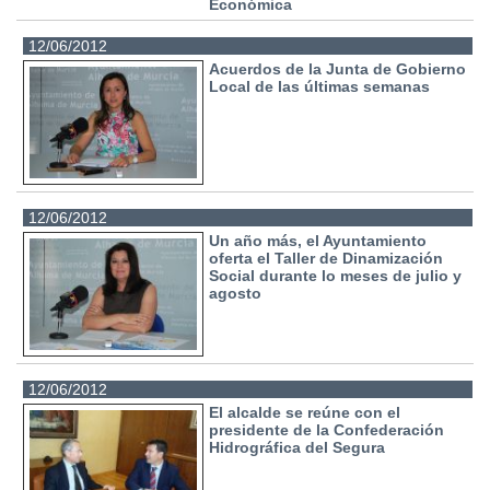
Económica
12/06/2012
Acuerdos de la Junta de Gobierno
Local de las últimas semanas
12/06/2012
Un año más, el Ayuntamiento
oferta el Taller de Dinamización
Social durante lo meses de julio y
agosto
12/06/2012
El alcalde se reúne con el
presidente de la Confederación
Hidrográfica del Segura