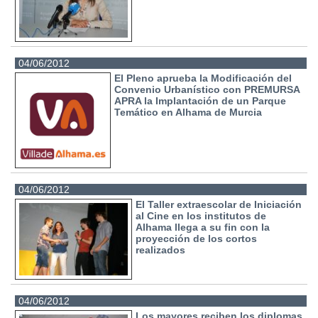
04/06/2012
El Pleno aprueba la Modificación del
Convenio Urbanístico con PREMURSA
APRA la Implantación de un Parque
Temático en Alhama de Murcia
04/06/2012
El Taller extraescolar de Iniciación
al Cine en los institutos de
Alhama llega a su fin con la
proyección de los cortos
realizados
04/06/2012
Los mayores reciben los diplomas